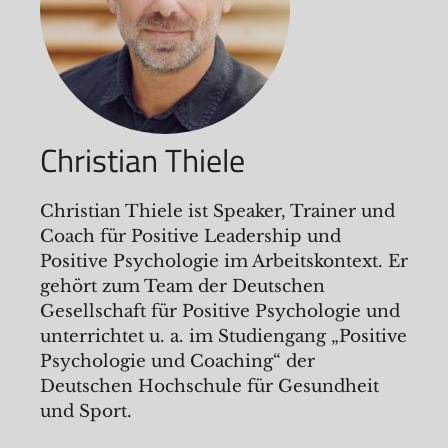
Christian Thiele
Christian Thiele ist Speaker, Trainer und
Coach für Positive Leadership und
Positive Psychologie im Arbeitskontext. Er
gehört zum Team der Deutschen
Gesellschaft für Positive Psychologie und
unterrichtet u. a. im Studiengang „Positive
Psychologie und Coaching“ der
Deutschen Hochschule für Gesundheit
und Sport.