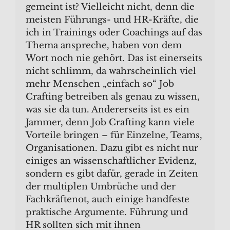
gemeint ist? Vielleicht nicht, denn die
meisten Führungs- und HR-Kräfte, die
ich in Trainings oder Coachings auf das
Thema anspreche, haben von dem
Wort noch nie gehört. Das ist einerseits
nicht schlimm, da wahrscheinlich viel
mehr Menschen „einfach so“ Job
Crafting betreiben als genau zu wissen,
was sie da tun. Andererseits ist es ein
Jammer, denn Job Crafting kann viele
Vorteile bringen – für Einzelne, Teams,
Organisationen. Dazu gibt es nicht nur
einiges an wissenschaftlicher Evidenz,
sondern es gibt dafür, gerade in Zeiten
der multiplen Umbrüche und der
Fachkräftenot, auch einige handfeste
praktische Argumente. Führung und
HR sollten sich mit ihnen