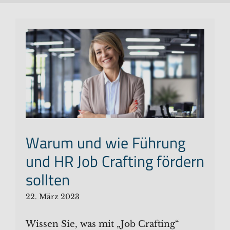
Warum und wie Führung
und HR Job Crafting fördern
sollten
22. März 2023
Wissen Sie, was mit „Job Crafting“