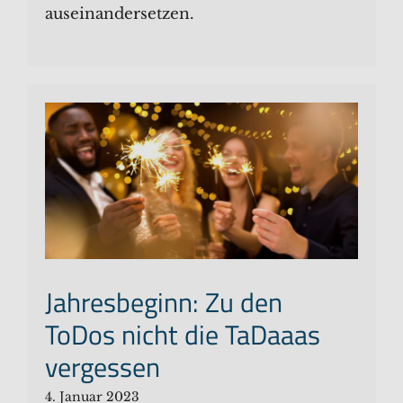
auseinandersetzen.
Jahresbeginn: Zu den
ToDos nicht die TaDaaas
vergessen
4. Januar 2023