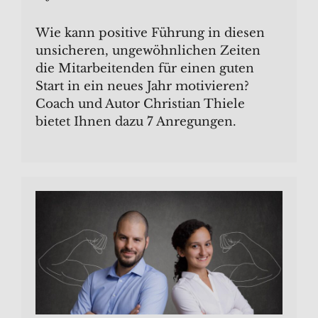
Wie kann positive Führung in diesen
unsicheren, ungewöhnlichen Zeiten
die Mitarbeitenden für einen guten
Start in ein neues Jahr motivieren?
Coach und Autor Christian Thiele
bietet Ihnen dazu 7 Anregungen.