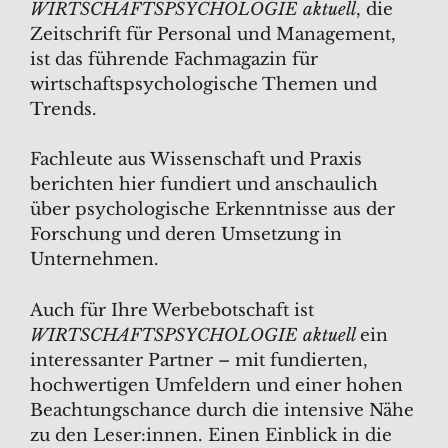
WIRTSCHAFTSPSYCHOLOGIE aktuell
, die
Zeitschrift für Personal und Management,
ist das führende Fachmagazin für
wirtschaftspsychologische Themen und
Trends.
Fachleute aus Wissenschaft und Praxis
berichten hier fundiert und anschaulich
über psychologische Erkenntnisse aus der
Forschung und deren Umsetzung in
Unternehmen.
Auch für Ihre Werbebotschaft ist
WIRTSCHAFTSPSYCHOLOGIE aktuell
ein
interessanter Partner – mit fundierten,
hochwertigen Umfeldern und einer hohen
Beachtungschance durch die intensive Nähe
zu den Leser:innen. Einen Einblick in die