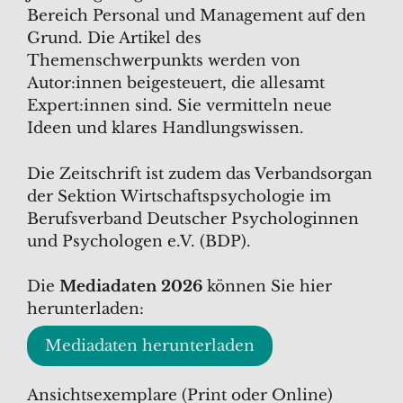
Bereich Personal und Management auf den
Grund. Die Artikel des
Themenschwerpunkts werden von
Autor:innen beigesteuert, die allesamt
Expert:innen sind. Sie vermitteln neue
Ideen und klares Handlungswissen.
Die Zeitschrift ist zudem das Verbandsorgan
der Sektion Wirtschaftspsychologie im
Berufsverband Deutscher Psychologinnen
und Psychologen e.V. (BDP).
Die
Mediadaten 2026
können Sie hier
herunterladen:
Mediadaten herunterladen
Ansichtsexemplare (Print oder Online)