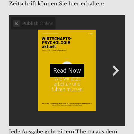
Zeitschrift können Sie hier erhalten:
Jede Ausgabe geht einem Thema aus dem