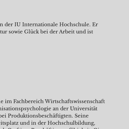
an der IU Internationale Hochschule. Er
ur sowie Glück bei der Arbeit und ist
ie im Fachbereich Wirtschaftswissenschaft
isationspsychologie an der Universität
ei Produktionsbeschäftigten. Seine
tsplatz und in der Hochschulbildung,