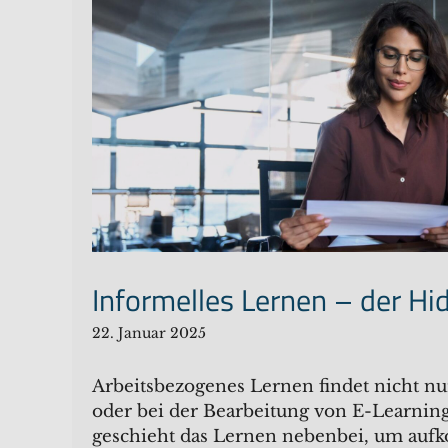
Informelles Lernen – der H
22. Januar 2025
Arbeitsbezogenes Lernen findet nicht n
oder bei der Bearbeitung von E-Learning-
geschieht das Lernen nebenbei, um au