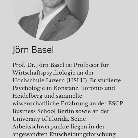
Jörn Basel
Prof. Dr. Jörn Basel ist Professor für
Wirtschaftspsychologie an der
Hochschule Luzern (HSLU). Er studierte
Psychologie in Konstanz, Toronto und
Heidelberg und sammelte
wissenschaftliche Erfahrung an der ESCP
Business School Berlin sowie an der
University of Florida. Seine
Arbeitsschwerpunkte liegen in der
angewandten Entscheidungsforschung