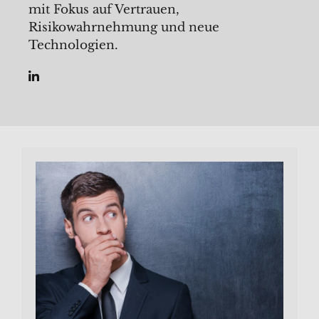
mit Fokus auf Vertrauen,
Risikowahrnehmung und neue
Technologien.