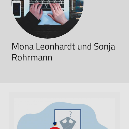
Mona Leonhardt und Sonja
Rohrmann