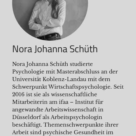
Nora Johanna Schüth
Nora Johanna Schüth studierte
Psychologie mit Masterabschluss an der
Universität Koblenz-Landau mit dem
Schwerpunkt Wirtschaftspsychologie. Seit
2016 ist sie als wissenschaftliche
Mitarbeiterin am ifaa – Institut für
angewandte Arbeitswissenschaft in
Düsseldorf als Arbeitspsychologin
beschäftigt. Themenschwerpunkte ihrer
Arbeit sind psychische Gesundheit im