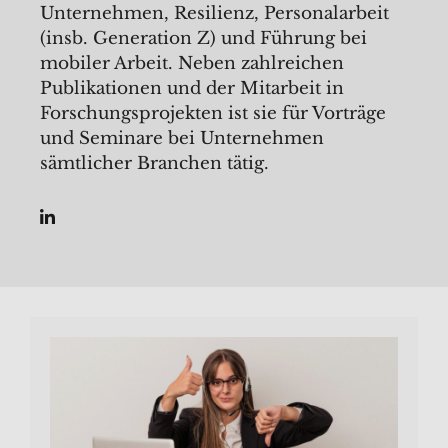
Unternehmen, Resilienz, Personalarbeit
(insb. Generation Z) und Führung bei
mobiler Arbeit. Neben zahlreichen
Publikationen und der Mitarbeit in
Forschungsprojekten ist sie für Vorträge
und Seminare bei Unternehmen
sämtlicher Branchen tätig.