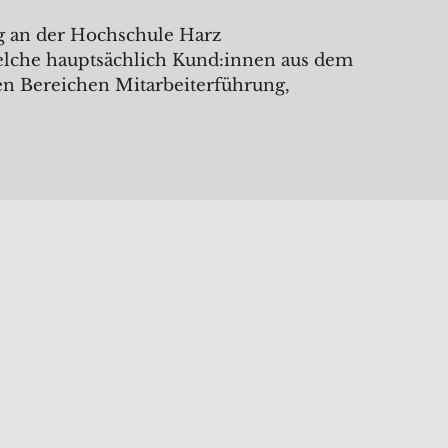
ng an der Hochschule Harz
welche hauptsächlich Kund:innen aus dem
den Bereichen Mitarbeiterführung,