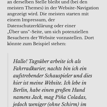
an derselben Stelle bleibt und (bei den
meisten Themes) in der Website-Navigation
angezeigt wird. Die meisten starten mit
einem Impressum, der
Datenschutzerklärung oder einer
„Über uns“-Seite, um sich potenziellen
Besuchern der Website vorzustellen. Dort
könnte zum Beispiel stehen:
Hallo! Tagsüber arbeite ich als
Fahrradkurier, nachts bin ich ein
aufstrebender Schauspieler und dies
hier ist meine Website. Ich lebe in
Berlin, habe einen großen Hund
namens Jack, mag Piña Coladas,
jedoch weniger (ohne Schirm) im