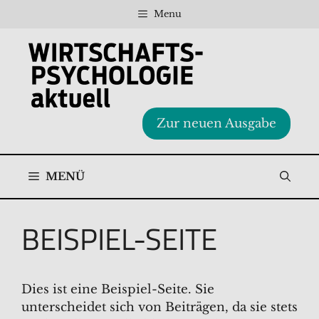
Zum
Menu
Inhalt
springen
Zur neuen Ausgabe
MENÜ
BEISPIEL-SEITE
Dies ist eine Beispiel-Seite. Sie
unterscheidet sich von Beiträgen, da sie stets