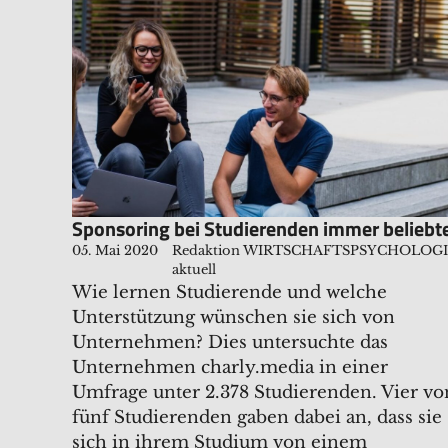
Sponsoring bei Studierenden immer beliebt
05. Mai 2020
Redaktion WIRTSCHAFTSPSYCHOLOG
aktuell
Wie lernen Studierende und welche
Unterstützung wünschen sie sich von
Unternehmen? Dies untersuchte das
Unternehmen charly.media in einer
Umfrage unter 2.378 Studierenden. Vier vo
fünf Studierenden gaben dabei an, dass sie
sich in ihrem Studium von einem