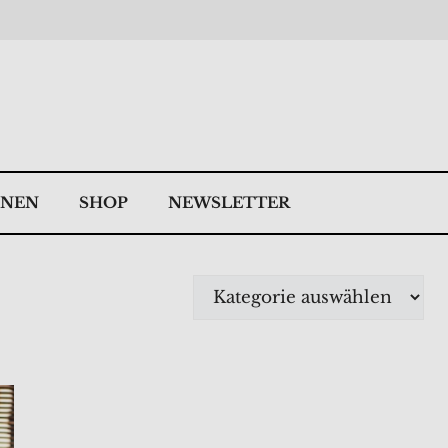
NNEN
SHOP
NEWSLETTER
Kategorien