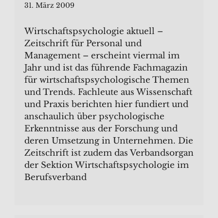
31. März 2009
Wirtschaftspsychologie aktuell –
Zeitschrift für Personal und
Management – erscheint viermal im
Jahr und ist das führende Fachmagazin
für wirtschaftspsychologische Themen
und Trends. Fachleute aus Wissenschaft
und Praxis berichten hier fundiert und
anschaulich über psychologische
Erkenntnisse aus der Forschung und
deren Umsetzung in Unternehmen. Die
Zeitschrift ist zudem das Verbandsorgan
der Sektion Wirtschaftspsychologie im
Berufsverband