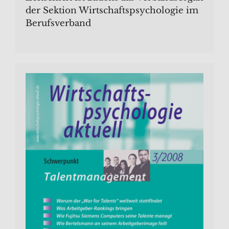
der Sektion Wirtschaftspsychologie im
Berufsverband