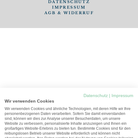
DATENSCHUTZ
IMPRESSUM
AGB & WIDERRUF
Datenschutz
|
Impressum
Wir verwenden Cookies
Wir verwenden Cookies und ähnliche Technologien, mit deren Hilfe wir Ihre
personenbezogenen Daten verarbeiten. Sofern Sie damit einverstanden
sind, können wir dies zur Analyse unserer Besucherdaten, um unsere
Website zu verbessern, personalisierte Inhalte anzuzeigen und Ihnen ein
großartiges Website-Erlebnis zu bieten tun. Bestimmte Cookies sind für den
reibungslosen Betrieb unserer Website erforderlich und können nicht