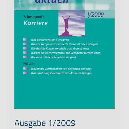
Ausgabe 1/2009