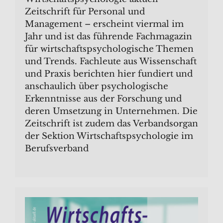
Zeitschrift für Personal und
Management – erscheint viermal im
Jahr und ist das führende Fachmagazin
für wirtschaftspsychologische Themen
und Trends. Fachleute aus Wissenschaft
und Praxis berichten hier fundiert und
anschaulich über psychologische
Erkenntnisse aus der Forschung und
deren Umsetzung in Unternehmen. Die
Zeitschrift ist zudem das Verbandsorgan
der Sektion Wirtschaftspsychologie im
Berufsverband