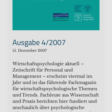
Ausgabe 4/2007
15. Dezember 2007
Wirtschaftspsychologie aktuell –
Zeitschrift für Personal und
Management – erscheint viermal im
Jahr und ist das führende Fachmagazin
für wirtschaftspsychologische Themen
und Trends. Fachleute aus Wissenschaft
und Praxis berichten hier fundiert und
anschaulich über psychologische