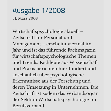
Ausgabe 1/2008
31. März 2008
Wirtschaftspsychologie aktuell –
Zeitschrift für Personal und
Management – erscheint viermal im
Jahr und ist das führende Fachmagazin
für wirtschaftspsychologische Themen
und Trends. Fachleute aus Wissenschaft
und Praxis berichten hier fundiert und
anschaulich über psychologische
Erkenntnisse aus der Forschung und
deren Umsetzung in Unternehmen. Die
Zeitschrift ist zudem das Verbandsorgan
der Sektion Wirtschaftspsychologie im
Berufsverband