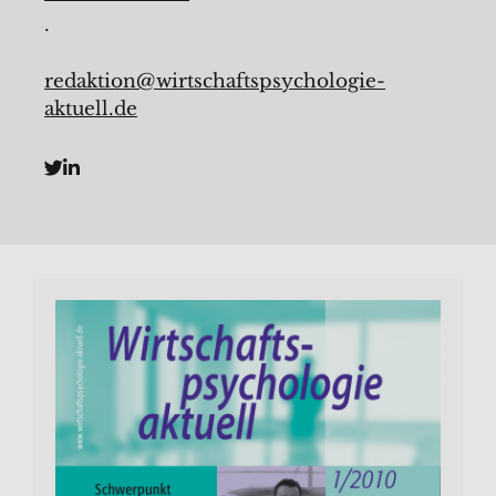
.
redaktion@wirtschaftspsychologie-
aktuell.de