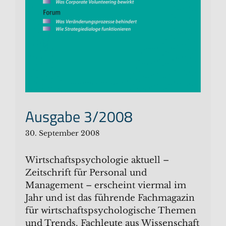
Ausgabe 3/2008
30. September 2008
Wirtschaftspsychologie aktuell –
Zeitschrift für Personal und
Management – erscheint viermal im
Jahr und ist das führende Fachmagazin
für wirtschaftspsychologische Themen
und Trends. Fachleute aus Wissenschaft