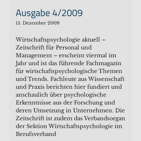
Ausgabe 4/2009
15. Dezember 2009
Wirtschaftspsychologie aktuell –
Zeitschrift für Personal und
Management – erscheint viermal im
Jahr und ist das führende Fachmagazin
für wirtschaftspsychologische Themen
und Trends. Fachleute aus Wissenschaft
und Praxis berichten hier fundiert und
anschaulich über psychologische
Erkenntnisse aus der Forschung und
deren Umsetzung in Unternehmen. Die
Zeitschrift ist zudem das Verbandsorgan
der Sektion Wirtschaftspsychologie im
Berufsverband