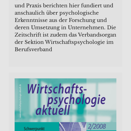
und Praxis berichten hier fundiert und
anschaulich über psychologische
Erkenntnisse aus der Forschung und
deren Umsetzung in Unternehmen. Die
Zeitschrift ist zudem das Verbandsorgan
der Sektion Wirtschaftspsychologie im
Berufsverband