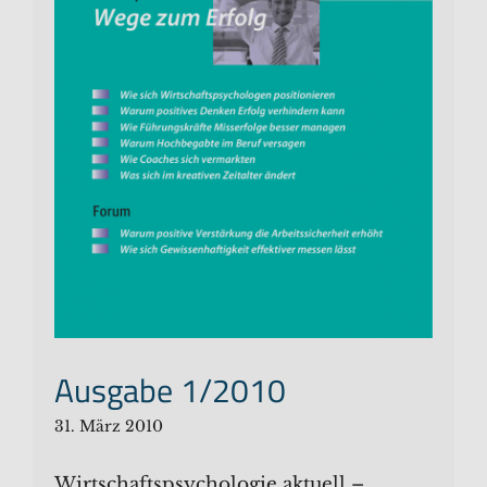
Ausgabe 1/2010
31. März 2010
Wirtschaftspsychologie aktuell –