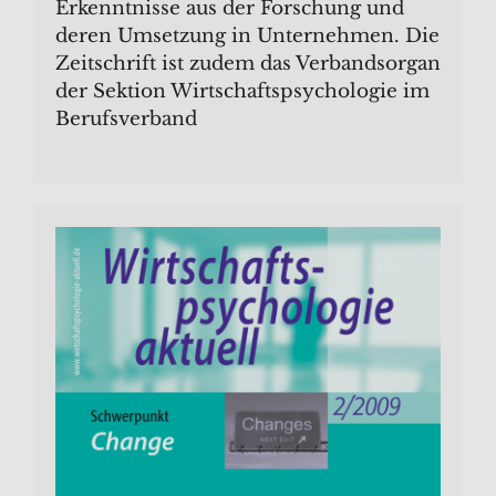
Erkenntnisse aus der Forschung und
deren Umsetzung in Unternehmen. Die
Zeitschrift ist zudem das Verbandsorgan
der Sektion Wirtschaftspsychologie im
Berufsverband