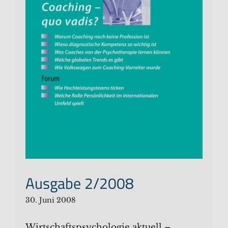
Ausgabe 2/2008
30. Juni 2008
Wirtschaftspsychologie aktuell –