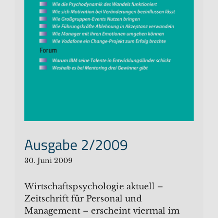
Ausgabe 2/2009
30. Juni 2009
Wirtschaftspsychologie aktuell –
Zeitschrift für Personal und
Management – erscheint viermal im