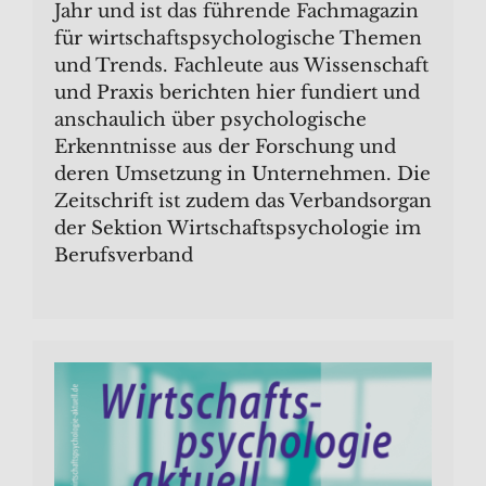
Jahr und ist das führende Fachmagazin
für wirtschaftspsychologische Themen
und Trends. Fachleute aus Wissenschaft
und Praxis berichten hier fundiert und
anschaulich über psychologische
Erkenntnisse aus der Forschung und
deren Umsetzung in Unternehmen. Die
Zeitschrift ist zudem das Verbandsorgan
der Sektion Wirtschaftspsychologie im
Berufsverband