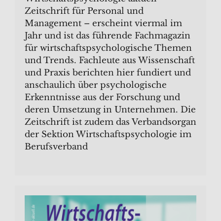
Zeitschrift für Personal und
Management – erscheint viermal im
Jahr und ist das führende Fachmagazin
für wirtschaftspsychologische Themen
und Trends. Fachleute aus Wissenschaft
und Praxis berichten hier fundiert und
anschaulich über psychologische
Erkenntnisse aus der Forschung und
deren Umsetzung in Unternehmen. Die
Zeitschrift ist zudem das Verbandsorgan
der Sektion Wirtschaftspsychologie im
Berufsverband