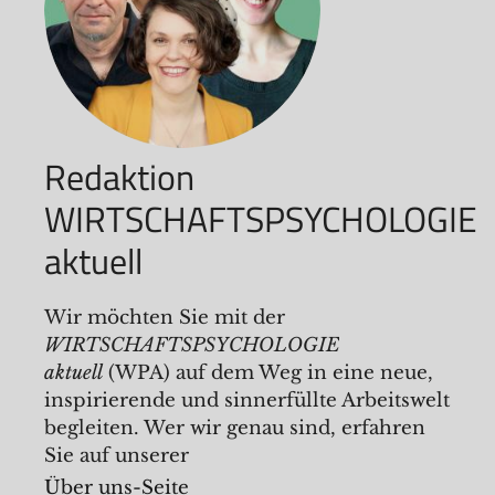
Redaktion
WIRTSCHAFTSPSYCHOLOGIE
aktuell
Wir möchten Sie mit der
WIRTSCHAFTSPSYCHOLOGIE
aktuell
(WPA) auf dem Weg in eine neue,
inspirierende und sinnerfüllte Arbeitswelt
begleiten. Wer wir genau sind, erfahren
Sie auf unserer
Über uns-Seite