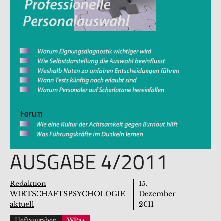
AUSGABE 4/2011
Redaktion
15.
WIRTSCHAFTSPSYCHOLOGIE
Dezember
aktuell
2011
Heftausgaben
WPa+