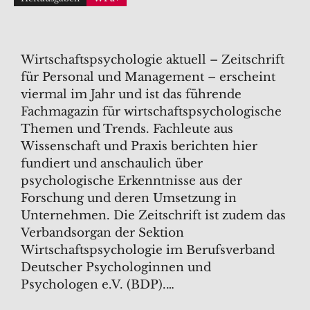
Wirtschaftspsychologie aktuell – Zeitschrift
für Personal und Management – erscheint
viermal im Jahr und ist das führende
Fachmagazin für wirtschaftspsychologische
Themen und Trends. Fachleute aus
Wissenschaft und Praxis berichten hier
fundiert und anschaulich über
psychologische Erkenntnisse aus der
Forschung und deren Umsetzung in
Unternehmen. Die Zeitschrift ist zudem das
Verbandsorgan der Sektion
Wirtschaftspsychologie im Berufsverband
Deutscher Psychologinnen und
Psychologen e.V. (BDP).…