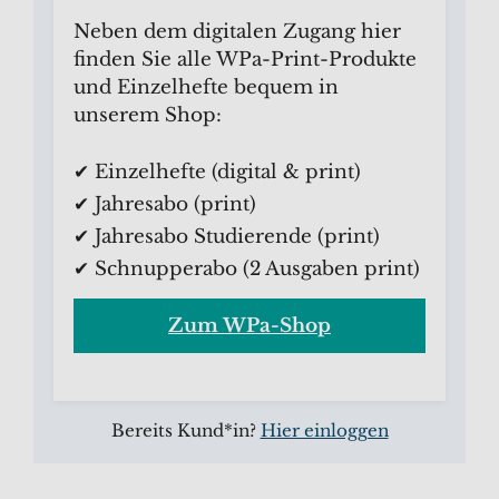
Neben dem digitalen Zugang hier
finden Sie alle WPa-Print-Produkte
und Einzelhefte bequem in
unserem Shop:
✔ Einzelhefte (digital & print)
✔ Jahresabo (print)
✔ Jahresabo Studierende (print)
✔ Schnupperabo (2 Ausgaben print)
Zum WPa-Shop
Bereits Kund*in?
Hier einloggen