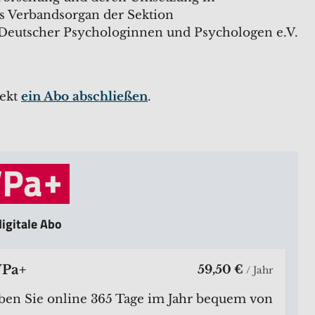
s Verbandsorgan der Sektion
 Deutscher Psychologinnen und Psychologen e.V.
rekt
ein Abo abschließen
.
igitale Abo
WPa+
59,50 €
/ Jahr
ben Sie online 365 Tage im Jahr bequem von