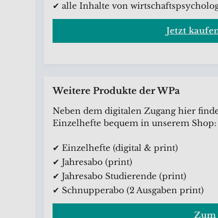
✔ alle Inhalte von wirtschaftspsycholog
Jetzt kaufe
Weitere Produkte der WPa
Neben dem digitalen Zugang hier find
Einzelhefte bequem in unserem Shop:
✔ Einzelhefte (digital & print)
✔ Jahresabo (print)
✔ Jahresabo Studierende (print)
✔ Schnupperabo (2 Ausgaben print)
Zum 