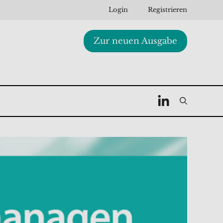
Login
Registrieren
Zur neuen Ausgabe