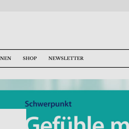
NNEN
SHOP
NEWSLETTER