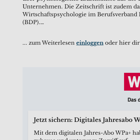
Unternehmen. Die Zeitschrift ist zudem da
Wirtschaftspsychologie im Berufsverband
(BDP).…
... zum Weiterlesen
einloggen
oder hier di
Das d
Jetzt sichern: Digitales Jahresabo 
Mit dem digitalen Jahres-Abo WPa+ ha