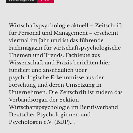
Wirtschaftspsychologie aktuell – Zeitschrift
für Personal und Management – erscheint
viermal im Jahr und ist das führende
Fachmagazin für wirtschaftspsychologische
Themen und Trends. Fachleute aus
Wissenschaft und Praxis berichten hier
fundiert und anschaulich über
psychologische Erkenntnisse aus der
Forschung und deren Umsetzung in
Unternehmen. Die Zeitschrift ist zudem das
Verbandsorgan der Sektion
Wirtschaftspsychologie im Berufsverband
Deutscher Psychologinnen und
Psychologen e.V. (BDP).…