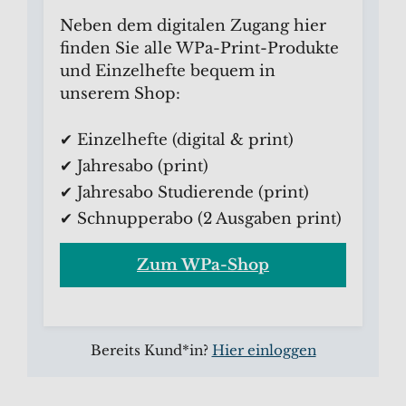
Neben dem digitalen Zugang hier
finden Sie alle WPa-Print-Produkte
und Einzelhefte bequem in
unserem Shop:
✔ Einzelhefte (digital & print)
✔ Jahresabo (print)
✔ Jahresabo Studierende (print)
✔ Schnupperabo (2 Ausgaben print)
Zum WPa-Shop
Bereits Kund*in?
Hier einloggen