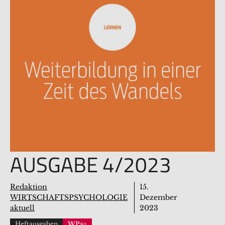
AUSGABE 4/2023
Redaktion
15.
WIRTSCHAFTSPSYCHOLOGIE
Dezember
aktuell
2023
Heftausgaben
WPa+