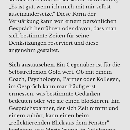
„Es ist gut, wenn ich mich mit mir selbst
auseinandersetze.“ Diese Form der
Verstärkung kann von einem persönlichen
Gespräch herrühren oder davon, dass man
sich bestimmte Zeiten für seine
Denksitzungen reserviert und diese
angenehm gestaltet.
Sich austauschen.
Ein Gegenüber ist für die
Selbstreflexion Gold wert. Ob mit einem
Coach, Psychologen, Partner oder Kollegen,
im Gespräch kann man häufig erst
ermessen, was bestimmte Gedanken
bedeuten oder wie sie einen blockieren. Ein
Gesprächspartner, der sich Zeit nimmt und
einem zuhört, kann einen beim
„reflektierenden Blick aus dem Fenster“