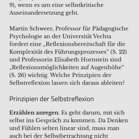
9), wenn es um eine selbstkritische
Auseinandersetzung geht.
Martin Schweer, Professor für Pädagogische
Psychologie an der Universität Vechta
fordert eine „Reflexionsbereitschaft für die
Komplexität des Führungsprozesses“ (S. 22)
und Professorin Elisabeth Hornstein sind
„Reflexionsmöglichkeiten auf Augenhöhe“
(S. 26) wichtig. Welche Prinzipien der
Selbstreflexion lassen sich daraus ableiten?
Prinzipien der Selbstreflexion
Erzählen anregen.
Es geht darum, mit sich
selbst ins Gespräch zu kommen. Da Denken
und Fühlen selten linear sind, muss man
auch bei der Selbstbetrachtung nicht