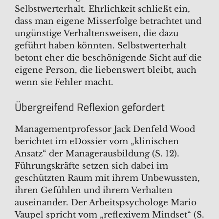
Selbstwerterhalt. Ehrlichkeit schließt ein,
dass man eigene Misserfolge betrachtet und
ungünstige Verhaltensweisen, die dazu
geführt haben könnten. Selbstwerterhalt
betont eher die beschönigende Sicht auf die
eigene Person, die liebenswert bleibt, auch
wenn sie Fehler macht.
Übergreifend Reflexion gefordert
Managementprofessor Jack Denfeld Wood
berichtet im eDossier vom „klinischen
Ansatz“ der Managerausbildung (S. 12).
Führungskräfte setzen sich dabei im
geschützten Raum mit ihrem Unbewussten,
ihren Gefühlen und ihrem Verhalten
auseinander. Der Arbeitspsychologe Mario
Vaupel spricht vom „reflexivem Mindset“ (S.