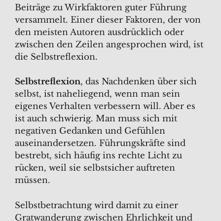
Beiträge zu Wirkfaktoren guter Führung
versammelt. Einer dieser Faktoren, der von
den meisten Autoren ausdrücklich oder
zwischen den Zeilen angesprochen wird, ist
die Selbstreflexion.
Selbstreflexion
, das Nachdenken über sich
selbst, ist naheliegend, wenn man sein
eigenes Verhalten verbessern will. Aber es
ist auch schwierig. Man muss sich mit
negativen Gedanken und Gefühlen
auseinandersetzen. Führungskräfte sind
bestrebt, sich häufig ins rechte Licht zu
rücken, weil sie selbstsicher auftreten
müssen.
Selbstbetrachtung wird damit zu einer
Gratwanderung zwischen Ehrlichkeit und