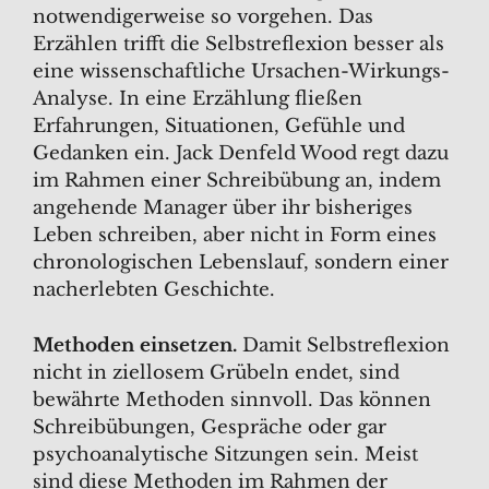
notwendigerweise so vorgehen. Das
Erzählen trifft die Selbstreflexion besser als
eine wissenschaftliche Ursachen-Wirkungs-
Analyse. In eine Erzählung fließen
Erfahrungen, Situationen, Gefühle und
Gedanken ein. Jack Denfeld Wood regt dazu
im Rahmen einer Schreibübung an, indem
angehende Manager über ihr bisheriges
Leben schreiben, aber nicht in Form eines
chronologischen Lebenslauf, sondern einer
nacherlebten Geschichte.
Methoden einsetzen.
Damit Selbstreflexion
nicht in ziellosem Grübeln endet, sind
bewährte Methoden sinnvoll. Das können
Schreibübungen, Gespräche oder gar
psychoanalytische Sitzungen sein. Meist
sind diese Methoden im Rahmen der