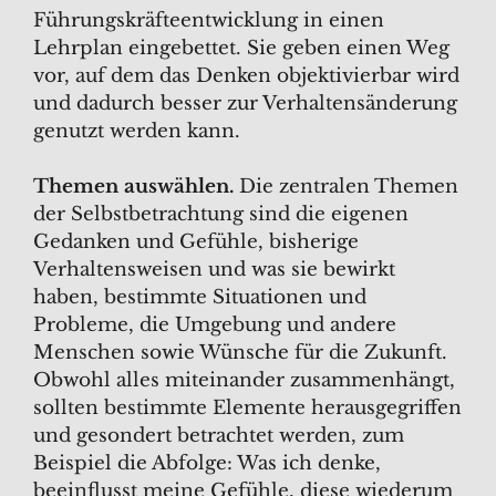
Führungskräfteentwicklung in einen
Lehrplan eingebettet. Sie geben einen Weg
vor, auf dem das Denken objektivierbar wird
und dadurch besser zur Verhaltensänderung
genutzt werden kann.
Themen auswählen.
Die zentralen Themen
der Selbstbetrachtung sind die eigenen
Gedanken und Gefühle, bisherige
Verhaltensweisen und was sie bewirkt
haben, bestimmte Situationen und
Probleme, die Umgebung und andere
Menschen sowie Wünsche für die Zukunft.
Obwohl alles miteinander zusammenhängt,
sollten bestimmte Elemente herausgegriffen
und gesondert betrachtet werden, zum
Beispiel die Abfolge: Was ich denke,
beeinflusst meine Gefühle, diese wiederum