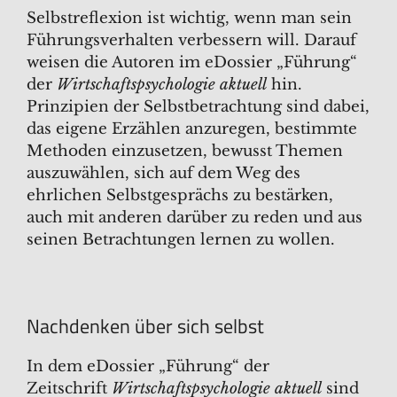
Selbstreflexion ist wichtig, wenn man sein
Führungsverhalten verbessern will. Darauf
weisen die Autoren im eDossier „Führung“
der
Wirtschaftspsychologie aktuell
hin.
Prinzipien der Selbstbetrachtung sind dabei,
das eigene Erzählen anzuregen, bestimmte
Methoden einzusetzen, bewusst Themen
auszuwählen, sich auf dem Weg des
ehrlichen Selbstgesprächs zu bestärken,
auch mit anderen darüber zu reden und aus
seinen Betrachtungen lernen zu wollen.
Nachdenken über sich selbst
In dem eDossier „Führung“ der
Zeitschrift
Wirtschaftspsychologie aktuell
sind