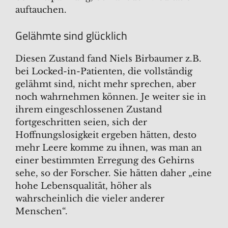
auftauchen.
Gelähmte sind glücklich
Diesen Zustand fand Niels Birbaumer z.B.
bei Locked-in-Patienten, die vollständig
gelähmt sind, nicht mehr sprechen, aber
noch wahrnehmen können. Je weiter sie in
ihrem eingeschlossenen Zustand
fortgeschritten seien, sich der
Hoffnungslosigkeit ergeben hätten, desto
mehr Leere komme zu ihnen, was man an
einer bestimmten Erregung des Gehirns
sehe, so der Forscher. Sie hätten daher „eine
hohe Lebensqualität, höher als
wahrscheinlich die vieler anderer
Menschen“.