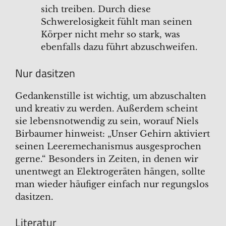
sich treiben. Durch diese
Schwerelosigkeit fühlt man seinen
Körper nicht mehr so stark, was
ebenfalls dazu führt abzuschweifen.
Nur dasitzen
Gedankenstille ist wichtig, um abzuschalten
und kreativ zu werden. Außerdem scheint
sie lebensnotwendig zu sein, worauf Niels
Birbaumer hinweist: „Unser Gehirn aktiviert
seinen Leeremechanismus ausgesprochen
gerne.“ Besonders in Zeiten, in denen wir
unentwegt an Elektrogeräten hängen, sollte
man wieder häufiger einfach nur regungslos
dasitzen.
Literatur