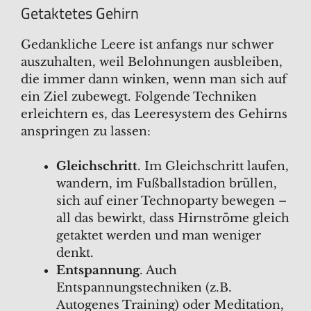
Getaktetes Gehirn
Gedankliche Leere ist anfangs nur schwer
auszuhalten, weil Belohnungen ausbleiben,
die immer dann winken, wenn man sich auf
ein Ziel zubewegt. Folgende Techniken
erleichtern es, das Leeresystem des Gehirns
anspringen zu lassen:
Gleichschritt
. Im Gleichschritt laufen,
wandern, im Fußballstadion brüllen,
sich auf einer Technoparty bewegen –
all das bewirkt, dass Hirnströme gleich
getaktet werden und man weniger
denkt.
Entspannung
. Auch
Entspannungstechniken (z.B.
Autogenes Training) oder Meditation,