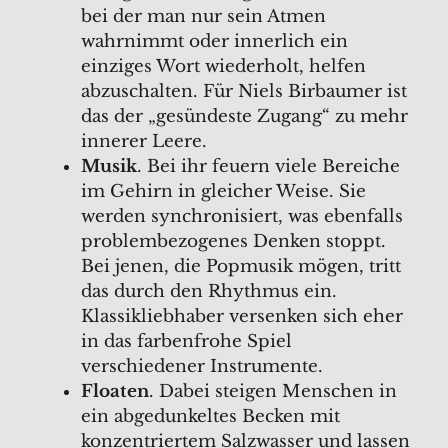
bei der man nur sein Atmen
wahrnimmt oder innerlich ein
einziges Wort wiederholt, helfen
abzuschalten. Für Niels Birbaumer ist
das der „gesündeste Zugang“ zu mehr
innerer Leere.
Musik
. Bei ihr feuern viele Bereiche
im Gehirn in gleicher Weise. Sie
werden synchronisiert, was ebenfalls
problembezogenes Denken stoppt.
Bei jenen, die Popmusik mögen, tritt
das durch den Rhythmus ein.
Klassikliebhaber versenken sich eher
in das farbenfrohe Spiel
verschiedener Instrumente.
Floaten
. Dabei steigen Menschen in
ein abgedunkeltes Becken mit
konzentriertem Salzwasser und lassen