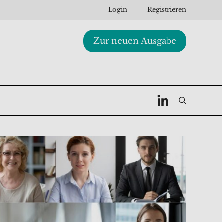
Login
Registrieren
Zur neuen Ausgabe