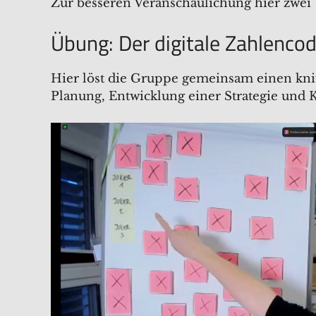
Zur besseren Veranschaulichung hier zwei
Übung: Der digitale Zahlenco
Hier löst die Gruppe gemeinsam einen kni
Planung, Entwicklung einer Strategie und 