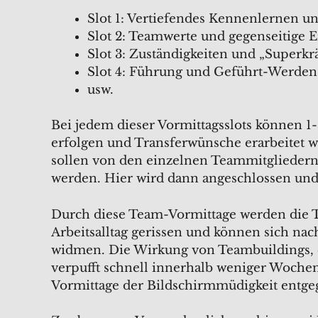
Slot 1: Vertiefendes Kennenlernen
Slot 2: Teamwerte und gegenseitige 
Slot 3: Zuständigkeiten und „Superkrä
Slot 4: Führung und Geführt-Werden
usw.
Bei jedem dieser Vormittagsslots können 
erfolgen und Transferwünsche erarbeitet 
sollen von den einzelnen Teammitgliedern
werden. Hier wird dann angeschlossen und
Durch diese Team-Vormittage werden die 
Arbeitsalltag gerissen und können sich na
widmen. Die Wirkung von Teambuildings, d
verpufft schnell innerhalb weniger Woche
Vormittage der Bildschirmmüdigkeit entge