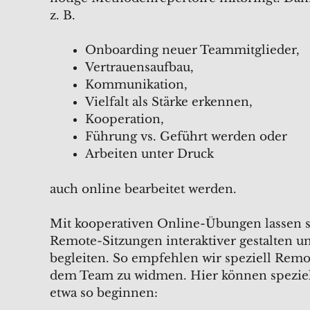
z. B.
Onboarding neuer Teammitglieder,
Vertrauensaufbau,
Kommunikation,
Vielfalt als Stärke erkennen,
Kooperation,
Führung vs. Geführt werden oder
Arbeiten unter Druck
auch online bearbeitet werden.
Mit kooperativen Online-Übungen lassen si
Remote-Sitzungen interaktiver gestalten
begleiten. So empfehlen wir speziell Remo
dem Team zu widmen. Hier können speziel
etwa so beginnen: