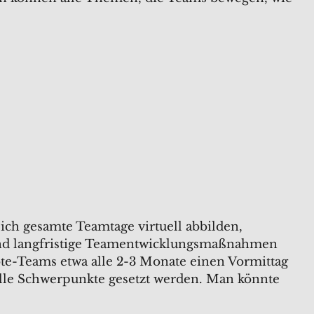
ch gesamte Teamtage virtuell abbilden,
 und langfristige Teamentwicklungsmaßnahmen
te-Teams etwa alle 2-3 Monate einen Vormittag
le Schwerpunkte gesetzt werden. Man könnte