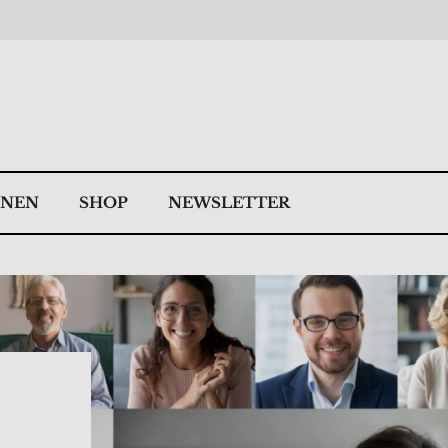
NNEN
SHOP
NEWSLETTER