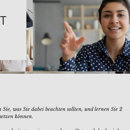
GT
Sie, was Sie dabei beachten sollten, und lernen Sie 2
nsetzen können.