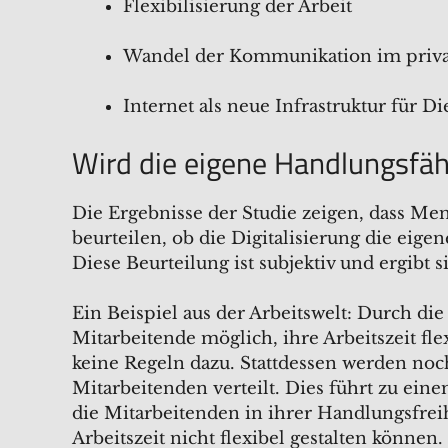
Flexibilisierung der Arbeit
Wandel der Kommunikation im privat
Internet als neue Infrastruktur für D
Wird die eigene Handlungsfäh
Die Ergebnisse der Studie zeigen, dass Me
beurteilen, ob die Digitalisierung die eige
Diese Beurteilung ist subjektiv und ergibt
Ein Beispiel aus der Arbeitswelt: Durch di
Mitarbeitende möglich, ihre Arbeitszeit fl
keine Regeln dazu. Stattdessen werden no
Mitarbeitenden verteilt. Dies führt zu ein
die Mitarbeitenden in ihrer Handlungsfreih
Arbeitszeit nicht flexibel gestalten können.