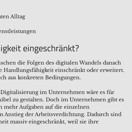
en Alltag
ienstleistungen
igkeit eingeschränkt?
nschen die Folgen des digitalen Wandels danach
ne Handlungsfähigkeit einschränkt oder erweitert.
 sich aus konkreten Bedingungen.
e Digitalisierung im Unternehmen wäre es für
exibel zu gestalten. Doch im Unternehmen gibt es
ch mehr Aufgaben auf die einzelnen
em Anstieg der Arbeitsverdichtung. Dadurch sind
eit massiv eingeschränkt, weil sie ihre