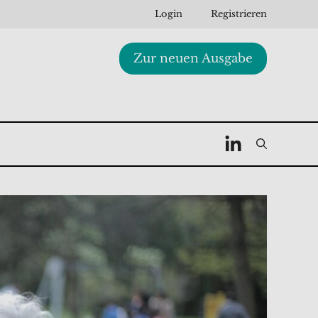
Login
Registrieren
Zur neuen Ausgabe