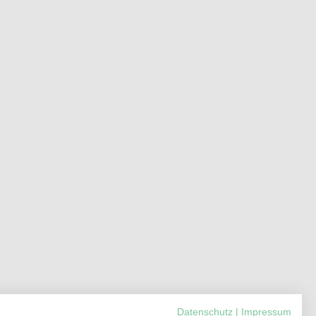
Datenschutz
|
Impressum