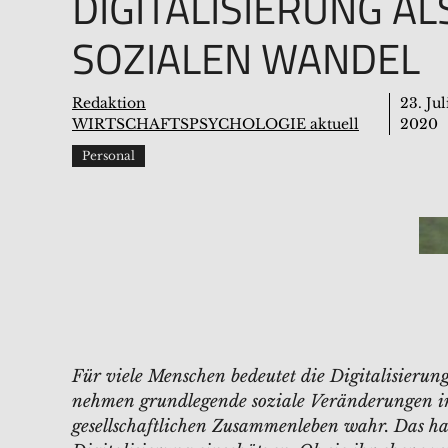
DIGITALISIERUNG AL
SOZIALEN WANDEL
Redaktion
23. Jul
WIRTSCHAFTSPSYCHOLOGIE aktuell
2020
Personal
Für viele Menschen bedeutet die Digitalisierung
nehmen grundlegende soziale Veränderungen in
gesellschaftlichen Zusammenleben wahr. Das h