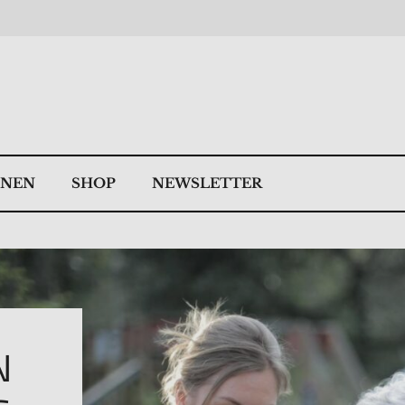
NNEN
SHOP
NEWSLETTER
N