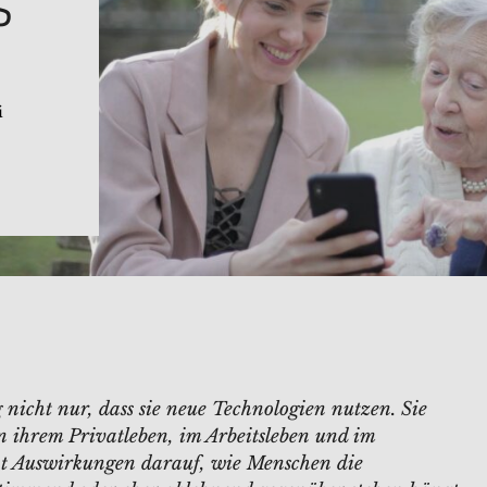
S
i
 nicht nur, dass sie neue Technologien nutzen. Sie
 ihrem Privatleben, im Arbeitsleben und im
at Auswirkungen darauf, wie Menschen die