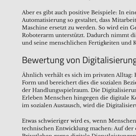
Aber es gibt auch positive Beispiele: In 
Automatisierung so gestaltet, dass Mitarb
Maschine ersetzt zu werden. So wird ein G
Roboterarm unterstützt. Dadurch nimmt die
und seine menschlichen Fertigkeiten und
Bewertung von Digitalisierung
Ähnlich verhält es sich im privaten Alltag
Form und bereichert dies die sozialen Bezi
der Handlungsspielraum. Die Digitalisieru
Erleben Menschen hingegen die digitale K
im sozialen Austausch, wird die Digitalisier
Etwas schwieriger wird es, wenn Menschen
technischen Entwicklung machen: Auf der 