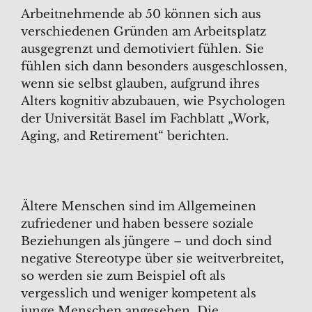
Arbeitnehmende ab 50 können sich aus
verschiedenen Gründen am Arbeitsplatz
ausgegrenzt und demotiviert fühlen. Sie
fühlen sich dann besonders ausgeschlossen,
wenn sie selbst glauben, aufgrund ihres
Alters kognitiv abzubauen, wie Psychologen
der Universität Basel im Fachblatt „Work,
Aging, and Retirement“ berichten.
Ältere Menschen sind im Allgemeinen
zufriedener und haben bessere soziale
Beziehungen als jüngere – und doch sind
negative Stereotype über sie weitverbreitet,
so werden sie zum Beispiel oft als
vergesslich und weniger kompetent als
junge Menschen angesehen. Die