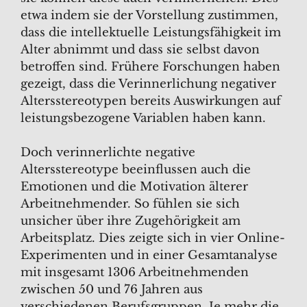
etwa indem sie der Vorstellung zustimmen,
dass die intellektuelle Leistungsfähigkeit im
Alter abnimmt und dass sie selbst davon
betroffen sind. Frühere Forschungen haben
gezeigt, dass die Verinnerlichung negativer
Altersstereotypen bereits Auswirkungen auf
leistungsbezogene Variablen haben kann.
Doch verinnerlichte negative
Altersstereotype beeinflussen auch die
Emotionen und die Motivation älterer
Arbeitnehmender. So fühlen sie sich
unsicher über ihre Zugehörigkeit am
Arbeitsplatz. Dies zeigte sich in vier Online-
Experimenten und in einer Gesamtanalyse
mit insgesamt 1306 Arbeitnehmenden
zwischen 50 und 76 Jahren aus
verschiedenen Berufsgruppen. Je mehr die