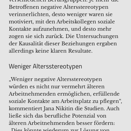
Betroffenen negative Altersstereotypen
verinnerlichten, desto weniger waren sie
motiviert, mit den Arbeitskollegen soziale
Kontakte aufzunehmen, und desto mehr
zogen sie sich zurück. Die Untersuchungen
der Kausalität dieser Beziehungen ergaben
allerdings keine klaren Resultate.
Weniger Altersstereotypen
„Weniger negative Altersstereotypen
würden es nicht nur vermehrt älteren
Arbeitnehmenden ermöglichen, erfüllende
soziale Kontakte am Arbeitsplatz zu pflegen“,
kommentiert Jana Nikitin die Studien. Auch
ließe sich das berufliche Potenzial von
älteren Arbeitnehmenden besser fördern:
„Dies könnte wiederum zur Lösung von