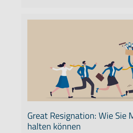
Great Resignation: Wie Sie 
halten können