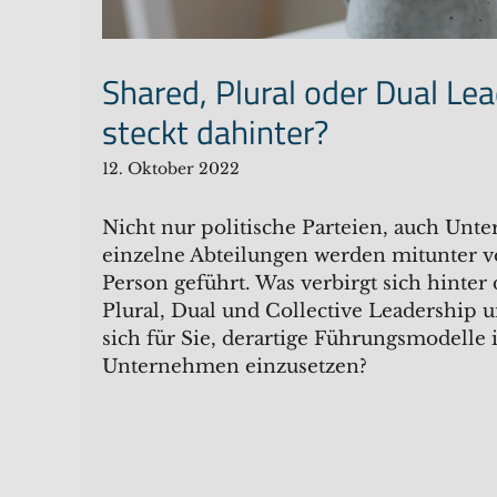
Shared, Plural oder Dual Le
steckt dahinter?
12. Oktober 2022
Nicht nur politische Parteien, auch Un
einzelne Abteilungen werden mitunter v
Person geführt. Was verbirgt sich hinter
Plural, Dual und Collective Leadership 
sich für Sie, derartige Führungsmodelle
Unternehmen einzusetzen?