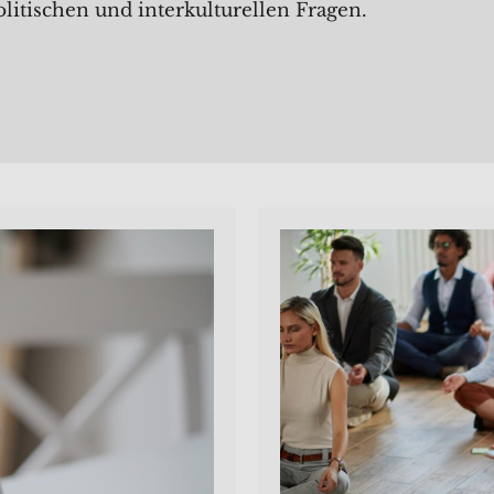
olitischen und interkulturellen Fragen.