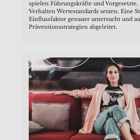
spielen Führungskräfte und Vorgesetzte,
Verhalten Wertestandards setzen. Eine St
Einflussfaktor genauer untersucht und a
Präventionsstrategien abgeleitet.