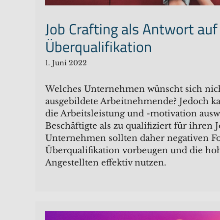
Job Crafting als Antwort auf
Überqualifikation
1. Juni 2022
Welches Unternehmen wünscht sich nich
ausgebildete Arbeitnehmende? Jedoch kan
die Arbeitsleistung und -motivation aus
Beschäftigte als zu qualifiziert für ihren
Unternehmen sollten daher negativen F
Überqualifikation vorbeugen und die hoh
Angestellten effektiv nutzen.