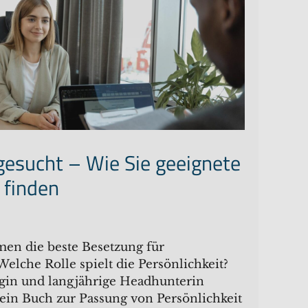
 gesucht – Wie Sie geeignete
 finden
en die beste Besetzung für
elche Rolle spielt die Persönlichkeit?
in und langjährige Headhunterin
ein Buch zur Passung von Persönlichkeit