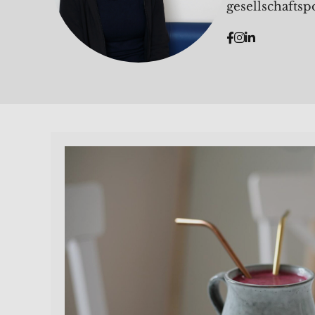
gesellschaftsp