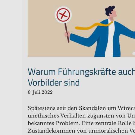
Warum Führungskräfte auch
Vorbilder sind
6. Juli 2022
Spätestens seit den Skandalen um Wirec
unethisches Verhalten zugunsten von U
bekanntes Problem. Eine zentrale Rolle
Zustandekommen von unmoralischen Ve