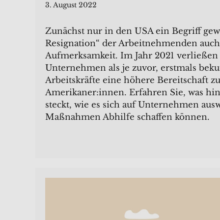
3. August 2022
Zunächst nur in den USA ein Begriff gew
Resignation“ der Arbeitnehmenden auch
Aufmerksamkeit. Im Jahr 2021 verließen 
Unternehmen als je zuvor, erstmals bek
Arbeitskräfte eine höhere Bereitschaft 
Amerikaner:innen. Erfahren Sie, was h
steckt, wie es sich auf Unternehmen aus
Maßnahmen Abhilfe schaffen können.