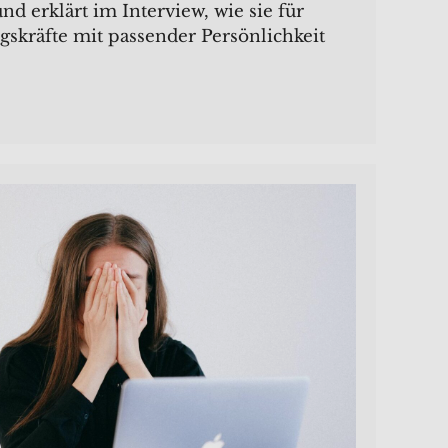
und erklärt im Interview, wie sie für
kräfte mit passender Persönlichkeit