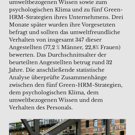
umweltbezogenen Wissen sowie zum
psychologischen Klima und zu fünf Green-
HRM-Strategien ihres Unternehmens. Drei
Monate später wurden ihre Vorgesetzten
befragt und sollten das umweltfreundliche
Verhalten von insgesamt 347 dieser
Angestellten (77,2 % Männer, 22,8% Frauen)
bewerten. Das Durchschnittsalter der
beurteilten Angestellten betrug rund 32
Jahre. Die anschließende statistische
Analyse überprüfte Zusammenhänge
zwischen den fünf Green-HRM-Strategien,
dem psychologischen Klima, dem
umweltbezogenen Wissen und dem
Verhalten des Personals.