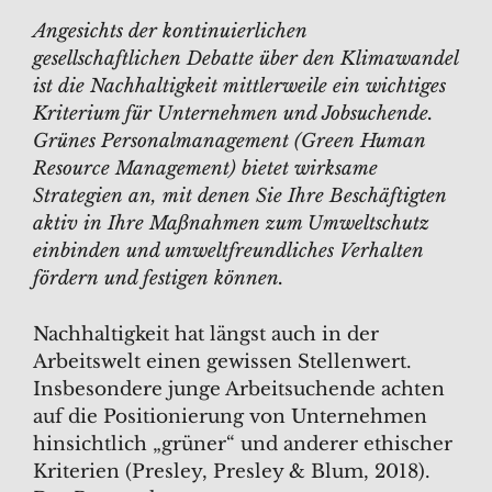
Angesichts der kontinuierlichen
gesellschaftlichen Debatte über den Klimawandel
ist die Nachhaltigkeit mittlerweile ein wichtiges
Kriterium für Unternehmen und Jobsuchende.
Grünes Personalmanagement (Green Human
Resource Management) bietet wirksame
Strategien an, mit denen Sie Ihre Beschäftigten
aktiv in Ihre Maßnahmen zum Umweltschutz
einbinden und umweltfreundliches Verhalten
fördern und festigen können.
Nachhaltigkeit hat längst auch in der
Arbeitswelt einen gewissen Stellenwert.
Insbesondere junge Arbeitsuchende achten
auf die Positionierung von Unternehmen
hinsichtlich „grüner“ und anderer ethischer
Kriterien (Presley, Presley & Blum, 2018).