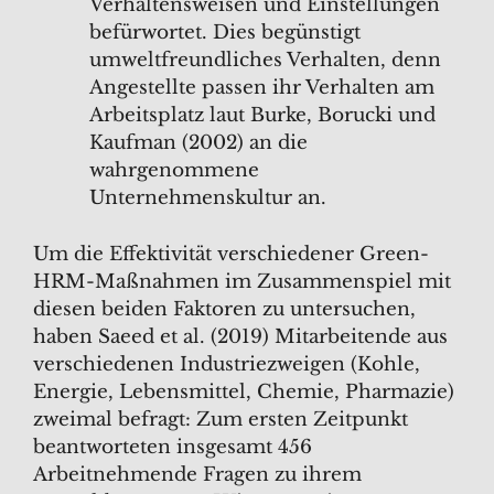
Verhaltensweisen und Einstellungen
befürwortet. Dies begünstigt
umweltfreundliches Verhalten, denn
Angestellte passen ihr Verhalten am
Arbeitsplatz laut Burke, Borucki und
Kaufman (2002) an die
wahrgenommene
Unternehmenskultur an.
Um die Effektivität verschiedener Green-
HRM-Maßnahmen im Zusammenspiel mit
diesen beiden Faktoren zu untersuchen,
haben Saeed et al. (2019) Mitarbeitende aus
verschiedenen Industriezweigen (Kohle,
Energie, Lebensmittel, Chemie, Pharmazie)
zweimal befragt: Zum ersten Zeitpunkt
beantworteten insgesamt 456
Arbeitnehmende Fragen zu ihrem