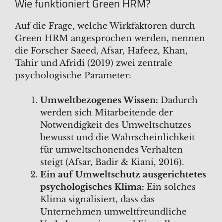
Wie funktioniert Green HRM?
Auf die Frage, welche Wirkfaktoren durch
Green HRM angesprochen werden, nennen
die Forscher Saeed, Afsar, Hafeez, Khan,
Tahir und Afridi (2019) zwei zentrale
psychologische Parameter:
Umweltbezogenes Wissen:
Dadurch
werden sich Mitarbeitende der
Notwendigkeit des Umweltschutzes
bewusst und die Wahrscheinlichkeit
für umweltschonendes Verhalten
steigt (Afsar, Badir & Kiani, 2016).
Ein auf Umweltschutz ausgerichtetes
psychologisches Klima:
Ein solches
Klima signalisiert, dass das
Unternehmen umweltfreundliche