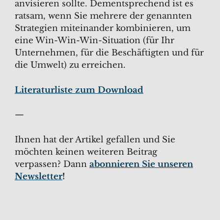
anvisieren sollte. Dementsprechend ist es
ratsam, wenn Sie mehrere der genannten
Strategien miteinander kombinieren, um
eine Win-Win-Win-Situation (für Ihr
Unternehmen, für die Beschäftigten und für
die Umwelt) zu erreichen.
Literaturliste zum Download
—
Ihnen hat der Artikel gefallen und Sie
möchten keinen weiteren Beitrag
verpassen? Dann
abonnieren Sie unseren
Newsletter
!