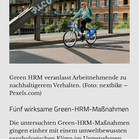
Green HRM veranlasst Arbeitnehmende zu
nachhaltigerem Verhalten. (Foto: nextbike –
Pexels.com)
Fünf wirksame Green-HRM-Maßnahmen
Die untersuchten Green-HRM-Maßnahmen
gingen einher mit einem umweltbewussten
psychologischen Klima im Unternehmen,