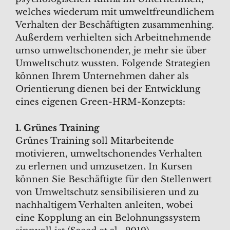
welches wiederum mit umweltfreundlichem
Verhalten der Beschäftigten zusammenhing.
Außerdem verhielten sich Arbeitnehmende
umso umweltschonender, je mehr sie über
Umweltschutz wussten. Folgende Strategien
können Ihrem Unternehmen daher als
Orientierung dienen bei der Entwicklung
eines eigenen Green-HRM-Konzepts:
1. Grünes Training
Grünes Training soll Mitarbeitende
motivieren, umweltschonendes Verhalten
zu erlernen und umzusetzen. In Kursen
können Sie Beschäftigte für den Stellenwert
von Umweltschutz sensibilisieren und zu
nachhaltigem Verhalten anleiten, wobei
eine Kopplung an ein Belohnungssystem