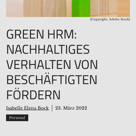
(Copyright: Adobe Stock)
GREEN HRM:
NACHHALTIGES
VERHALTEN VON
BESCHÄFTIGTEN
FÖRDERN
Isabelle Elena Bock
23. März 2022
Personal