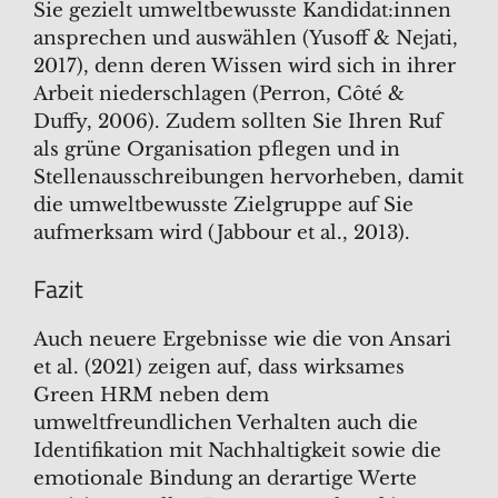
Sie gezielt umweltbewusste Kandidat:innen
ansprechen und auswählen (Yusoff & Nejati,
2017), denn deren Wissen wird sich in ihrer
Arbeit niederschlagen (Perron, Côté &
Duffy, 2006). Zudem sollten Sie Ihren Ruf
als grüne Organisation pflegen und in
Stellenausschreibungen hervorheben, damit
die umweltbewusste Zielgruppe auf Sie
aufmerksam wird (Jabbour et al., 2013).
Fazit
Auch neuere Ergebnisse wie die von Ansari
et al. (2021) zeigen auf, dass wirksames
Green HRM neben dem
umweltfreundlichen Verhalten auch die
Identifikation mit Nachhaltigkeit sowie die
emotionale Bindung an derartige Werte