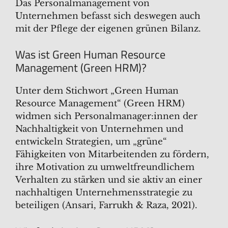
Das Personalmanagement von
Unternehmen befasst sich deswegen auch
mit der Pflege der eigenen grünen Bilanz.
Was ist Green Human Resource
Management (Green HRM)?
Unter dem Stichwort „Green Human
Resource Management“ (Green HRM)
widmen sich Personalmanager:innen der
Nachhaltigkeit von Unternehmen und
entwickeln Strategien, um „grüne“
Fähigkeiten von Mitarbeitenden zu fördern,
ihre Motivation zu umweltfreundlichem
Verhalten zu stärken und sie aktiv an einer
nachhaltigen Unternehmensstrategie zu
beteiligen (Ansari, Farrukh & Raza, 2021).