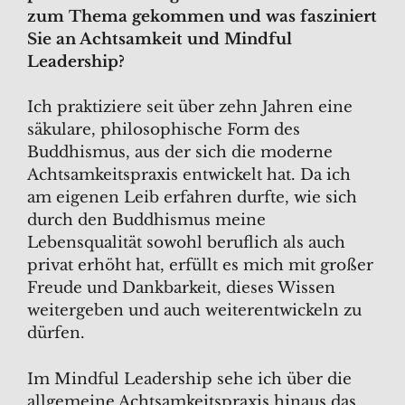
zum Thema gekommen und was fasziniert
Sie an Achtsamkeit und Mindful
Leadership?
Ich praktiziere seit über zehn Jahren eine
säkulare, philosophische Form des
Buddhismus, aus der sich die moderne
Achtsamkeitspraxis entwickelt hat. Da ich
am eigenen Leib erfahren durfte, wie sich
durch den Buddhismus meine
Lebensqualität sowohl beruflich als auch
privat erhöht hat, erfüllt es mich mit großer
Freude und Dankbarkeit, dieses Wissen
weitergeben und auch weiterentwickeln zu
dürfen.
Im Mindful Leadership sehe ich über die
allgemeine Achtsamkeitspraxis hinaus das