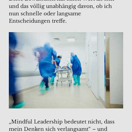
und das völlig unabhängig davon, ob ich
nun schnelle oder langsame
Entscheidungen treffe.
„Mindful Leadership bedeutet nicht, dass
mein Denken sich verlangsamt“ – und