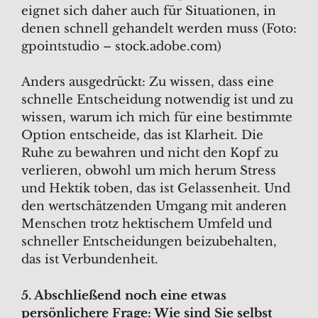
eignet sich daher auch für Situationen, in
denen schnell gehandelt werden muss (Foto:
gpointstudio – stock.adobe.com)
Anders ausgedrückt: Zu wissen, dass eine
schnelle Entscheidung notwendig ist und zu
wissen, warum ich mich für eine bestimmte
Option entscheide, das ist Klarheit. Die
Ruhe zu bewahren und nicht den Kopf zu
verlieren, obwohl um mich herum Stress
und Hektik toben, das ist Gelassenheit. Und
den wertschätzenden Umgang mit anderen
Menschen trotz hektischem Umfeld und
schneller Entscheidungen beizubehalten,
das ist Verbundenheit.
5. Abschließend noch eine etwas
persönlichere Frage: Wie sind Sie selbst