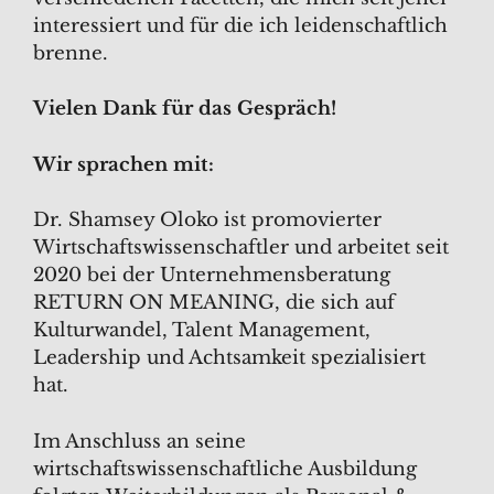
interessiert und für die ich leidenschaftlich
brenne.
Vielen Dank für das Gespräch!
Wir sprachen mit:
Dr. Shamsey Oloko ist promovierter
Wirtschaftswissenschaftler und arbeitet seit
2020 bei der Unternehmensberatung
RETURN ON MEANING, die sich auf
Kulturwandel, Talent Management,
Leadership und Achtsamkeit spezialisiert
hat.
Im Anschluss an seine
wirtschaftswissenschaftliche Ausbildung