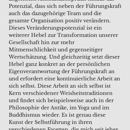
Potenzial, dass sich neben der Führungskraft
auch das dazugehörige Team und die
gesamte Organisation positiv verändern.
Dieses Veränderungspotenzial ist ein
weiterer Hebel zur Transformation unserer
Gesellschaft hin zur mehr
Mitmenschlichkeit und gegenseitiger
Wertschätzung. Und gleichzeitig setzt dieser
Hebel ganz konkret an der persönlichen
Eigenverantwortung der Führungskraft an
und erfordert eine kontinuierliche Arbeit an
sich selbst. Diese Arbeit an sich selbst ist
Kern verschiedener Weisheitstraditionen
und findet sich beispielsweise auch in der
Philosophie der Antike, im Yoga und im
Buddhismus wieder. Es ist genau diese
Kunst der Selbstführung in ihren
verschiedenen Facetten, die mich seit jeher