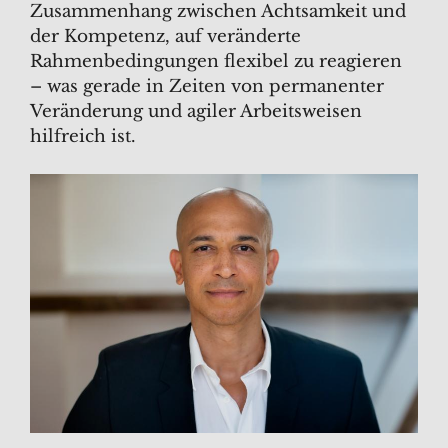
Zusammenhang zwischen Achtsamkeit und
der Kompetenz, auf veränderte
Rahmenbedingungen flexibel zu reagieren
– was gerade in Zeiten von permanenter
Veränderung und agiler Arbeitsweisen
hilfreich ist.