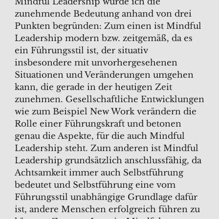
Mindful Leadership würde ich die
zunehmende Bedeutung anhand von drei
Punkten begründen: Zum einen ist Mindful
Leadership modern bzw. zeitgemäß, da es
ein Führungsstil ist, der situativ
insbesondere mit unvorhergesehenen
Situationen und Veränderungen umgehen
kann, die gerade in der heutigen Zeit
zunehmen. Gesellschaftliche Entwicklungen
wie zum Beispiel New Work verändern die
Rolle einer Führungskraft und betonen
genau die Aspekte, für die auch Mindful
Leadership steht. Zum anderen ist Mindful
Leadership grundsätzlich anschlussfähig, da
Achtsamkeit immer auch Selbstführung
bedeutet und Selbstführung eine vom
Führungsstil unabhängige Grundlage dafür
ist, andere Menschen erfolgreich führen zu