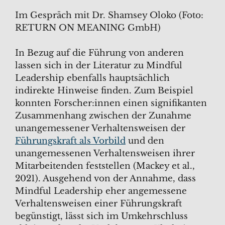
Im Gespräch mit Dr. Shamsey Oloko (Foto:
RETURN ON MEANING GmbH)
In Bezug auf die Führung von anderen
lassen sich in der Literatur zu Mindful
Leadership ebenfalls hauptsächlich
indirekte Hinweise finden. Zum Beispiel
konnten Forscher:innen einen signifikanten
Zusammenhang zwischen der Zunahme
unangemessener Verhaltensweisen der
Führungskraft als Vorbild
und den
unangemessenen Verhaltensweisen ihrer
Mitarbeitenden feststellen (Mackey et al.,
2021). Ausgehend von der Annahme, dass
Mindful Leadership eher angemessene
Verhaltensweisen einer Führungskraft
begünstigt, lässt sich im Umkehrschluss