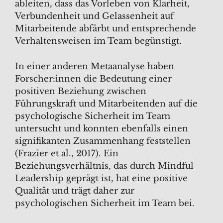
ableiten, dass das Vorleben von Klarheit,
Verbundenheit und Gelassenheit auf
Mitarbeitende abfärbt und entsprechende
Verhaltensweisen im Team begünstigt.
In einer anderen Metaanalyse haben
Forscher:innen die Bedeutung einer
positiven Beziehung zwischen
Führungskraft und Mitarbeitenden auf die
psychologische Sicherheit im Team
untersucht und konnten ebenfalls einen
signifikanten Zusammenhang feststellen
(Frazier et al., 2017). Ein
Beziehungsverhältnis, das durch Mindful
Leadership geprägt ist, hat eine positive
Qualität und trägt daher zur
psychologischen Sicherheit im Team bei.