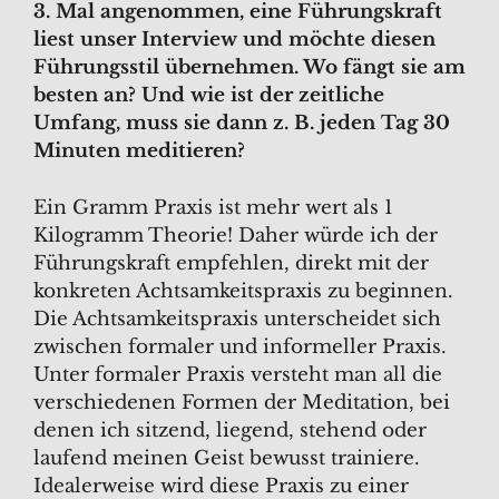
3. Mal angenommen, eine Führungskraft
liest unser Interview und möchte diesen
Führungsstil übernehmen. Wo fängt sie am
besten an? Und wie ist der zeitliche
Umfang, muss sie dann z. B. jeden Tag 30
Minuten meditieren?
Ein Gramm Praxis ist mehr wert als 1
Kilogramm Theorie! Daher würde ich der
Führungskraft empfehlen, direkt mit der
konkreten Achtsamkeitspraxis zu beginnen.
Die Achtsamkeitspraxis unterscheidet sich
zwischen formaler und informeller Praxis.
Unter formaler Praxis versteht man all die
verschiedenen Formen der Meditation, bei
denen ich sitzend, liegend, stehend oder
laufend meinen Geist bewusst trainiere.
Idealerweise wird diese Praxis zu einer