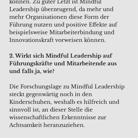
können. Zu guter Letzt ist Mindful
Leadership überzeugend, da mehr und
mehr Organisationen diese Form der
Führung nutzen und positive Effekte auf
beispielsweise Mitarbeiterbindung und
Innovationskraft vorweisen können.
2. Wirkt sich Mindful Leadership auf
Führungskräfte und Mitarbeitende aus
und falls ja, wie?
Die Forschungslage zu Mindful Leadership
steckt gegenwärtig noch in den
Kinderschuhen, weshalb es hilfreich und
sinnvoll ist, an dieser Stelle die
wissenschaftlichen Erkenntnisse zur
Achtsamkeit heranzuziehen.