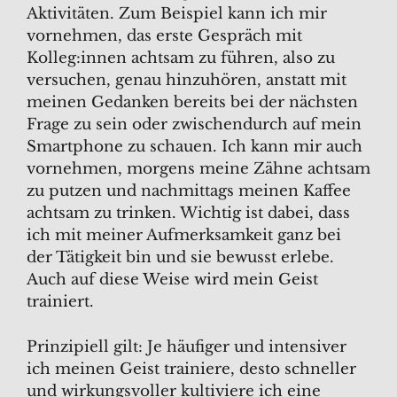
Aktivitäten. Zum Beispiel kann ich mir
vornehmen, das erste Gespräch mit
Kolleg:innen achtsam zu führen, also zu
versuchen, genau hinzuhören, anstatt mit
meinen Gedanken bereits bei der nächsten
Frage zu sein oder zwischendurch auf mein
Smartphone zu schauen. Ich kann mir auch
vornehmen, morgens meine Zähne achtsam
zu putzen und nachmittags meinen Kaffee
achtsam zu trinken. Wichtig ist dabei, dass
ich mit meiner Aufmerksamkeit ganz bei
der Tätigkeit bin und sie bewusst erlebe.
Auch auf diese Weise wird mein Geist
trainiert.
Prinzipiell gilt: Je häufiger und intensiver
ich meinen Geist trainiere, desto schneller
und wirkungsvoller kultiviere ich eine