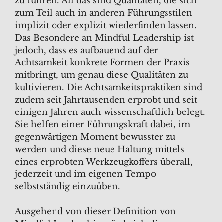
zu führen. All das sind Qualitäten, die sich
zum Teil auch in anderen Führungsstilen
implizit oder explizit wiederfinden lassen.
Das Besondere an Mindful Leadership ist
jedoch, dass es aufbauend auf der
Achtsamkeit konkrete Formen der Praxis
mitbringt, um genau diese Qualitäten zu
kultivieren. Die Achtsamkeitspraktiken sind
zudem seit Jahrtausenden erprobt und seit
einigen Jahren auch wissenschaftlich belegt.
Sie helfen einer Führungskraft dabei, im
gegenwärtigen Moment bewusster zu
werden und diese neue Haltung mittels
eines erprobten Werkzeugkoffers überall,
jederzeit und im eigenen Tempo
selbstständig einzuüben.
Ausgehend von dieser Definition von