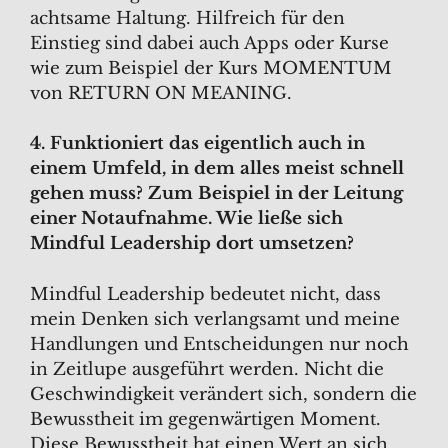
achtsame Haltung. Hilfreich für den
Einstieg sind dabei auch Apps oder Kurse
wie zum Beispiel der Kurs MOMENTUM
von RETURN ON MEANING.
4. Funktioniert das eigentlich auch in
einem Umfeld, in dem alles meist schnell
gehen muss? Zum Beispiel in der Leitung
einer Notaufnahme. Wie ließe sich
Mindful Leadership dort umsetzen?
Mindful Leadership bedeutet nicht, dass
mein Denken sich verlangsamt und meine
Handlungen und Entscheidungen nur noch
in Zeitlupe ausgeführt werden. Nicht die
Geschwindigkeit verändert sich, sondern die
Bewusstheit im gegenwärtigen Moment.
Diese Bewusstheit hat einen Wert an sich