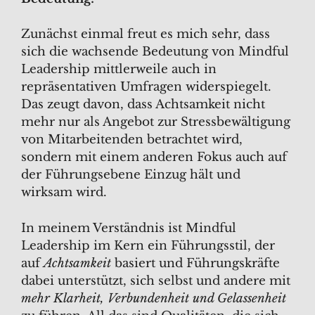
Zunächst einmal freut es mich sehr, dass
sich die wachsende Bedeutung von Mindful
Leadership mittlerweile auch in
repräsentativen Umfragen widerspiegelt.
Das zeugt davon, dass Achtsamkeit nicht
mehr nur als Angebot zur Stressbewältigung
von Mitarbeitenden betrachtet wird,
sondern mit einem anderen Fokus auch auf
der Führungsebene Einzug hält und
wirksam wird.
In meinem Verständnis ist Mindful
Leadership im Kern ein Führungsstil, der
auf
Achtsamkeit
basiert und Führungskräfte
dabei unterstützt, sich selbst und andere mit
mehr Klarheit, Verbundenheit und Gelassenheit