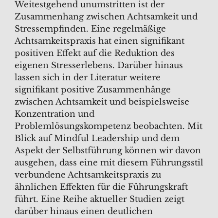
Weitestgehend unumstritten ist der
Zusammenhang zwischen Achtsamkeit und
Stressempfinden. Eine regelmäßige
Achtsamkeitspraxis hat einen signifikant
positiven Effekt auf die Reduktion des
eigenen Stresserlebens. Darüber hinaus
lassen sich in der Literatur weitere
signifikant positive Zusammenhänge
zwischen Achtsamkeit und beispielsweise
Konzentration und
Problemlösungskompetenz beobachten. Mit
Blick auf Mindful Leadership und dem
Aspekt der Selbstführung können wir davon
ausgehen, dass eine mit diesem Führungsstil
verbundene Achtsamkeitspraxis zu
ähnlichen Effekten für die Führungskraft
führt. Eine Reihe aktueller Studien zeigt
darüber hinaus einen deutlichen