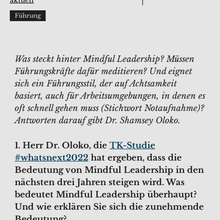
aktuell
Führung
Was steckt hinter Mindful Leadership? Müssen
Führungskräfte dafür meditieren? Und eignet
sich ein Führungsstil, der auf Achtsamkeit
basiert, auch für Arbeitsumgebungen, in denen es
oft schnell gehen muss (Stichwort Notaufnahme)?
Antworten darauf gibt Dr. Shamsey Oloko.
1. Herr Dr. Oloko, die
TK-Studie
#whatsnext2022
hat ergeben, dass die
Bedeutung von Mindful Leadership in den
nächsten drei Jahren steigen wird. Was
bedeutet Mindful Leadership überhaupt?
Und wie erklären Sie sich die zunehmende
Bedeutung?