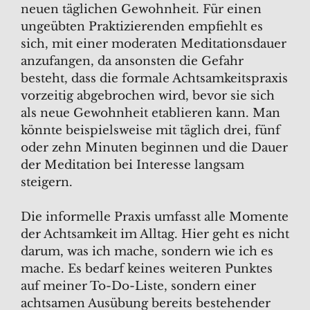
neuen täglichen Gewohnheit. Für einen
ungeübten Praktizierenden empfiehlt es
sich, mit einer moderaten Meditationsdauer
anzufangen, da ansonsten die Gefahr
besteht, dass die formale Achtsamkeitspraxis
vorzeitig abgebrochen wird, bevor sie sich
als neue Gewohnheit etablieren kann. Man
könnte beispielsweise mit täglich drei, fünf
oder zehn Minuten beginnen und die Dauer
der Meditation bei Interesse langsam
steigern.
Die informelle Praxis umfasst alle Momente
der Achtsamkeit im Alltag. Hier geht es nicht
darum, was ich mache, sondern wie ich es
mache. Es bedarf keines weiteren Punktes
auf meiner To-Do-Liste, sondern einer
achtsamen Ausübung bereits bestehender