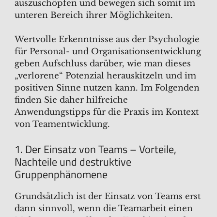
auszuschöpfen und bewegen sich somit im
unteren Bereich ihrer Möglichkeiten.
Wertvolle Erkenntnisse aus der Psychologie
für Personal- und Organisationsentwicklung
geben Aufschluss darüber, wie man dieses
„verlorene“ Potenzial herauskitzeln und im
positiven Sinne nutzen kann. Im Folgenden
finden Sie daher hilfreiche
Anwendungstipps für die Praxis im Kontext
von Teamentwicklung.
1. Der Einsatz von Teams – Vorteile,
Nachteile und destruktive
Gruppenphänomene
Grundsätzlich ist der Einsatz von Teams erst
dann sinnvoll, wenn die Teamarbeit einen