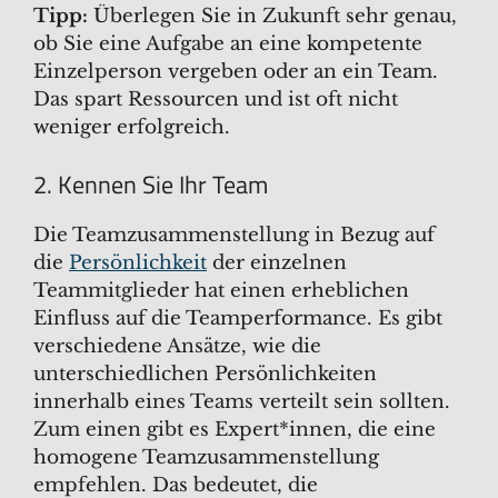
Tipp:
Überlegen Sie in Zukunft sehr genau,
ob Sie eine Aufgabe an eine kompetente
Einzelperson vergeben oder an ein Team.
Das spart Ressourcen und ist oft nicht
weniger erfolgreich.
2. Kennen Sie Ihr Team
Die Teamzusammenstellung in Bezug auf
die
Persönlichkeit
der einzelnen
Teammitglieder hat einen erheblichen
Einfluss auf die Teamperformance. Es gibt
verschiedene Ansätze, wie die
unterschiedlichen Persönlichkeiten
innerhalb eines Teams verteilt sein sollten.
Zum einen gibt es Expert*innen, die eine
homogene Teamzusammenstellung
empfehlen. Das bedeutet, die