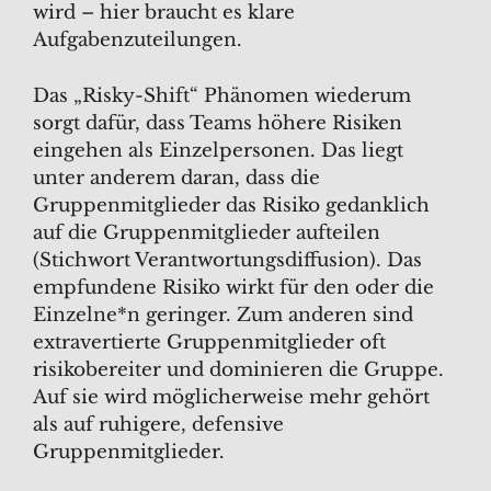
wird – hier braucht es klare
Aufgabenzuteilungen.
Das „Risky-Shift“ Phänomen wiederum
sorgt dafür, dass Teams höhere Risiken
eingehen als Einzelpersonen. Das liegt
unter anderem daran, dass die
Gruppenmitglieder das Risiko gedanklich
auf die Gruppenmitglieder aufteilen
(Stichwort Verantwortungsdiffusion). Das
empfundene Risiko wirkt für den oder die
Einzelne*n geringer. Zum anderen sind
extravertierte Gruppenmitglieder oft
risikobereiter und dominieren die Gruppe.
Auf sie wird möglicherweise mehr gehört
als auf ruhigere, defensive
Gruppenmitglieder.