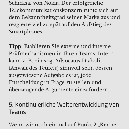
Schicksal von Nokia. Der erfolgreiche
Telekommunikationskonzern ruhte sich auf
dem Bekanntheitsgrad seiner Marke aus und
reagierte viel zu spät auf den Aufstieg des
Smartphones.
Tipp:
Etablieren Sie externe und interne
Prüfmechanismen in Ihren Teams. Intern
kann z. B. ein sog. Advocatus Diaboli
(Anwalt des Teufels) sinnvoll sein, dessen
ausgewiesene Aufgabe es ist, jede
Entscheidung in Frage zu stellen und
überzeugende Argumente einzufordern.
5. Kontinuierliche Weiterentwicklung von
Teams
Wenn wir noch einmal auf Punkt 2 „Kennen