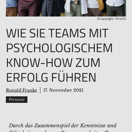
(Copyright: Pexels)
WIE SIE TEAMS MIT
PSYCHOLOGISCHEM
KNOW-HOW ZUM
ERFOLG FÜHREN
Ronald Franke
17. November 2021
Personal
Durch das Zusammenspiel der Kenntnisse und