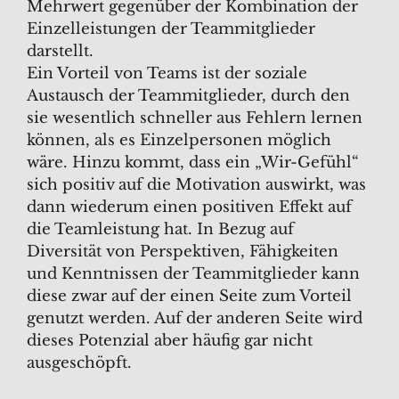
Mehrwert gegenüber der Kombination der
Einzelleistungen der Teammitglieder
darstellt.
Ein Vorteil von Teams ist der soziale
Austausch der Teammitglieder, durch den
sie wesentlich schneller aus Fehlern lernen
können, als es Einzelpersonen möglich
wäre. Hinzu kommt, dass ein „Wir-Gefühl“
sich positiv auf die Motivation auswirkt, was
dann wiederum einen positiven Effekt auf
die Teamleistung hat. In Bezug auf
Diversität von Perspektiven, Fähigkeiten
und Kenntnissen der Teammitglieder kann
diese zwar auf der einen Seite zum Vorteil
genutzt werden. Auf der anderen Seite wird
dieses Potenzial aber häufig gar nicht
ausgeschöpft.