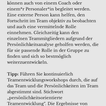
können auch von einem Coach oder
einem*r Personaler*in begleitet werden.
Eine externe Person kann helfen, den
Fortschritt im Team objektiv zu beobachten
und auch eine vermittelnde Rolle
einnehmen. Gleichzeitig kann den
einzelnen Teammitgliedern aufgrund der
Persönlichkeitsanalyse geholfen werden, die
für sie passende Rolle in der Gruppe zu
finden und sich so bestmöglich
weiterzuentwickeln.
Tipp:
Führen Sie kontinuierlich
Teamentwicklungsworkshops durch, die auf
das Team und die Persönlichkeiten im Team
abgestimmt sind. Stichwort
„persönlichkeitsorientierte
Teamentwicklung“. Die Ergebnisse von