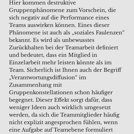
Hier kommen destruktive
Gruppenphänomene zum Vorschein, die
sich negativ auf die Performance eines
Teams auswirken können. Eines dieser
Phänomene ist auch als „soziales Faulenzen“
bekannt. Es wird als unbewusstes
Zurückhalten bei der Teamarbeit definiert
und bedeutet, dass ein Mitglied in
Einzelarbeit mehr leisten könnte als im
Team. Sicherlich ist Ihnen auch der Begriff
„Verantwortungsdiffusion“ im
Zusammenhang mit
Gruppenkonstellationen schon häufiger
begegnet. Dieser Effekt sorgt dafür, dass
weniger Ideen auch wirklich umgesetzt
werden, da sich die Teammitglieder häufig
nicht explizit angesprochen fühlen, wenn
eine Aufgabe auf Teamebene formuliert