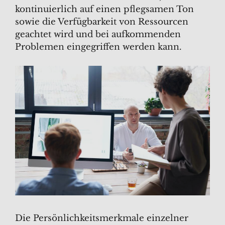
kontinuierlich auf einen pflegsamen Ton
sowie die Verfügbarkeit von Ressourcen
geachtet wird und bei aufkommenden
Problemen eingegriffen werden kann.
Die Persönlichkeitsmerkmale einzelner