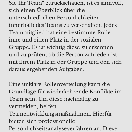
Sie Ihr Team“ zurückschauen, ist es sinnvoll,
sich einen Überblick über die
unterschiedlichen Persönlichkeiten
innerhalb des Teams zu verschaffen. Jedes
Teammitglied hat eine bestimmte Rolle
inne und einen Platz in der sozialen
Gruppe. Es ist wichtig diese zu erkennen
und zu prüfen, ob die Person zufrieden ist
mit ihrem Platz in der Gruppe und den sich
daraus ergebenden Aufgaben.
Eine unklare Rollenverteilung kann die
Grundlage für wiederkehrende Konflikte im
Team sein. Um diese nachhaltig zu
vermeiden, helfen
Teamentwicklungsmaßnahmen. Hierfür
bieten sich professionelle
Persönlichkeitsanalyseverfahren an. Diese