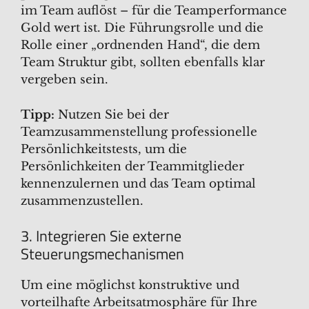
im Team auflöst – für die Teamperformance
Gold wert ist. Die Führungsrolle und die
Rolle einer „ordnenden Hand“, die dem
Team Struktur gibt, sollten ebenfalls klar
vergeben sein.
Tipp:
Nutzen Sie bei der
Teamzusammenstellung professionelle
Persönlichkeitstests, um die
Persönlichkeiten der Teammitglieder
kennenzulernen und das Team optimal
zusammenzustellen.
3. Integrieren Sie externe
Steuerungsmechanismen
Um eine möglichst konstruktive und
vorteilhafte Arbeitsatmosphäre für Ihre