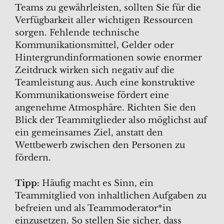
Teams zu gewährleisten, sollten Sie für die
Verfügbarkeit aller wichtigen Ressourcen
sorgen. Fehlende technische
Kommunikationsmittel, Gelder oder
Hintergrundinformationen sowie enormer
Zeitdruck wirken sich negativ auf die
Teamleistung aus. Auch eine konstruktive
Kommunikationsweise fördert eine
angenehme Atmosphäre. Richten Sie den
Blick der Teammitglieder also möglichst auf
ein gemeinsames Ziel, anstatt den
Wettbewerb zwischen den Personen zu
fördern.
Tipp:
Häufig macht es Sinn, ein
Teammitglied von inhaltlichen Aufgaben zu
befreien und als Teammoderator*in
einzusetzen. So stellen Sie sicher, dass