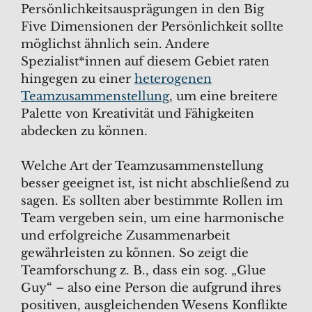
Persönlichkeitsausprägungen in den Big
Five Dimensionen der Persönlichkeit sollte
möglichst ähnlich sein. Andere
Spezialist*innen auf diesem Gebiet raten
hingegen zu einer
heterogenen
Teamzusammenstellung
, um eine breitere
Palette von Kreativität und Fähigkeiten
abdecken zu können.
Welche Art der Teamzusammenstellung
besser geeignet ist, ist nicht abschließend zu
sagen. Es sollten aber bestimmte Rollen im
Team vergeben sein, um eine harmonische
und erfolgreiche Zusammenarbeit
gewährleisten zu können. So zeigt die
Teamforschung z. B., dass ein sog. „Glue
Guy“ – also eine Person die aufgrund ihres
positiven, ausgleichenden Wesens Konflikte