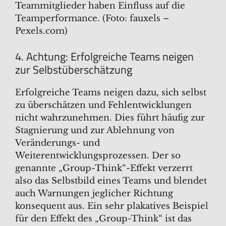
Teammitglieder haben Einfluss auf die
Teamperformance. (Foto: fauxels –
Pexels.com)
4. Achtung: Erfolgreiche Teams neigen
zur Selbstüberschätzung
Erfolgreiche Teams neigen dazu, sich selbst
zu überschätzen und Fehlentwicklungen
nicht wahrzunehmen. Dies führt häufig zur
Stagnierung und zur Ablehnung von
Veränderungs- und
Weiterentwicklungsprozessen. Der so
genannte „Group-Think“-Effekt verzerrt
also das Selbstbild eines Teams und blendet
auch Warnungen jeglicher Richtung
konsequent aus. Ein sehr plakatives Beispiel
für den Effekt des „Group-Think“ ist das