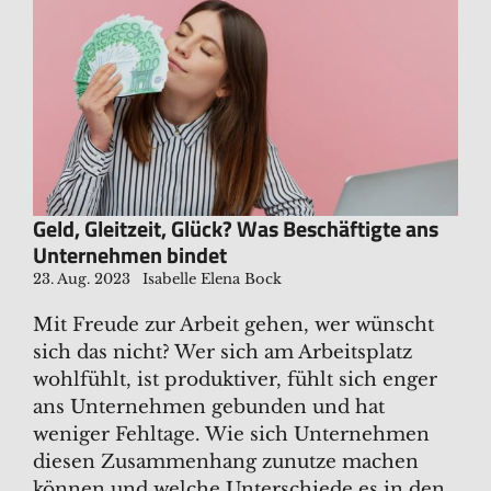
Geld, Gleitzeit, Glück? Was Beschäftigte ans
Unternehmen bindet
23. Aug. 2023
Isabelle Elena Bock
Mit Freude zur Arbeit gehen, wer wünscht
sich das nicht? Wer sich am Arbeitsplatz
wohlfühlt, ist produktiver, fühlt sich enger
ans Unternehmen gebunden und hat
weniger Fehltage. Wie sich Unternehmen
diesen Zusammenhang zunutze machen
können und welche Unterschiede es in den