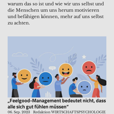
warum das so ist und wie wir uns selbst und
die Menschen um uns herum motivieren
und befähigen können, mehr auf uns selbst
zu achten.
„Feelgood-Management bedeutet nicht, dass
alle sich gut fühlen müssen“
06. Sep. 2023
Redaktion WIRTSCHAFTSPSYCHOLOGIE