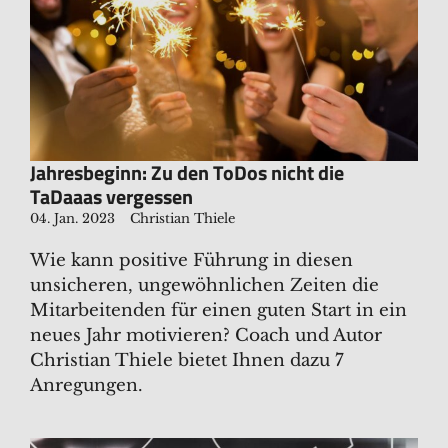
Jahresbeginn: Zu den ToDos nicht die
TaDaaas vergessen
04. Jan. 2023
Christian Thiele
Wie kann positive Führung in diesen
unsicheren, ungewöhnlichen Zeiten die
Mitarbeitenden für einen guten Start in ein
neues Jahr motivieren? Coach und Autor
Christian Thiele bietet Ihnen dazu 7
Anregungen.