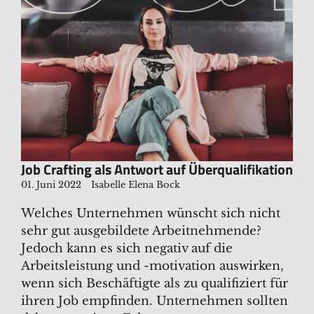
Job Crafting als Antwort auf Überqualifikation
01. Juni 2022
Isabelle Elena Bock
Welches Unternehmen wünscht sich nicht
sehr gut ausgebildete Arbeitnehmende?
Jedoch kann es sich negativ auf die
Arbeitsleistung und -motivation auswirken,
wenn sich Beschäftigte als zu qualifiziert für
ihren Job empfinden. Unternehmen sollten