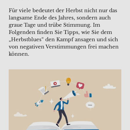
Für viele bedeutet der Herbst nicht nur das
langsame Ende des Jahres, sondern auch
graue Tage und trübe Stimmung. Im
Folgenden finden Sie Tipps, wie Sie dem
„Herbstblues“ den Kampf ansagen und sich
von negativen Verstimmungen frei machen
können.