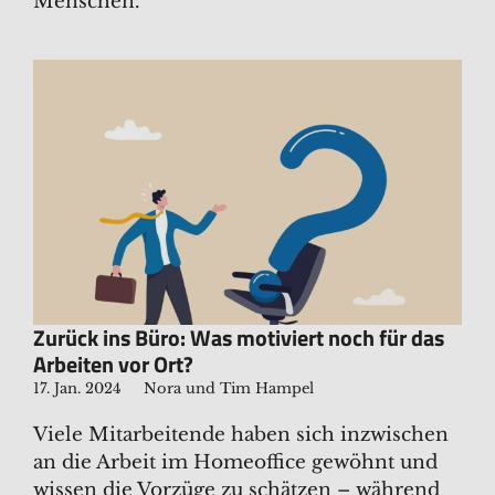
Menschen.
Zurück ins Büro: Was motiviert noch für das
Arbeiten vor Ort?
17. Jan. 2024
Nora und Tim Hampel
Viele Mitarbeitende haben sich inzwischen
an die Arbeit im Homeoffice gewöhnt und
wissen die Vorzüge zu schätzen – während