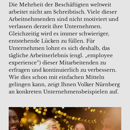
Die Mehrheit der Beschäftigten weltweit
arbeitet nicht am Schreibtisch. Viele dieser
Arbeitnehmenden sind nicht motiviert und
verlassen derzeit ihre Unternehmen.
Gleichzeitig wird es immer schwieriger,
entstehende Lücken zu füllen. Für
Unternehmen lohnt es sich deshalb, das
tägliche Arbeitserlebnis (engl. „employee
experience“) dieser Mitarbeitenden zu
erfragen und kontinuierlich zu verbessern.
Wie dies schon mit einfachen Mitteln
gelingen kann, zeigt Ihnen Volker Nürnberg
an konkreten Unternehmensbeispielen auf.