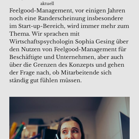
aktuell
Feelgood-Management, vor einigen Jahren
noch eine Randerscheinung insbesondere
im Start-up-Bereich, wird immer mehr zum
Thema. Wir sprachen mit
Wirtschaftspsychologin Sophia Gesing über
den Nutzen von Feelgood-Management für
Beschäftigte und Unternehmen, aber auch
über die Grenzen des Konzepts und gehen
der Frage nach, ob Mitarbeitende sich
ständig gut fühlen müssen.