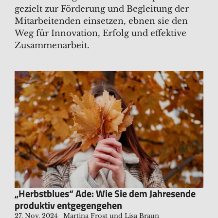
gezielt zur Förderung und Begleitung der
Mitarbeitenden einsetzen, ebnen sie den
Weg für Innovation, Erfolg und effektive
Zusammenarbeit.
„Herbstblues“ Ade: Wie Sie dem Jahresende
produktiv entgegengehen
27. Nov. 2024
Martina Frost und Lisa Braun