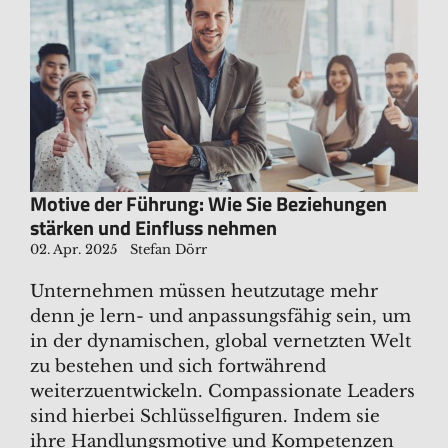
Motive der Führung: Wie Sie Beziehungen
stärken und Einfluss nehmen
02. Apr. 2025
Stefan Dörr
Unternehmen müssen heutzutage mehr
denn je lern- und anpassungsfähig sein, um
in der dynamischen, global vernetzten Welt
zu bestehen und sich fortwährend
weiterzuentwickeln. Compassionate Leaders
sind hierbei Schlüsselfiguren. Indem sie
ihre Handlungsmotive und Kompetenzen