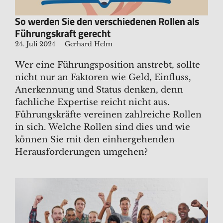
So werden Sie den verschiedenen Rollen als
Führungskraft gerecht
24. Juli 2024
Gerhard Helm
Wer eine Führungsposition anstrebt, sollte
nicht nur an Faktoren wie Geld, Einfluss,
Anerkennung und Status denken, denn
fachliche Expertise reicht nicht aus.
Führungskräfte vereinen zahlreiche Rollen
in sich. Welche Rollen sind dies und wie
können Sie mit den einhergehenden
Herausforderungen umgehen?