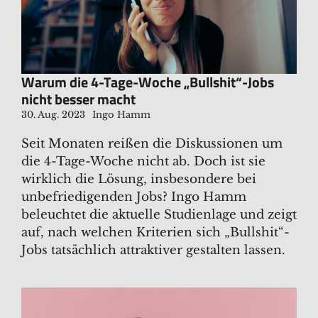
Warum die 4-Tage-Woche „Bullshit“-Jobs
nicht besser macht
30. Aug. 2023
Ingo Hamm
Seit Monaten reißen die Diskussionen um
die 4-Tage-Woche nicht ab. Doch ist sie
wirklich die Lösung, insbesondere bei
unbefriedigenden Jobs? Ingo Hamm
beleuchtet die aktuelle Studienlage und zeigt
auf, nach welchen Kriterien sich „Bullshit“-
Jobs tatsächlich attraktiver gestalten lassen.