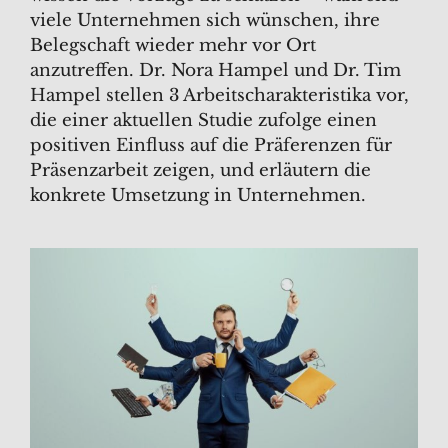
viele Unternehmen sich wünschen, ihre
Belegschaft wieder mehr vor Ort
anzutreffen. Dr. Nora Hampel und Dr. Tim
Hampel stellen 3 Arbeitscharakteristika vor,
die einer aktuellen Studie zufolge einen
positiven Einfluss auf die Präferenzen für
Präsenzarbeit zeigen, und erläutern die
konkrete Umsetzung in Unternehmen.