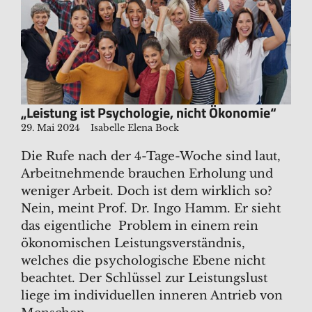
„Leistung ist Psychologie, nicht Ökonomie“
29. Mai 2024
Isabelle Elena Bock
Die Rufe nach der 4-Tage-Woche sind laut,
Arbeitnehmende brauchen Erholung und
weniger Arbeit. Doch ist dem wirklich so?
Nein, meint Prof. Dr. Ingo Hamm. Er sieht
das eigentliche Problem in einem rein
ökonomischen Leistungsverständnis,
welches die psychologische Ebene nicht
beachtet. Der Schlüssel zur Leistungslust
liege im individuellen inneren Antrieb von