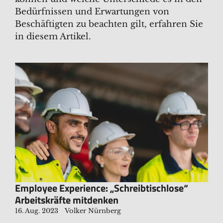
Bedürfnissen und Erwartungen von
Beschäftigten zu beachten gilt, erfahren Sie
in diesem Artikel.
Employee Experience: „Schreibtischlose“
Arbeitskräfte mitdenken
16. Aug. 2023
Volker Nürnberg