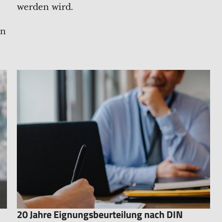
werden wird.
en
20 Jahre Eignungsbeurteilung nach DIN