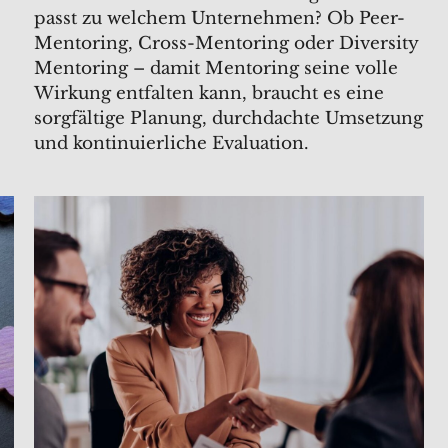
passt zu welchem Unternehmen? Ob Peer-
Mentoring, Cross-Mentoring oder Diversity
Mentoring – damit Mentoring seine volle
Wirkung entfalten kann, braucht es eine
sorgfältige Planung, durchdachte Umsetzung
und kontinuierliche Evaluation.