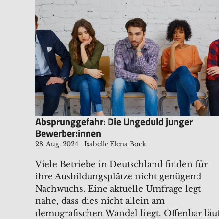
Absprunggefahr: Die Ungeduld junger
Bewerber:innen
28. Aug. 2024
Isabelle Elena Bock
Viele Betriebe in Deutschland finden für
ihre Ausbildungsplätze nicht genügend
Nachwuchs. Eine aktuelle Umfrage legt
nahe, dass dies nicht allein am
demografischen Wandel liegt. Offenbar läu