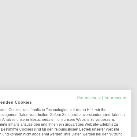
Datenschutz
|
Impressum
wenden Cookies
den Cookies und ähnliche Technologien, mit deren Hilfe wir Ihre
ezogenen Daten verarbeiten. Sofern Sie damit einverstanden sind, können
ur Analyse unserer Besucherdaten, um unsere Website zu verbessern,
ierte Inhalte anzuzeigen und Ihnen ein großartiges Website-Erlebnis zu
. Bestimmte Cookies sind für den reibungslosen Betrieb unserer Website
ch und können nicht abgelehnt werden. Ihre Daten werden bei der Nutzung