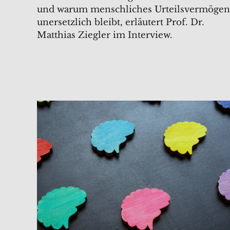
und warum menschliches Urteilsvermögen
unersetzlich bleibt, erläutert Prof. Dr.
Matthias Ziegler im Interview.