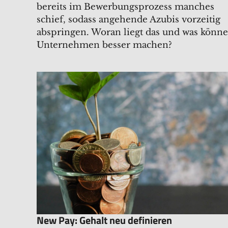
bereits im Bewerbungsprozess manches
schief, sodass angehende Azubis vorzeitig
abspringen. Woran liegt das und was könn
Unternehmen besser machen?
New Pay: Gehalt neu definieren