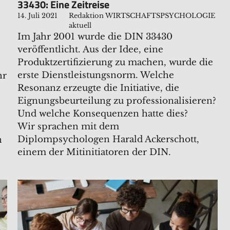
33430: Eine Zeitreise
14. Juli 2021
Redaktion WIRTSCHAFTSPSYCHOLOGIE
aktuell
Im Jahr 2001 wurde die DIN 33430
veröffentlicht. Aus der Idee, eine
Produktzertifizierung zu machen, wurde die
erste Dienstleistungsnorm. Welche
hr
Resonanz erzeugte die Initiative, die
Eignungsbeurteilung zu professionalisieren?
Und welche Konsequenzen hatte dies?
Wir sprachen mit dem
Diplompsychologen Harald Ackerschott,
n
einem der Mitinitiatoren der DIN.