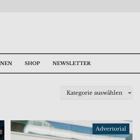
NNEN
SHOP
NEWSLETTER
Kategorien
Advertorial