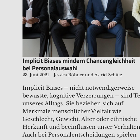
Implicit Biases mindern Chancengleichheit
bei Personalauswahl
23. Juni 2021
Jessica Röhner und Astrid Schütz
Implicit Biases ─ nicht notwendigerweise
bewusste, kognitive Verzerrungen ─ sind Te
unseres Alltags. Sie beziehen sich auf
Merkmale menschlicher Vielfalt wie
Geschlecht, Gewicht, Alter oder ethnische
Herkunft und beeinflussen unser Verhalten
Auch bei Personalentscheidungen spielen