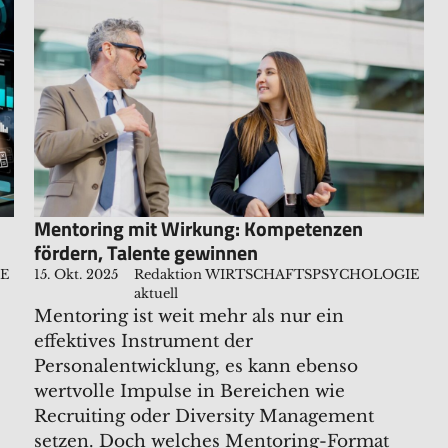
Mentoring mit Wirkung: Kompetenzen
fördern, Talente gewinnen
IE
15. Okt. 2025
Redaktion WIRTSCHAFTSPSYCHOLOGIE
aktuell
Mentoring ist weit mehr als nur ein
effektives Instrument der
Personalentwicklung, es kann ebenso
wertvolle Impulse in Bereichen wie
Recruiting oder Diversity Management
setzen. Doch welches Mentoring-Format