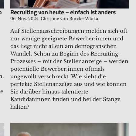
o
Recruiting von heute – einfach ist anders
06. Nov. 2024
Christine von Borcke-Wloka
Auf Stellenausschreibungen melden sich oft
nur wenige geeignete Bewerber:innen und
das liegt nicht allein am demografischen
Wandel. Schon zu Beginn des Recruiting-
Prozesses – mit der Stellenanzeige – werden
potentielle Bewerber:innen oftmals
n.
ungewollt verschreckt. Wie sieht die
perfekte Stellenanzeige aus und wie können
ie
Sie darüber hinaus talentierte
Kandidat:innen finden und bei der Stange
halten?