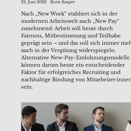
22. Juni 2022
Boris Kasper
Nach „New Work“ etabliert sich in der
modernen Arbeitswelt auch „New Pay“
zunehmend: Arbeit soll heute durch
Fairness, Mitbestimmung und Teilhabe
geprägt sein – und das soll sich immer me
auch in der Vergütung widerspiegeln.
Alternative New-Pay-Entlohnungsmodelle
können darum heute ein entscheidender
Faktor für erfolgreiches Recruiting und
nachhaltige Bindung von Mitarbeiter:inne
sein.