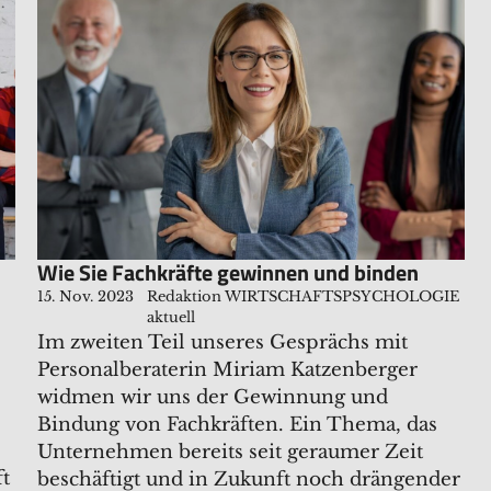
Wie Sie Fachkräfte gewinnen und binden
15. Nov. 2023
Redaktion WIRTSCHAFTSPSYCHOLOGIE
aktuell
Im zweiten Teil unseres Gesprächs mit
Personalberaterin Miriam Katzenberger
widmen wir uns der Gewinnung und
Bindung von Fachkräften. Ein Thema, das
Unternehmen bereits seit geraumer Zeit
ft
beschäftigt und in Zukunft noch drängender