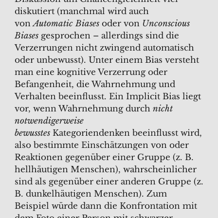
diskutiert (manchmal wird auch
von
Automatic Biases
oder von
Unconscious
Biases
gesprochen – allerdings sind die
Verzerrungen nicht zwingend automatisch
oder unbewusst). Unter einem Bias versteht
man eine kognitive Verzerrung oder
Befangenheit, die Wahrnehmung und
Verhalten beeinflusst. Ein Implicit Bias liegt
vor, wenn Wahrnehmung durch
nicht
notwendigerweise
bewusstes
Kategoriendenken beeinflusst wird,
also bestimmte Einschätzungen von oder
Reaktionen gegenüber einer Gruppe (z. B.
hellhäutigen Menschen), wahrscheinlicher
sind als gegenüber einer anderen Gruppe (z.
B. dunkelhäutigen Menschen). Zum
Beispiel würde dann die Konfrontation mit