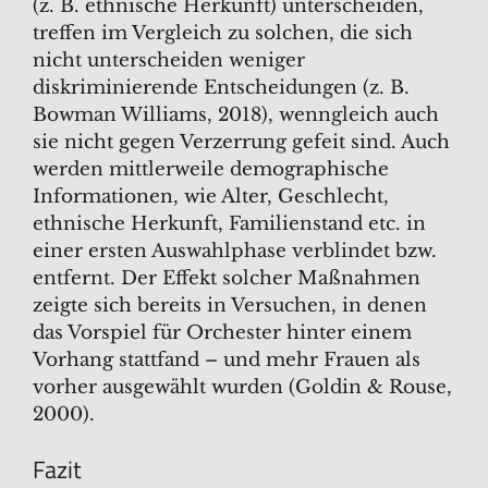
(z. B. ethnische Herkunft) unterscheiden,
treffen im Vergleich zu solchen, die sich
nicht unterscheiden weniger
diskriminierende Entscheidungen (z. B.
Bowman Williams, 2018), wenngleich auch
sie nicht gegen Verzerrung gefeit sind. Auch
werden mittlerweile demographische
Informationen, wie Alter, Geschlecht,
ethnische Herkunft, Familienstand etc. in
einer ersten Auswahlphase verblindet bzw.
entfernt. Der Effekt solcher Maßnahmen
zeigte sich bereits in Versuchen, in denen
das Vorspiel für Orchester hinter einem
Vorhang stattfand – und mehr Frauen als
vorher ausgewählt wurden (Goldin & Rouse,
2000).
Fazit