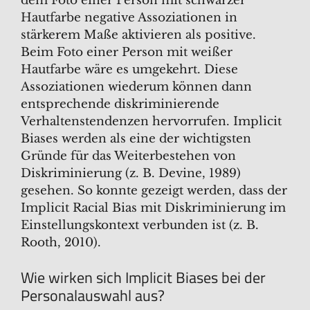
dem Foto einer Person mit schwarzer
Hautfarbe negative Assoziationen in
stärkerem Maße aktivieren als positive.
Beim Foto einer Person mit weißer
Hautfarbe wäre es umgekehrt. Diese
Assoziationen wiederum können dann
entsprechende diskriminierende
Verhaltenstendenzen hervorrufen. Implicit
Biases werden als eine der wichtigsten
Gründe für das Weiterbestehen von
Diskriminierung (z. B. Devine, 1989)
gesehen. So konnte gezeigt werden, dass der
Implicit Racial Bias mit Diskriminierung im
Einstellungskontext verbunden ist (z. B.
Rooth, 2010).
Wie wirken sich Implicit Biases bei der
Personalauswahl aus?