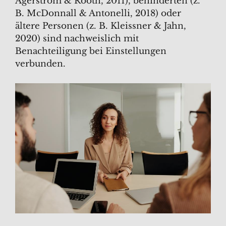
Agerström & Rooth, 2011), behinderten (z.
B. McDonnall & Antonelli, 2018) oder
ältere Personen (z. B. Kleissner & Jahn,
2020) sind nachweislich mit
Benachteiligung bei Einstellungen
verbunden.