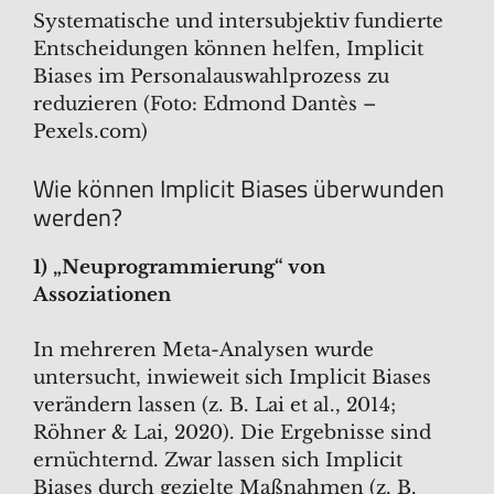
Systematische und intersubjektiv fundierte
Entscheidungen können helfen, Implicit
Biases im Personalauswahlprozess zu
reduzieren (Foto: Edmond Dantès –
Pexels.com)
Wie können Implicit Biases überwunden
werden?
1)
„Neuprogrammierung“ von
Assoziationen
In mehreren Meta-Analysen wurde
untersucht, inwieweit sich Implicit Biases
verändern lassen (z. B. Lai et al., 2014;
Röhner & Lai, 2020). Die Ergebnisse sind
ernüchternd. Zwar lassen sich Implicit
Biases durch gezielte Maßnahmen (z. B.