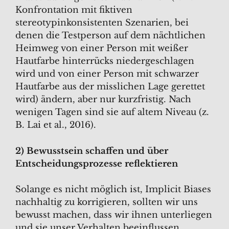
Konfrontation mit fiktiven
stereotypinkonsistenten Szenarien, bei
denen die Testperson auf dem nächtlichen
Heimweg von einer Person mit weißer
Hautfarbe hinterrücks niedergeschlagen
wird und von einer Person mit schwarzer
Hautfarbe aus der misslichen Lage gerettet
wird) ändern, aber nur kurzfristig. Nach
wenigen Tagen sind sie auf altem Niveau (z.
B. Lai et al., 2016).
2) Bewusstsein schaffen und über
Entscheidungsprozesse reflektieren
Solange es nicht möglich ist, Implicit Biases
nachhaltig zu korrigieren, sollten wir uns
bewusst machen, dass wir ihnen unterliegen
und sie unser Verhalten beeinflussen.