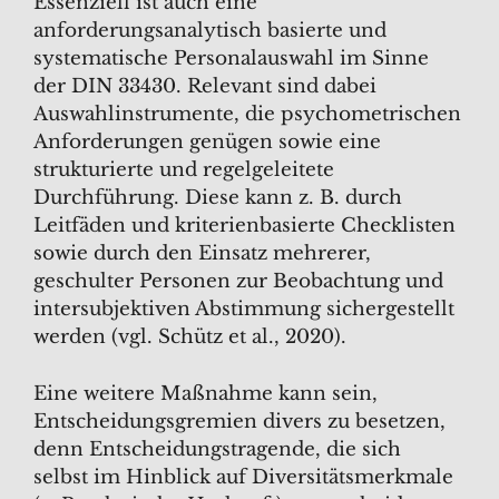
Essenziell ist auch eine
anforderungsanalytisch basierte und
systematische Personalauswahl im Sinne
der DIN 33430. Relevant sind dabei
Auswahlinstrumente, die psychometrischen
Anforderungen genügen sowie eine
strukturierte und regelgeleitete
Durchführung. Diese kann z. B. durch
Leitfäden und kriterienbasierte Checklisten
sowie durch den Einsatz mehrerer,
geschulter Personen zur Beobachtung und
intersubjektiven Abstimmung sichergestellt
werden (vgl. Schütz et al., 2020).
Eine weitere Maßnahme kann sein,
Entscheidungsgremien divers zu besetzen,
denn Entscheidungstragende, die sich
selbst im Hinblick auf Diversitätsmerkmale