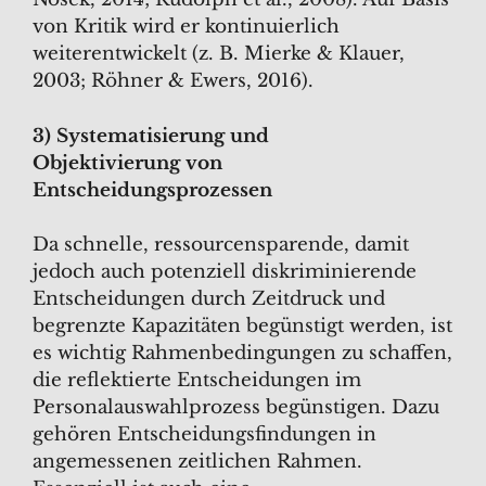
von Kritik wird er kontinuierlich
weiterentwickelt (z. B. Mierke & Klauer,
2003; Röhner & Ewers, 2016).
3) Systematisierung und
Objektivierung von
Entscheidungsprozessen
Da schnelle, ressourcensparende, damit
jedoch auch potenziell diskriminierende
Entscheidungen durch Zeitdruck und
begrenzte Kapazitäten begünstigt werden, ist
es wichtig Rahmenbedingungen zu schaffen,
die reflektierte Entscheidungen im
Personalauswahlprozess begünstigen. Dazu
gehören Entscheidungsfindungen in
angemessenen zeitlichen Rahmen.