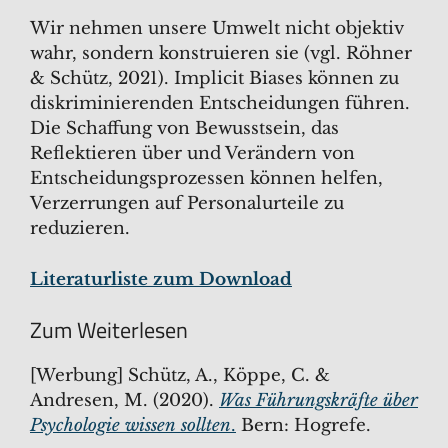
Wir nehmen unsere Umwelt nicht objektiv
wahr, sondern konstruieren sie (vgl. Röhner
& Schütz, 2021). Implicit Biases können zu
diskriminierenden Entscheidungen führen.
Die Schaffung von Bewusstsein, das
Reflektieren über und Verändern von
Entscheidungsprozessen können helfen,
Verzerrungen auf Personalurteile zu
reduzieren.
Literaturliste zum Download
Zum Weiterlesen
[Werbung] Schütz, A., Köppe, C. &
Andresen, M. (2020).
Was Führungskräfte über
Psychologie wissen sollten
.
Bern: Hogrefe.