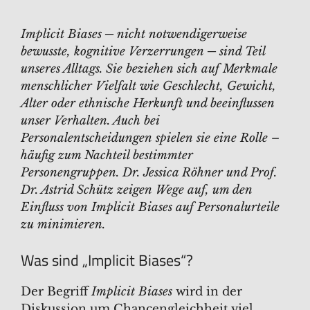
Implicit Biases ─ nicht notwendigerweise
bewusste, kognitive Verzerrungen ─ sind Teil
unseres Alltags. Sie beziehen sich auf Merkmale
menschlicher Vielfalt wie Geschlecht, Gewicht,
Alter oder ethnische Herkunft und beeinflussen
unser Verhalten. Auch bei
Personalentscheidungen spielen sie eine Rolle –
häufig zum Nachteil bestimmter
Personengruppen. Dr. Jessica Röhner und Prof.
Dr. Astrid Schütz zeigen Wege auf, um den
Einfluss von Implicit Biases auf Personalurteile
zu minimieren.
Was sind „Implicit Biases“?
Der Begriff
Implicit Biases
wird in der
Diskussion um Chancengleichheit viel