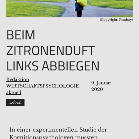
(Copyright: Pixabay)
BEIM
ZITRONENDUFT
LINKS ABBIEGEN
Redaktion
9. Januar
WIRTSCHAFTSPSYCHOLOGIE
2020
aktuell
Leben
In einer experimentellen Studie der
Kognitionspsychologen mussten