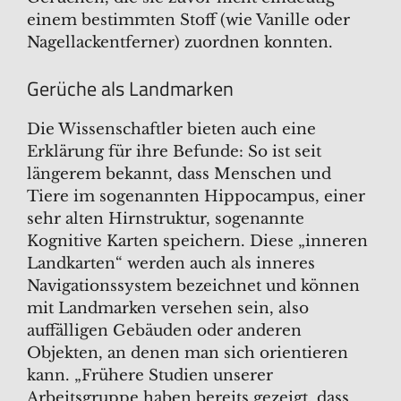
einem bestimmten Stoff (wie Vanille oder
Nagellackentferner) zuordnen konnten.
Gerüche als Landmarken
Die Wissenschaftler bieten auch eine
Erklärung für ihre Befunde: So ist seit
längerem bekannt, dass Menschen und
Tiere im sogenannten Hippocampus, einer
sehr alten Hirnstruktur, sogenannte
Kognitive Karten speichern. Diese „inneren
Landkarten“ werden auch als inneres
Navigationssystem bezeichnet und können
mit Landmarken versehen sein, also
auffälligen Gebäuden oder anderen
Objekten, an denen man sich orientieren
kann. „Frühere Studien unserer
Arbeitsgruppe haben bereits gezeigt, dass