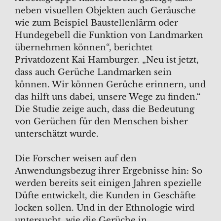
neben visuellen Objekten auch Geräusche
wie zum Beispiel Baustellenlärm oder
Hundegebell die Funktion von Landmarken
übernehmen können“, berichtet
Privatdozent Kai Hamburger. „Neu ist jetzt,
dass auch Gerüche Landmarken sein
können. Wir können Gerüche erinnern, und
das hilft uns dabei, unsere Wege zu finden.“
Die Studie zeige auch, dass die Bedeutung
von Gerüchen für den Menschen bisher
unterschätzt wurde.
Die Forscher weisen auf den
Anwendungsbezug ihrer Ergebnisse hin: So
werden bereits seit einigen Jahren spezielle
Düfte entwickelt, die Kunden in Geschäfte
locken sollen. Und in der Ethnologie wird
untersucht, wie die Gerüche in