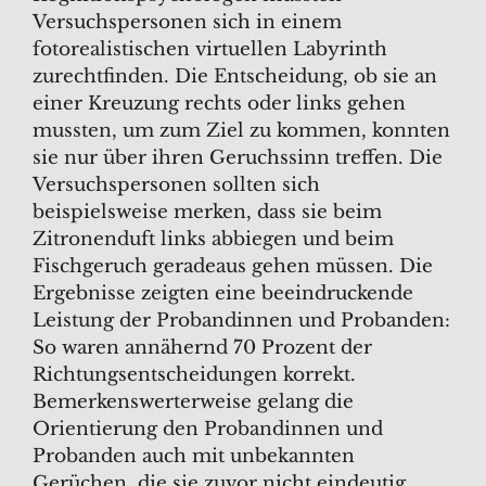
Versuchspersonen sich in einem
fotorealistischen virtuellen Labyrinth
zurechtfinden. Die Entscheidung, ob sie an
einer Kreuzung rechts oder links gehen
mussten, um zum Ziel zu kommen, konnten
sie nur über ihren Geruchssinn treffen. Die
Versuchspersonen sollten sich
beispielsweise merken, dass sie beim
Zitronenduft links abbiegen und beim
Fischgeruch geradeaus gehen müssen. Die
Ergebnisse zeigten eine beeindruckende
Leistung der Probandinnen und Probanden:
So waren annähernd 70 Prozent der
Richtungsentscheidungen korrekt.
Bemerkenswerterweise gelang die
Orientierung den Probandinnen und
Probanden auch mit unbekannten
Gerüchen, die sie zuvor nicht eindeutig