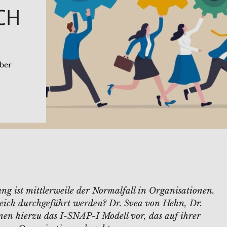
CH
ober
ng ist mittlerweile der Normalfall in Organisationen.
eich durchgeführt werden? Dr. Svea von Hehn, Dr.
nen hierzu das I-SNAP-I Modell vor, das auf ihrer