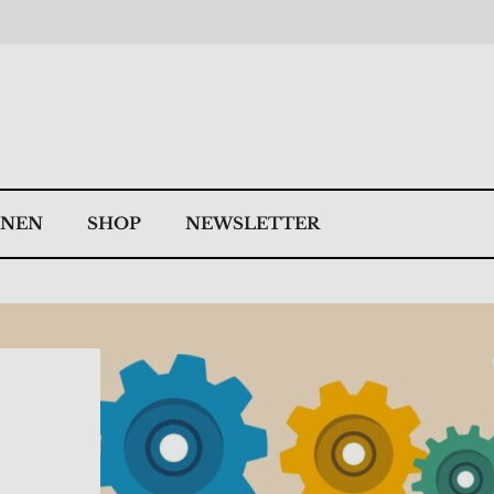
NNEN
SHOP
NEWSLETTER