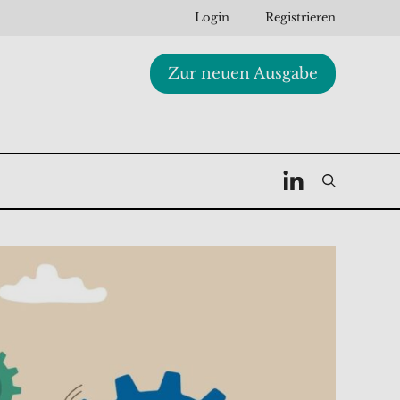
Login
Registrieren
Zur neuen Ausgabe