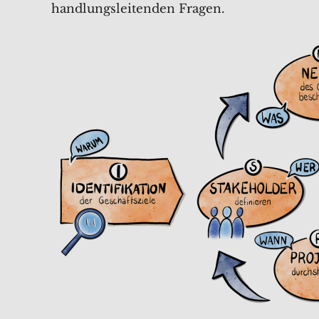
handlungsleitenden Fragen.