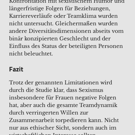
Konfrontation mit sexistischem Humor und
längerfristige Folgen für Beziehungen,
Karriereverläufe oder Teamklima wurden
nicht untersucht.​ Gleichermaßen wurden
andere Diversitätsdimensionen abseits vom
binär konzipierten Geschlecht und der
Einfluss des Status der beteiligten Personen
nicht beleuchtet.
Fazit
Trotz der genannten Limitationen wird
durch die Studie klar, dass Sexismus
insbesondere für Frauen negative Folgen
hat, aber auch die gesamte Teamdynamik
durch verringerten Willen zur
Zusammenarbeit torpedieren kann. Nicht
nur aus ethischer Sicht, sondern auch im