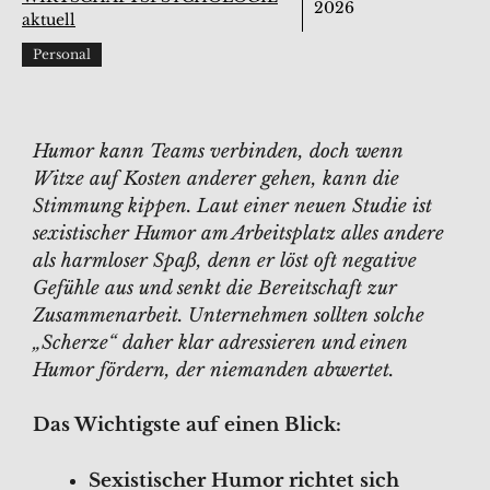
2026
aktuell
Personal
Humor kann Teams verbinden, doch wenn
Witze auf Kosten anderer gehen, kann die
Stimmung kippen. Laut einer neuen Studie ist
sexistischer Humor am Arbeitsplatz alles andere
als harmloser Spaß, denn er löst oft negative
Gefühle aus und senkt die Bereitschaft zur
Zusammenarbeit. Unternehmen sollten solche
„Scherze“ daher klar adressieren und einen
Humor fördern, der niemanden abwertet.
Das Wichtigste auf einen Blick:
Sexistischer Humor richtet sich