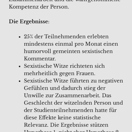
Kompetenz der Person.
Die Ergebnisse
:
25% der Teilnehmenden erlebten
mindestens einmal pro Monat einen
humorvoll gemeinten sexistischen
Kommentar.
Sexistische Witze richteten sich
mehrheitlich gegen Frauen.
Sexistische Witze führten zu negativen
Gefühlen und dadurch stieg der
Unwille zur Zusammenarbeit. Das
Geschlecht der witzelnden Person und
der Studienteilnehmenden hatte für
diese Effekte keine statistische
Relevanz. Die Ergebnisse stützen