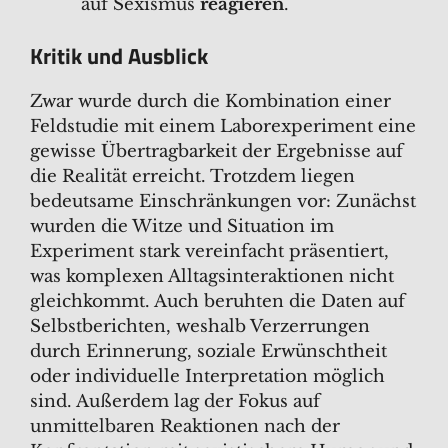
auf Sexismus
reagieren
.
Kritik und Ausblick
Zwar wurde durch die Kombination einer
Feldstudie mit einem Laborexperiment eine
gewisse Übertragbarkeit der Ergebnisse auf
die Realität erreicht. Trotzdem liegen
bedeutsame Einschränkungen vor: Zunächst
wurden die Witze und Situation im
Experiment stark vereinfacht präsentiert,
was komplexen Alltagsinteraktionen nicht
gleichkommt. Auch beruhten die Daten auf
Selbstberichten, weshalb Verzerrungen
durch Erinnerung, soziale Erwünschtheit
oder individuelle Interpretation möglich
sind. Außerdem lag der Fokus auf
unmittelbaren Reaktionen nach der