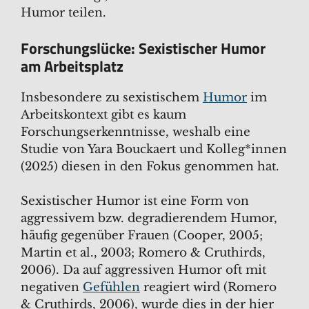
Humor teilen.
Forschungslücke: Sexistischer Humor
am Arbeitsplatz
Insbesondere zu sexistischem
Humor
im
Arbeitskontext gibt es kaum
Forschungserkenntnisse, weshalb eine
Studie von Yara Bouckaert und Kolleg*innen
(2025) diesen in den Fokus genommen hat.
Sexistischer Humor ist eine Form von
aggressivem bzw. degradierendem Humor,
häufig gegenüber Frauen (Cooper, 2005;
Martin et al., 2003; Romero & Cruthirds,
2006). Da auf aggressiven Humor oft mit
negativen
Gefühlen
reagiert wird (Romero
& Cruthirds, 2006), wurde dies in der hier