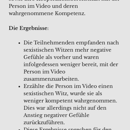
Person im Video und deren
wahrgenommene Kompetenz.
Die Ergebnisse
:
Die Teilnehmenden empfanden nach
sexistischen Witzen mehr negative
Gefühle als vorher und waren
infolgedessen weniger bereit, mit der
Person im Video
zusammenzuarbeiten.
Erzählte die Person im Video einen
sexistischen Witz, wurde sie als
weniger kompetent wahrgenommen.
Dies war allerdings nicht auf den
Anstieg negativer Gefühle
zurückzuführen.
Diese Ergebnisse sprechen für den