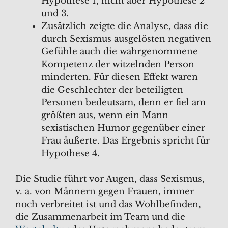
Hypothese 1, nicht aber Hypothese 2
und 3.
Zusätzlich zeigte die Analyse, dass die
durch Sexismus ausgelösten negativen
Gefühle auch die wahrgenommene
Kompetenz der witzelnden Person
minderten. Für diesen Effekt waren
die Geschlechter der beteiligten
Personen bedeutsam, denn er fiel am
größten aus, wenn ein Mann
sexistischen Humor gegenüber einer
Frau äußerte. Das Ergebnis spricht für
Hypothese 4.
Die Studie führt vor Augen, dass Sexismus,
v. a. von Männern gegen Frauen, immer
noch verbreitet ist und das Wohlbefinden,
die Zusammenarbeit im Team und die