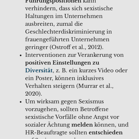
Führungspositionen
kann
verhindern, dass sich sexistische
Haltungen im Unternehmen
ausbreiten, zumal die
Geschlechterdiskriminierung in
frauengeführten Unternehmen
geringer (Ostroff et al., 2012).
Interventionen zur Verankerung von
positiven Einstellungen zu
Diversität
, z. B. ein kurzes Video oder
ein Poster, können inklusives
Verhalten steigern (Murrar et al.,
2020).
Um wirksam gegen Sexismus
vorzugehen, sollten Betroffene
sexistische Vorfälle ohne Angst vor
sozialer Ächtung
melden
können, und
HR-Beauftragte sollten
entschieden