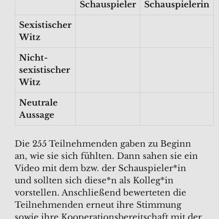
Schauspieler
Schauspielerin
Sexistischer
Witz
Nicht-
sexistischer
Witz
Neutrale
Aussage
Die 255 Teilnehmenden gaben zu Beginn
an, wie sie sich fühlten. Dann sahen sie ein
Video mit dem bzw. der Schauspieler*in
und sollten sich diese*n als Kolleg*in
vorstellen. Anschließend bewerteten die
Teilnehmenden erneut ihre Stimmung
sowie ihre Kooperationsbereitschaft mit der