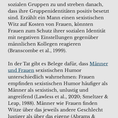
sozialen Gruppen zu und streben danach,
dass ihre Gruppenidentitäten positiv besetzt
sind. Erzählt ein Mann einen sexistischen
Witz auf Kosten von Frauen, könnten
Frauen zum Schutz ihrer sozialen Identität
mit negativen Einstellungen gegenüber
männlichen Kollegen reagieren
(Branscombe et al., 1999).
In der Tat gibt es Belege dafür, dass
Männer
und Frauen
sexistischen Humor
unterschiedlich wahrnehmen: Frauen
empfinden sexistischen Humor häufiger als
Männer als sexistisch, unlustig und
angreifend (Lawless et al., 2020; Smeltzer &
Leap, 1988). Männer wie Frauen finden
Witze über das jeweils andere Geschlecht
lustiger als über das eigene (Abrams &