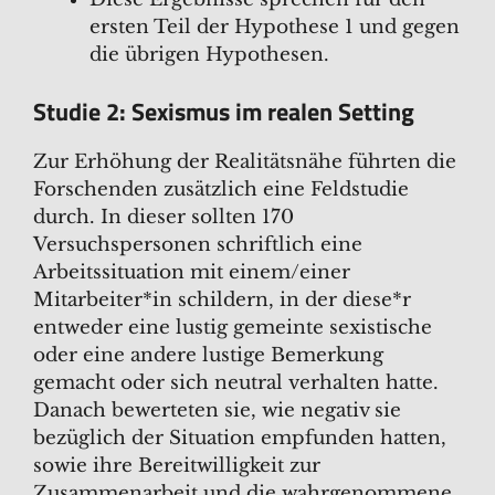
ersten Teil der Hypothese 1 und gegen
die übrigen Hypothesen.
Studie 2: Sexismus im realen Setting
Zur Erhöhung der Realitätsnähe führten die
Forschenden zusätzlich eine Feldstudie
durch. In dieser sollten 170
Versuchspersonen schriftlich eine
Arbeitssituation mit einem/einer
Mitarbeiter*in schildern, in der diese*r
entweder eine lustig gemeinte sexistische
oder eine andere lustige Bemerkung
gemacht oder sich neutral verhalten hatte.
Danach bewerteten sie, wie negativ sie
bezüglich der Situation empfunden hatten,
sowie ihre Bereitwilligkeit zur
Zusammenarbeit und die wahrgenommene