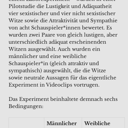
Pilotstudie die Lustigkeit und Adäquatheit
vier sexistischer und vier nicht sexistischer
Witze sowie die Attraktivität und Sympathie
von acht Schauspieler*innen bewertet. Es
wurden zwei Paare von gleich lustigen, aber
unterschiedlich adäquat erscheinenden
Witzen ausgewählt. Auch wurden ein
männlicher und eine weibliche
Schauspieler*in (gleich attraktiv und
sympathisch) ausgewählt, die die Witze
sowie neutrale Aussagen für das eigentliche
Experiment in Videoclips vortrugen.
Das Experiment beinhaltete demnach sechs
Bedingungen:
Männlicher
Weibliche