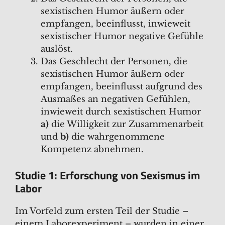
sexistischen Humor äußern oder
empfangen, beeinflusst, inwieweit
sexistischer Humor negative Gefühle
auslöst.
Das Geschlecht der Personen, die
sexistischen Humor äußern oder
empfangen, beeinflusst aufgrund des
Ausmaßes an negativen Gefühlen,
inwieweit durch sexistischen Humor
a)
die Willigkeit zur Zusammenarbeit
und
b)
die wahrgenommene
Kompetenz abnehmen.
Studie 1: Erforschung von Sexismus im
Labor
Im Vorfeld zum ersten Teil der Studie –
einem Laborexperiment – wurden in einer