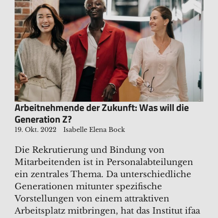
Arbeitnehmende der Zukunft: Was will die
Generation Z?
19. Okt. 2022
Isabelle Elena Bock
Die Rekrutierung und Bindung von
Mitarbeitenden ist in Personalabteilungen
ein zentrales Thema. Da unterschiedliche
Generationen mitunter spezifische
Vorstellungen von einem attraktiven
Arbeitsplatz mitbringen, hat das Institut ifaa