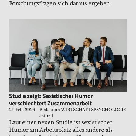
Forschungsfragen sich daraus ergeben.
Studie zeigt: Sexistischer Humor
verschlechtert Zusammenarbeit
27. Feb. 2026
Redaktion WIRTSCHAFTSPSYCHOLOGIE
aktuell
Laut einer neuen Studie ist sexistischer
Humor am Arbeitsplatz alles andere als