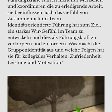
Führungskräfte führen nicht nur Menschen
und koordinieren die zu erledigende Arbeit,
sie beeinflussen auch das Gefühl von
Zusammenhalt im Team.
Identitätsorientierte Führung hat zum Ziel,
ein starkes Wir-Gefühl im Team zu
entwickeln und dies als Führungskraft zu
verkörpern und zu fördern. Was macht die
Gruppenidentität aus und welche Folgen hat
sie für kollegiales Verhalten, Zufriedenheit,
Leistung und Motivation?