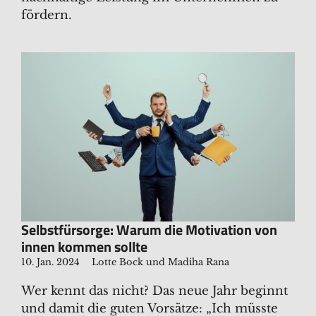
fördern.
Selbstfürsorge: Warum die Motivation von
innen kommen sollte
10. Jan. 2024
Lotte Bock und Madiha Rana
Wer kennt das nicht? Das neue Jahr beginnt
und damit die guten Vorsätze: „Ich müsste