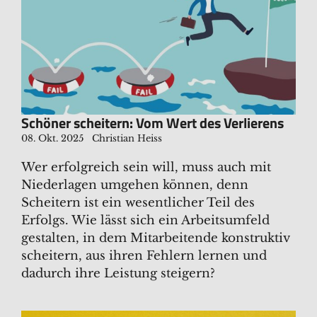
Schöner scheitern: Vom Wert des Verlierens
08. Okt. 2025
Christian Heiss
Wer erfolgreich sein will, muss auch mit
Niederlagen umgehen können, denn
Scheitern ist ein wesentlicher Teil des
Erfolgs. Wie lässt sich ein Arbeitsumfeld
gestalten, in dem Mitarbeitende konstruktiv
scheitern, aus ihren Fehlern lernen und
dadurch ihre Leistung steigern?