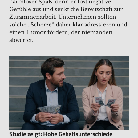
harmloser Spaß, denn er löst negative
Gefühle aus und senkt die Bereitschaft zur
Zusammenarbeit. Unternehmen sollten
solche „Scherze“ daher klar adressieren und
einen Humor fördern, der niemanden
abwertet.
Studie zeigt: Hohe Gehaltsunterschiede