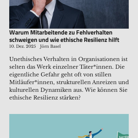
Warum Mitarbeitende zu Fehlverhalten
schweigen und wie ethische Resilienz hilft
10. Dez. 2025
Jörn Basel
Unethisches Verhalten in Organisationen ist
selten das Werk einzelner Täter*innen. Die
eigentliche Gefahr geht oft von stillen
Mitläufer*innen, strukturellen Anreizen und
kulturellen Dynamiken aus. Wie können Sie
ethische Resilienz stärken?