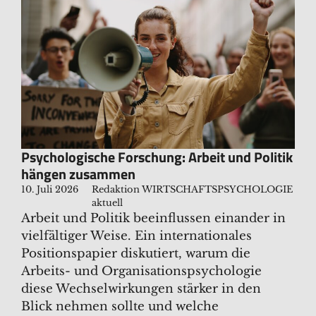
Psychologische Forschung: Arbeit und Politik
hängen zusammen
10. Juli 2026
Redaktion WIRTSCHAFTSPSYCHOLOGIE
aktuell
Arbeit und Politik beeinflussen einander in
vielfältiger Weise. Ein internationales
Positionspapier diskutiert, warum die
Arbeits- und Organisationspsychologie
diese Wechselwirkungen stärker in den
Blick nehmen sollte und welche