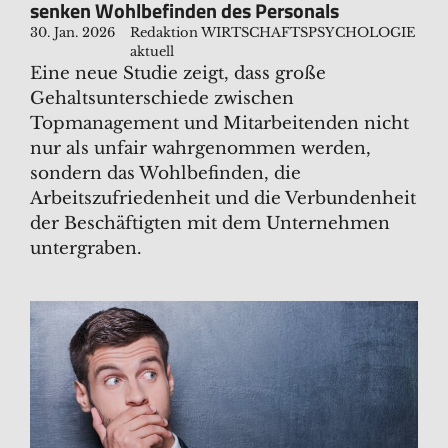
senken Wohlbefinden des Personals
30. Jan. 2026
Redaktion WIRTSCHAFTSPSYCHOLOGIE
aktuell
Eine neue Studie zeigt, dass große
Gehaltsunterschiede zwischen
Topmanagement und Mitarbeitenden nicht
nur als unfair wahrgenommen werden,
sondern das Wohlbefinden, die
Arbeitszufriedenheit und die Verbundenheit
der Beschäftigten mit dem Unternehmen
untergraben.