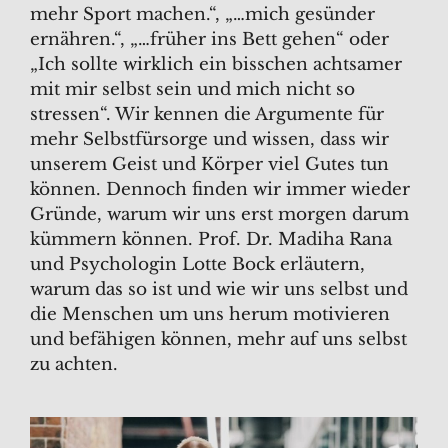
mehr Sport machen.“, „…mich gesünder
ernähren.“, „…früher ins Bett gehen“ oder
„Ich sollte wirklich ein bisschen achtsamer
mit mir selbst sein und mich nicht so
stressen“. Wir kennen die Argumente für
mehr Selbstfürsorge und wissen, dass wir
unserem Geist und Körper viel Gutes tun
können. Dennoch finden wir immer wieder
Gründe, warum wir uns erst morgen darum
kümmern können. Prof. Dr. Madiha Rana
und Psychologin Lotte Bock erläutern,
warum das so ist und wie wir uns selbst und
die Menschen um uns herum motivieren
und befähigen können, mehr auf uns selbst
zu achten.