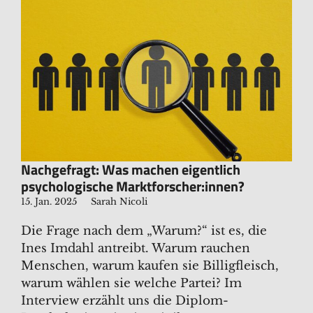
Nachgefragt: Was machen eigentlich
psychologische Marktforscher:innen?
15. Jan. 2025
Sarah Nicoli
Die Frage nach dem „Warum?“ ist es, die
Ines Imdahl antreibt. Warum rauchen
Menschen, warum kaufen sie Billigfleisch,
warum wählen sie welche Partei? Im
Interview erzählt uns die Diplom-