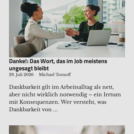
Danke!: Das Wort, das im Job meistens
ungesagt bleibt
29. Juli 2026
Michael Tomoff
Dankbarkeit gilt im Arbeitsalltag als nett,
aber nicht wirklich notwendig – ein Irrtum
mit Konsequenzen. Wer versteht, was
Dankbarkeit von ...