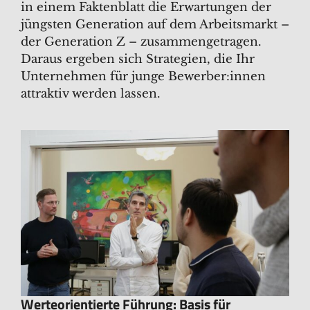
in einem Faktenblatt die Erwartungen der
jüngsten Generation auf dem Arbeitsmarkt –
der Generation Z – zusammengetragen.
Daraus ergeben sich Strategien, die Ihr
Unternehmen für junge Bewerber:innen
attraktiv werden lassen.
Werteorientierte Führung: Basis für