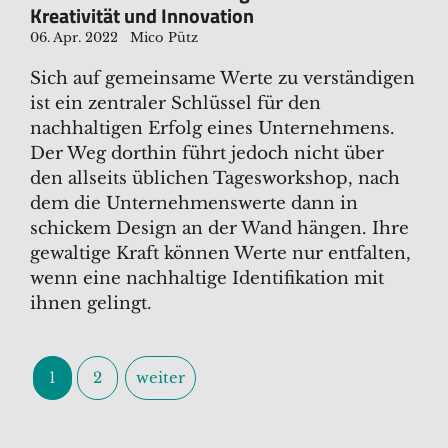
Kreativität und Innovation
06. Apr. 2022
Mico Pütz
Sich auf gemeinsame Werte zu verständigen
ist ein zentraler Schlüssel für den
nachhaltigen Erfolg eines Unternehmens.
Der Weg dorthin führt jedoch nicht über
den allseits üblichen Tagesworkshop, nach
dem die Unternehmenswerte dann in
schickem Design an der Wand hängen. Ihre
gewaltige Kraft können Werte nur entfalten,
wenn eine nachhaltige Identifikation mit
ihnen gelingt.
1
2
weiter