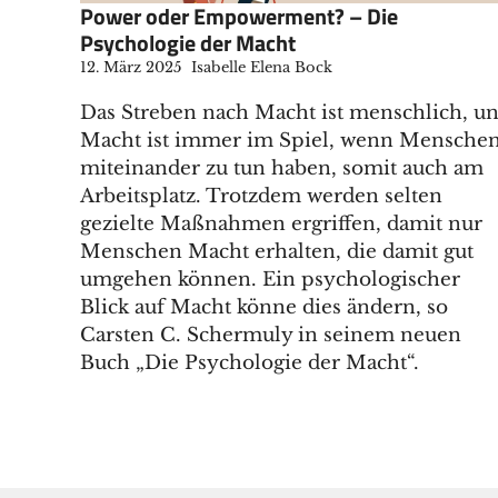
Power oder Empowerment? – Die
Psychologie der Macht
12. März 2025
Isabelle Elena Bock
Das Streben nach Macht ist menschlich, u
Macht ist immer im Spiel, wenn Mensche
miteinander zu tun haben, somit auch am
Arbeitsplatz. Trotzdem werden selten
gezielte Maßnahmen ergriffen, damit nur
Menschen Macht erhalten, die damit gut
umgehen können. Ein psychologischer
Blick auf Macht könne dies ändern, so
Carsten C. Schermuly in seinem neuen
Buch „Die Psychologie der Macht“.