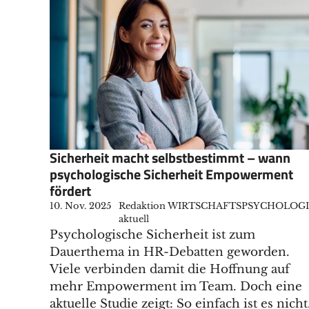
Sicherheit macht selbstbestimmt – wann
psychologische Sicherheit Empowerment
fördert
10. Nov. 2025
Redaktion WIRTSCHAFTSPSYCHOLOG
aktuell
Psychologische Sicherheit ist zum
Dauerthema in HR-Debatten geworden.
Viele verbinden damit die Hoffnung auf
mehr Empowerment im Team. Doch eine
aktuelle Studie zeigt: So einfach ist es nicht