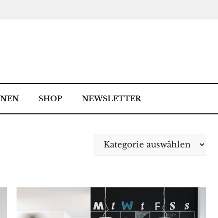
NNEN
SHOP
NEWSLETTER
Kategorien