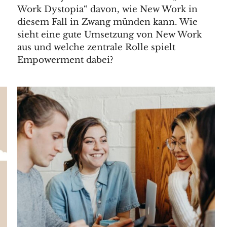
Work Dystopia“ davon, wie New Work in
diesem Fall in Zwang münden kann. Wie
sieht eine gute Umsetzung von New Work
aus und welche zentrale Rolle spielt
Empowerment dabei?