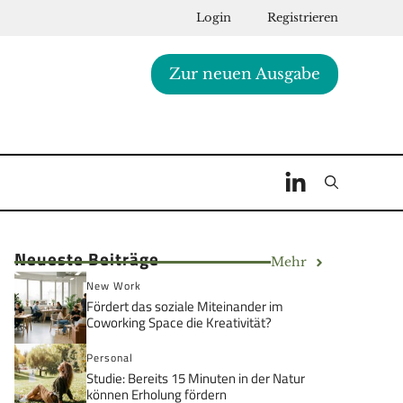
Login
Registrieren
Zur neuen Ausgabe
Neueste Beiträge
Mehr
New Work
Fördert das soziale Miteinander im
Coworking Space die Kreativität?
Personal
Studie: Bereits 15 Minuten in der Natur
können Erholung fördern