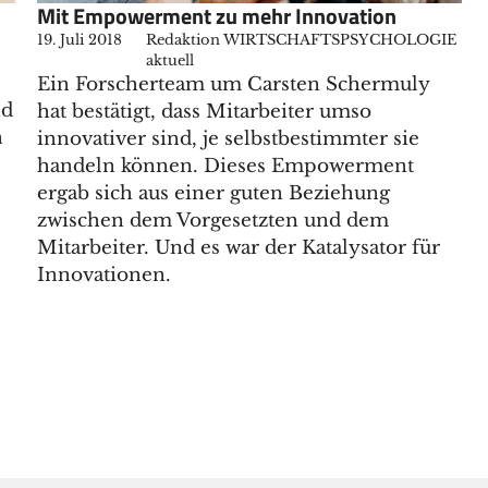
Mit Empowerment zu mehr Innovation
19. Juli 2018
Redaktion WIRTSCHAFTSPSYCHOLOGIE
aktuell
Ein Forscherteam um Carsten Schermuly
nd
hat bestätigt, dass Mitarbeiter umso
n
innovativer sind, je selbstbestimmter sie
handeln können. Dieses Empowerment
ergab sich aus einer guten Beziehung
zwischen dem Vorgesetzten und dem
Mitarbeiter. Und es war der Katalysator für
Innovationen.