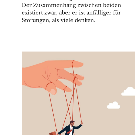
Der Zusammenhang zwischen beiden
existiert zwar, aber er ist anfälliger für
Störungen, als viele denken.