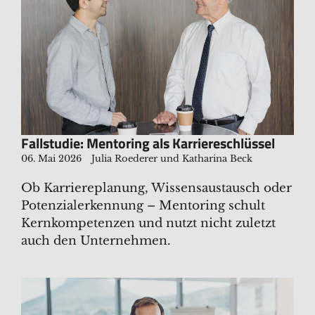
Fallstudie: Mentoring als Karriereschlüssel
06. Mai 2026
Julia Roederer und Katharina Beck
Ob Karriereplanung, Wissensaustausch oder
Potenzialerkennung – Mentoring schult
Kernkompetenzen und nutzt nicht zuletzt
auch den Unternehmen.