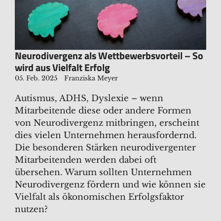
​​​​​Neurodivergenz als Wettbewerbsvorteil – So
wird aus Vielfalt Erfolg
05. Feb. 2025
Franziska Meyer
Autismus, ADHS, Dyslexie – wenn
Mitarbeitende diese oder andere Formen
von Neurodivergenz mitbringen, erscheint
dies vielen Unternehmen herausfordernd.
Die besonderen Stärken neurodivergenter
Mitarbeitenden werden dabei oft
übersehen. Warum sollten Unternehmen
Neurodivergenz fördern und wie können sie
Vielfalt als ökonomischen Erfolgsfaktor
nutzen?