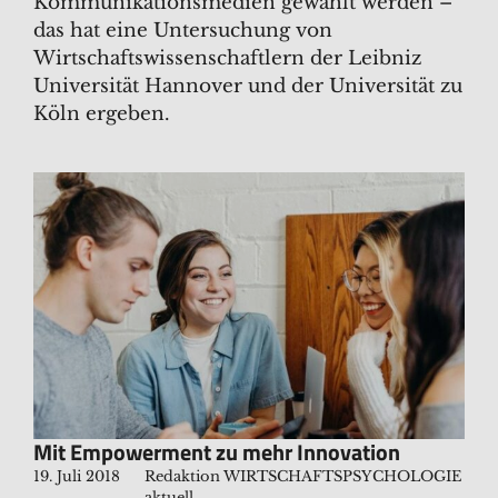
Kommunikationsmedien gewählt werden –
das hat eine Untersuchung von
Wirtschaftswissenschaftlern der Leibniz
Universität Hannover und der Universität zu
Köln ergeben.
Mit Empowerment zu mehr Innovation
19. Juli 2018
Redaktion WIRTSCHAFTSPSYCHOLOGIE
aktuell