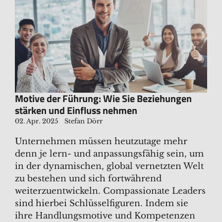
Motive der Führung: Wie Sie Beziehungen
stärken und Einfluss nehmen
02. Apr. 2025
Stefan Dörr
Unternehmen müssen heutzutage mehr
denn je lern- und anpassungsfähig sein, um
in der dynamischen, global vernetzten Welt
zu bestehen und sich fortwährend
weiterzuentwickeln. Compassionate Leaders
sind hierbei Schlüsselfiguren. Indem sie
ihre Handlungsmotive und Kompetenzen