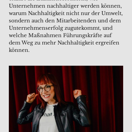
Unternehmen nachhaltiger werden können,
warum Nachhaltigkeit nicht nur der Umwelt,
sondern auch den Mitarbeitenden und dem
Unternehmenserfolg zugutekommt, und
welche Maßnahmen Führungskräfte auf
dem Weg zu mehr Nachhaltigkeit ergreifen
können.