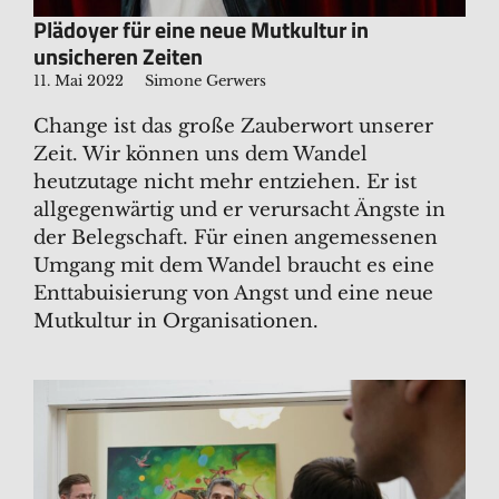
Plädoyer für eine neue Mutkultur in
unsicheren Zeiten
11. Mai 2022
Simone Gerwers
Change ist das große Zauberwort unserer
Zeit. Wir können uns dem Wandel
heutzutage nicht mehr entziehen. Er ist
allgegenwärtig und er verursacht Ängste in
der Belegschaft. Für einen angemessenen
Umgang mit dem Wandel braucht es eine
Enttabuisierung von Angst und eine neue
Mutkultur in Organisationen.