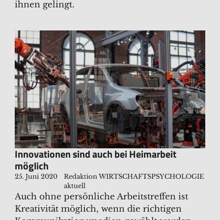
ihnen gelingt.
Innovationen sind auch bei Heimarbeit
möglich
25. Juni 2020
Redaktion WIRTSCHAFTSPSYCHOLOGIE
aktuell
Auch ohne persönliche Arbeitstreffen ist
Kreativität möglich, wenn die richtigen