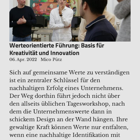
Werteorientierte Führung: Basis für
Kreativität und Innovation
06. Apr. 2022
Mico Pütz
Sich auf gemeinsame Werte zu verständigen
ist ein zentraler Schlüssel für den
nachhaltigen Erfolg eines Unternehmens.
Der Weg dorthin führt jedoch nicht über
den allseits üblichen Tagesworkshop, nach
dem die Unternehmenswerte dann in
schickem Design an der Wand hängen. Ihre
gewaltige Kraft können Werte nur entfalten,
wenn eine nachhaltige Identifikation mit