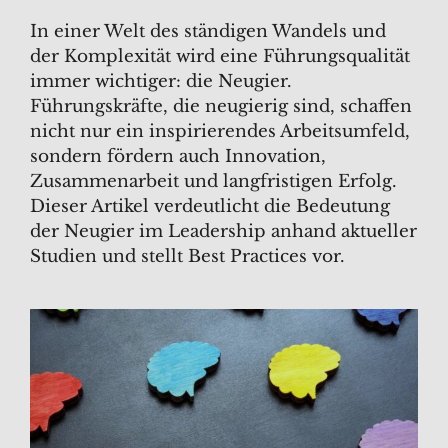
In einer Welt des ständigen Wandels und
der Komplexität wird eine Führungsqualität
immer wichtiger: die Neugier.
Führungskräfte, die neugierig sind, schaffen
nicht nur ein inspirierendes Arbeitsumfeld,
sondern fördern auch Innovation,
Zusammenarbeit und langfristigen Erfolg.
Dieser Artikel verdeutlicht die Bedeutung
der Neugier im Leadership anhand aktueller
Studien und stellt Best Practices vor.