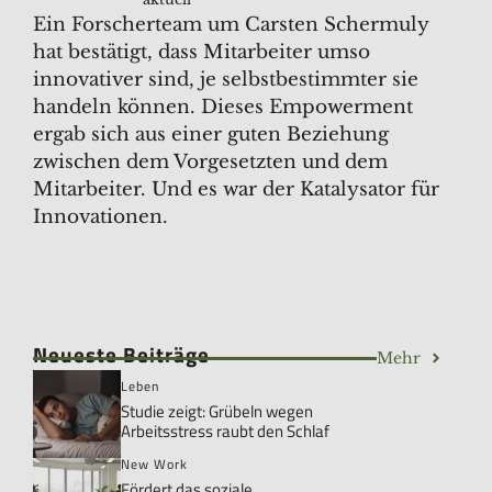
Ein Forscherteam um Carsten Schermuly
hat bestätigt, dass Mitarbeiter umso
innovativer sind, je selbstbestimmter sie
handeln können. Dieses Empowerment
ergab sich aus einer guten Beziehung
zwischen dem Vorgesetzten und dem
Mitarbeiter. Und es war der Katalysator für
Innovationen.
Neueste Beiträge
Mehr
Leben
Studie zeigt: Grübeln wegen
Arbeitsstress raubt den Schlaf
New Work
Fördert das soziale