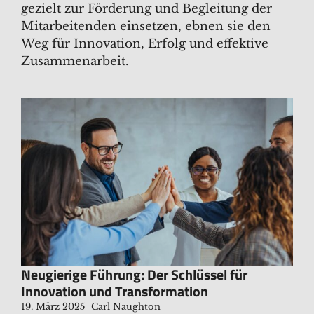
gezielt zur Förderung und Begleitung der
Mitarbeitenden einsetzen, ebnen sie den
Weg für Innovation, Erfolg und effektive
Zusammenarbeit.
Neugierige Führung: Der Schlüssel für
Innovation und Transformation
19. März 2025
Carl Naughton