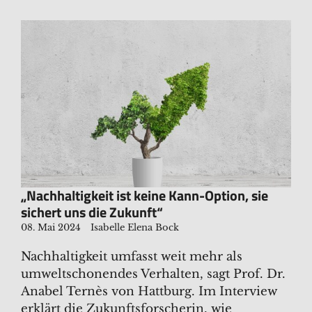
„Nachhaltigkeit ist keine Kann-Option, sie
sichert uns die Zukunft“
08. Mai 2024
Isabelle Elena Bock
Nachhaltigkeit umfasst weit mehr als
umweltschonendes Verhalten, sagt Prof. Dr.
Anabel Ternès von Hattburg. Im Interview
erklärt die Zukunftsforscherin, wie