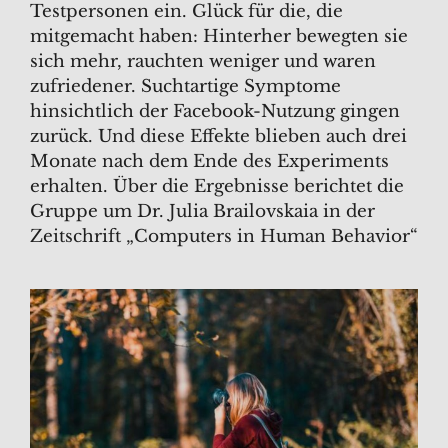
Testpersonen ein. Glück für die, die
mitgemacht haben: Hinterher bewegten sie
sich mehr, rauchten weniger und waren
zufriedener. Suchtartige Symptome
hinsichtlich der Facebook-Nutzung gingen
zurück. Und diese Effekte blieben auch drei
Monate nach dem Ende des Experiments
erhalten. Über die Ergebnisse berichtet die
Gruppe um Dr. Julia Brailovskaia in der
Zeitschrift „Computers in Human Behavior“