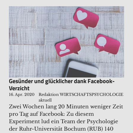
Gesünder und glücklicher dank Facebook-
Verzicht
16. Apr. 2020
Redaktion WIRTSCHAFTSPSYCHOLOGIE
aktuell
Zwei Wochen lang 20 Minuten weniger Zeit
pro Tag auf Facebook: Zu diesem
Experiment lud ein Team der Psychologie
der Ruhr-Universität Bochum (RUB) 140