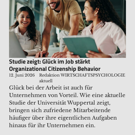
Studie zeigt: Glück im Job stärkt
Organizational Citizenship Behavior
12. Juni 2026
Redaktion WIRTSCHAFTSPSYCHOLOGIE
aktuell
Glück bei der Arbeit ist auch für
Unternehmen von Vorteil. Wie eine aktuelle
Studie der Universität Wuppertal zeigt,
bringen sich zufriedene Mitarbeitende
häufiger über ihre eigentlichen Aufgaben
hinaus für ihr Unternehmen ein.