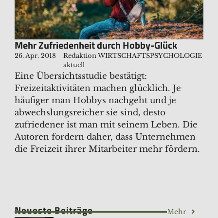
Mehr Zufriedenheit durch Hobby-Glück
26. Apr. 2018
Redaktion WIRTSCHAFTSPSYCHOLOGIE
aktuell
Eine Übersichtsstudie bestätigt:
Freizeitaktivitäten machen glücklich. Je
häufiger man Hobbys nachgeht und je
abwechslungsreicher sie sind, desto
zufriedener ist man mit seinem Leben. Die
Autoren fordern daher, dass Unternehmen
die Freizeit ihrer Mitarbeiter mehr fördern.
Neueste Beiträge
Mehr