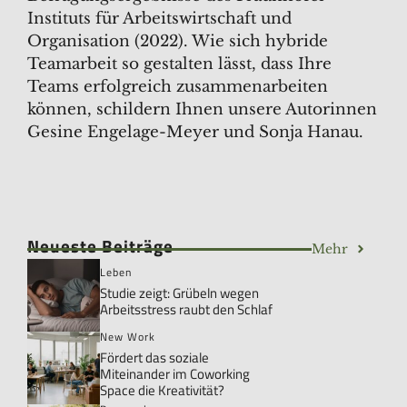
Instituts für Arbeitswirtschaft und
Organisation (2022). Wie sich hybride
Teamarbeit so gestalten lässt, dass Ihre
Teams erfolgreich zusammenarbeiten
können, schildern Ihnen unsere Autorinnen
Gesine Engelage-Meyer und Sonja Hanau.
Neueste Beiträge
Mehr
Leben
Studie zeigt: Grübeln wegen
Arbeitsstress raubt den Schlaf
New Work
Fördert das soziale
Miteinander im Coworking
Space die Kreativität?