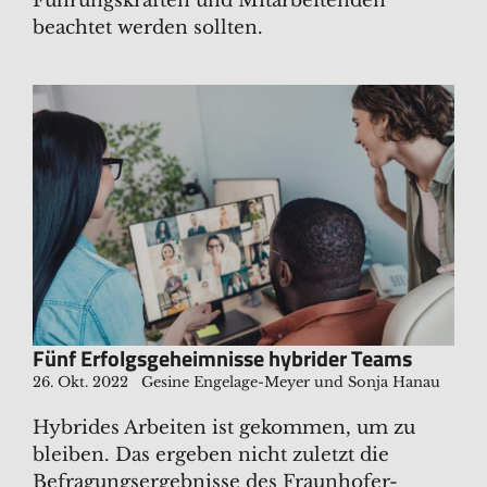
Führungskräften und Mitarbeitenden
beachtet werden sollten.
Fünf Erfolgsgeheimnisse hybrider Teams
26. Okt. 2022
Gesine Engelage-Meyer und Sonja Hanau
Hybrides Arbeiten ist gekommen, um zu
bleiben. Das ergeben nicht zuletzt die
Befragungsergebnisse des Fraunhofer-