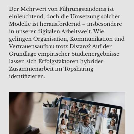
Der Mehrwert von Führungstandems ist
einleuchtend, doch die Umsetzung solcher
Modelle ist herausfordernd – insbesondere
in unserer digitalen Arbeitswelt. Wie
gelingen Organisation, Kommunikation und
Vertrauensaufbau trotz Distanz? Auf der
Grundlage empirischer Studienergebnisse
lassen sich Erfolgsfaktoren hybrider
Zusammenarbeit im Topsharing
identifizieren.