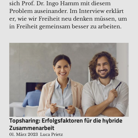
sich Prof. Dr. Ingo Hamm mit diesem
Problem auseinander. Im Interview erklärt
er, wie wir Freiheit neu denken müssen, um
in Freiheit gemeinsam besser zu arbeiten.
Topsharing: Erfolgsfaktoren für die hybride
Zusammenarbeit
01. März 2023
Luca Prietz