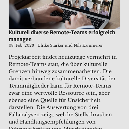
Kulturell diverse Remote-Teams erfolgreich
managen
08. Feb. 2023
Ulrike Starker und Nils Kammerer
Projektarbeit findet heutzutage vermehrt in
Remote-Teams statt, die über kulturelle
Grenzen hinweg zusammenarbeiten. Die
damit verbundene kulturelle Diversität der
Teammitglieder kann für Remote-Teams
zwar eine wertvolle Ressource sein, aber
ebenso eine Quelle für Unsicherheit
darstellen. Die Auswertung von drei
Fallanalysen zeigt, welche Stellschrauben
und Handlungsempfehlungen von