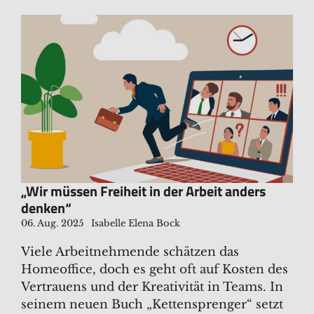
„Wir müssen Freiheit in der Arbeit anders
denken“
06. Aug. 2025
Isabelle Elena Bock
Viele Arbeitnehmende schätzen das
Homeoffice, doch es geht oft auf Kosten des
Vertrauens und der Kreativität in Teams. In
seinem neuen Buch „Kettensprenger“ setzt