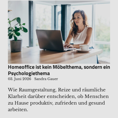
Homeoffice ist kein Möbelthema, sondern ein
Psychologiethema
03. Juni 2026
Sandra Gauer
Wie Raumgestaltung, Reize und räumliche
Klarheit darüber entscheiden, ob Menschen
zu Hause produktiv, zufrieden und gesund
arbeiten.