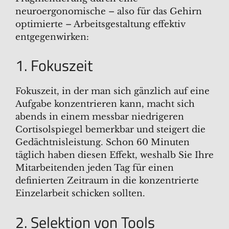
neuroergonomische – also für das Gehirn
optimierte – Arbeitsgestaltung effektiv
entgegenwirken:
1. Fokuszeit
Fokuszeit, in der man sich gänzlich auf eine
Aufgabe konzentrieren kann, macht sich
abends in einem messbar niedrigeren
Cortisolspiegel bemerkbar und steigert die
Gedächtnisleistung. Schon 60 Minuten
täglich haben diesen Effekt, weshalb Sie Ihre
Mitarbeitenden jeden Tag für einen
definierten Zeitraum in die konzentrierte
Einzelarbeit schicken sollten.
2. Selektion von Tools