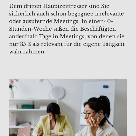
Dem dritten Hauptzeitfresser sind Sie
sicherlich auch schon begegnet: irrelevante
oder ausufernde Meetings. In einer 40-
Stunden-Woche saßen die Beschäftigten
anderthalb Tage in Meetings, von denen sie
nur 35 % als relevant für die eigene Tätigkeit
wahrnahmen.