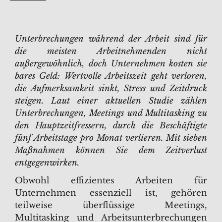
Unterbrechungen während der Arbeit sind für
die meisten Arbeitnehmenden nicht
außergewöhnlich, doch Unternehmen kosten sie
bares Geld: Wertvolle Arbeitszeit geht verloren,
die Aufmerksamkeit sinkt, Stress und Zeitdruck
steigen. Laut einer aktuellen Studie zählen
Unterbrechungen, Meetings und Multitasking zu
den Hauptzeitfressern, durch die Beschäftigte
fünf Arbeitstage pro Monat verlieren. Mit sieben
Maßnahmen können Sie dem Zeitverlust
entgegenwirken.
Obwohl effizientes Arbeiten für
Unternehmen essenziell ist, gehören
teilweise überflüssige Meetings,
Multitasking und Arbeitsunterbrechungen