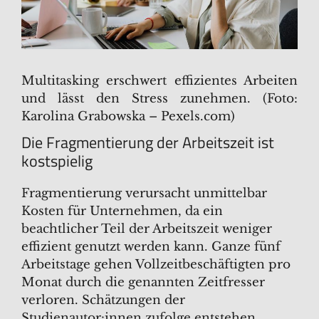
Multitasking erschwert effizientes Arbeiten
und lässt den Stress zunehmen. (Foto:
Karolina Grabowska – Pexels.com)
Die Fragmentierung der Arbeitszeit ist
kostspielig
Fragmentierung verursacht unmittelbar
Kosten für Unternehmen, da ein
beachtlicher Teil der Arbeitszeit weniger
effizient genutzt werden kann. Ganze fünf
Arbeitstage gehen Vollzeitbeschäftigten pro
Monat durch die genannten Zeitfresser
verloren. Schätzungen der
Studienautor:innen zufolge entstehen