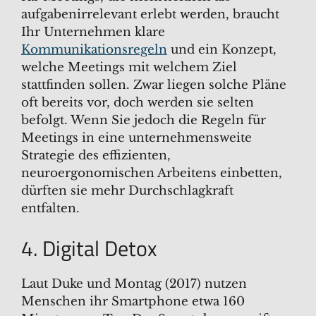
aufgabenirrelevant erlebt werden, braucht
Ihr Unternehmen klare
Kommunikationsregeln
und ein Konzept,
welche Meetings mit welchem Ziel
stattfinden sollen. Zwar liegen solche Pläne
oft bereits vor, doch werden sie selten
befolgt. Wenn Sie jedoch die Regeln für
Meetings in eine unternehmensweite
Strategie des effizienten,
neuroergonomischen Arbeitens einbetten,
dürften sie mehr Durchschlagkraft
entfalten.
4. Digital Detox
Laut Duke und Montag (2017) nutzen
Menschen ihr Smartphone etwa 160