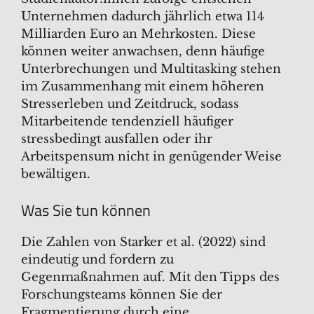
Unternehmen dadurch jährlich etwa 114
Milliarden Euro an Mehrkosten. Diese
können weiter anwachsen, denn häufige
Unterbrechungen und Multitasking stehen
im Zusammenhang mit einem höheren
Stresserleben und Zeitdruck, sodass
Mitarbeitende tendenziell häufiger
stressbedingt ausfallen oder ihr
Arbeitspensum nicht in genügender Weise
bewältigen.
Was Sie tun können
Die Zahlen von Starker et al. (2022) sind
eindeutig und fordern zu
Gegenmaßnahmen auf. Mit den Tipps des
Forschungsteams können Sie der
Fragmentierung durch eine