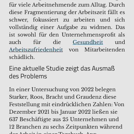
für viele Arbeitnehmende zum Alltag. Durch
diese Fragmentierung der Arbeitszeit fällt es
schwer, fokussiert zu arbeiten und sich
vollständig einer Aufgabe zu widmen. Das
ist sowohl für den Unternehmensprofit als
auch für die
Gesundheit
und
Arbeitszufriedenheit
von Mitarbeitenden
schädlich.
Eine aktuelle Studie zeigt das Ausmaß
des Problems
In einer Untersuchung von 2022 belegen
Starker, Roos, Bracht und Graudenz diese
Feststellung mit eindrücklichen Zahlen: Von
Dezember 2021 bis Januar 2022 ließen sie
637 Beschäftigte aus 25 Unternehmen und
12 Branchen zu sechs Zeitpunkten während