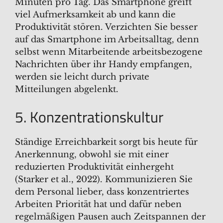
Minuten pro Tag. Das Smartphone greift
viel Aufmerksamkeit ab und kann die
Produktivität stören. Verzichten Sie besser
auf das Smartphone im Arbeitsalltag, denn
selbst wenn Mitarbeitende arbeitsbezogene
Nachrichten über ihr Handy empfangen,
werden sie leicht durch private
Mitteilungen abgelenkt.
5. Konzentrationskultur
Ständige Erreichbarkeit sorgt bis heute für
Anerkennung, obwohl sie mit einer
reduzierten Produktivität einhergeht
(Starker et al., 2022). Kommunizieren Sie
dem Personal lieber, dass konzentriertes
Arbeiten Priorität hat und dafür neben
regelmäßigen Pausen auch Zeitspannen der