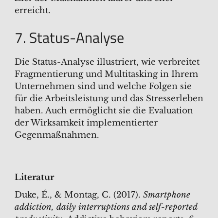
erreicht.
7. Status-Analyse
Die Status-Analyse illustriert, wie verbreitet
Fragmentierung und Multitasking in Ihrem
Unternehmen sind und welche Folgen sie
für die Arbeitsleistung und das Stresserleben
haben. Auch ermöglicht sie die Evaluation
der Wirksamkeit implementierter
Gegenmaßnahmen.
Literatur
Duke, É., & Montag, C. (2017).
Smartphone
addiction, daily interruptions and self-reported