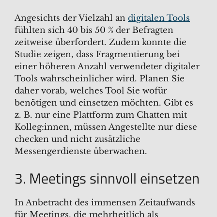
Angesichts der Vielzahl an
digitalen Tools
fühlten sich 40 bis 50 % der Befragten
zeitweise überfordert. Zudem konnte die
Studie zeigen, dass Fragmentierung bei
einer höheren Anzahl verwendeter digitaler
Tools wahrscheinlicher wird. Planen Sie
daher vorab, welches Tool Sie wofür
benötigen und einsetzen möchten. Gibt es
z. B. nur eine Plattform zum Chatten mit
Kolleg:innen, müssen Angestellte nur diese
checken und nicht zusätzliche
Messengerdienste überwachen.
3. Meetings sinnvoll einsetzen
In Anbetracht des immensen Zeitaufwands
für Meetings, die mehrheitlich als