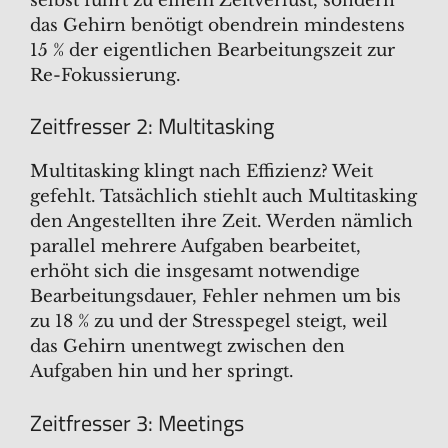
selbst führt zu einem Zeitverlust, sondern
das Gehirn benötigt obendrein mindestens
15 % der eigentlichen Bearbeitungszeit zur
Re-Fokussierung.
Zeitfresser 2: Multitasking
Multitasking klingt nach Effizienz? Weit
gefehlt. Tatsächlich stiehlt auch Multitasking
den Angestellten ihre Zeit. Werden nämlich
parallel mehrere Aufgaben bearbeitet,
erhöht sich die insgesamt notwendige
Bearbeitungsdauer, Fehler nehmen um bis
zu 18 % zu und der Stresspegel steigt, weil
das Gehirn unentwegt zwischen den
Aufgaben hin und her springt.
Zeitfresser 3: Meetings