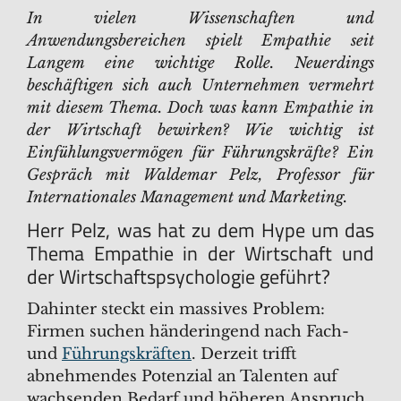
In vielen Wissenschaften und
Anwendungsbereichen spielt Empathie seit
Langem eine wichtige Rolle. Neuerdings
beschäftigen sich auch Unternehmen vermehrt
mit diesem Thema. Doch was kann Empathie in
der Wirtschaft bewirken? Wie wichtig ist
Einfühlungsvermögen für Führungskräfte? Ein
Gespräch mit Waldemar Pelz, Professor für
Internationales Management und Marketing.
Herr Pelz, was hat zu dem Hype um das
Thema Empathie in der Wirtschaft und
der Wirtschaftspsychologie geführt?
Dahinter steckt ein massives Problem:
Firmen suchen händeringend nach Fach-
und
Führungskräften
. Derzeit trifft
abnehmendes Potenzial an Talenten auf
wachsenden Bedarf und höheren Anspruch