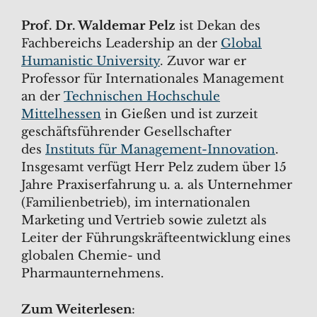
Prof. Dr. Waldemar Pelz
ist Dekan des
Fachbereichs Leadership an der
Global
Humanistic University
. Zuvor war er
Professor für Internationales Management
an der
Technischen Hochschule
Mittelhessen
in Gießen und ist zurzeit
geschäftsführender Gesellschafter
des
Instituts für Management-Innovation
.
Insgesamt verfügt Herr Pelz zudem über 15
Jahre Praxiserfahrung u. a. als Unternehmer
(Familienbetrieb), im internationalen
Marketing und Vertrieb sowie zuletzt als
Leiter der Führungskräfteentwicklung eines
globalen Chemie- und
Pharmaunternehmens.
Zum Weiterlesen
: