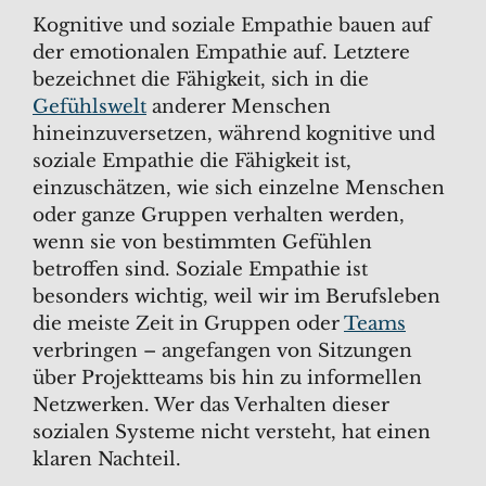
Kognitive und soziale Empathie bauen auf
der emotionalen Empathie auf. Letztere
bezeichnet die Fähigkeit, sich in die
Gefühlswelt
anderer Menschen
hineinzuversetzen, während kognitive und
soziale Empathie die Fähigkeit ist,
einzuschätzen, wie sich einzelne Menschen
oder ganze Gruppen verhalten werden,
wenn sie von bestimmten Gefühlen
betroffen sind. Soziale Empathie ist
besonders wichtig, weil wir im Berufsleben
die meiste Zeit in Gruppen oder
Teams
verbringen – angefangen von Sitzungen
über Projektteams bis hin zu informellen
Netzwerken. Wer das Verhalten dieser
sozialen Systeme nicht versteht, hat einen
klaren Nachteil.