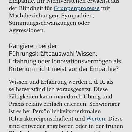
Empathie. Ihr Nichtverstehen erwächst aus
der Blindheit für
Gruppenprozesse
mit
Machtbeziehungen, Sympathien,
Stimmungsschwankungen oder
Aggressionen.
Rangieren bei der
Führungskräfteauswahl Wissen,
Erfahrung oder Innovationsvermögen als
Kriterium nicht meist vor der Empathie?
Wissen und Erfahrung werden i. d. R. als
selbstverständlich vorausgesetzt. Diese
Fähigkeiten kann man durch Übung und
Praxis relativ einfach erlernen. Schwieriger
ist es bei Persönlichkeitsmerkmalen
(Charaktereigenschaften) und
Werten
. Diese
sind entweder angeboren oder in der frühen