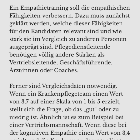
Ein Empathietraining soll die empathischen
Fähigkeiten verbessern. Dazu muss zunächst
geklärt werden, welche dieser Fähigkeiten
für den Kandidaten relevant sind und wie
stark sie im Vergleich zu anderen Personen
ausgeprägt sind. Pflegedienstleitende
benötigen völlig andere Stärken als
Vertriebsleitende, Geschäftsführende,
Ärzt:innen oder Coaches.
Ferner sind Vergleichsdaten notwendig.
Wenn ein Krankenpflegeteam einen Wert
von 3,7 auf einer Skala von 1 bis 5 erzielt,
stellt sich die Frage, ob das „gut“ oder zu
niedrig ist. Ähnlich ist es zum Beispiel bei
einer Vertriebsmannschaft. Wenn diese bei
der kognitiven Empathie einen Wert von 3,4