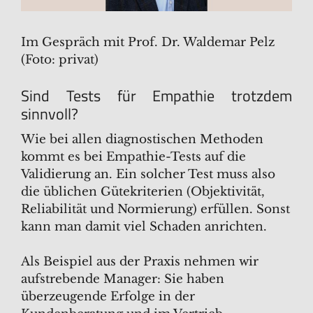
Im Gespräch mit Prof. Dr. Waldemar Pelz
(Foto: privat)
Sind Tests für Empathie trotzdem
sinnvoll?
Wie bei allen diagnostischen Methoden
kommt es bei Empathie-Tests auf die
Validierung an. Ein solcher Test muss also
die üblichen Gütekriterien (Objektivität,
Reliabilität und Normierung) erfüllen. Sonst
kann man damit viel Schaden anrichten.
Als Beispiel aus der Praxis nehmen wir
aufstrebende Manager: Sie haben
überzeugende Erfolge in der