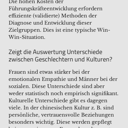
Die hohen Kosten der
Führungskräfteentwicklung erfordern
effiziente (validierte) Methoden der
Diagnose und Entwicklung dieser
Zielgruppen. Dies ist eine typische Win-
Win-Situation.
Zeigt die Auswertung Unterschiede
zwischen Geschlechtern und Kulturen?
Frauen sind etwas stärker bei der
emotionalen Empathie und Männer bei der
sozialen. Diese Unterschiede sind aber
weder statistisch noch empirisch signifikant.
Kulturelle Unterschiede gibt es dagegen
viele. In der chinesischen Kultur z. B. sind
persönliche, vertrauensvolle Beziehungen
besonders wichtig. Diese werden gepflegt