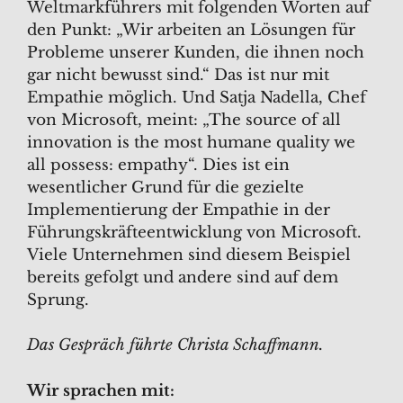
Weltmarkführers mit folgenden Worten auf
den Punkt: „Wir arbeiten an Lösungen für
Probleme unserer Kunden, die ihnen noch
gar nicht bewusst sind.“ Das ist nur mit
Empathie möglich. Und Satja Nadella, Chef
von Microsoft, meint: „The source of all
innovation is the most humane quality we
all possess: empathy“. Dies ist ein
wesentlicher Grund für die gezielte
Implementierung der Empathie in der
Führungskräfteentwicklung von Microsoft.
Viele Unternehmen sind diesem Beispiel
bereits gefolgt und andere sind auf dem
Sprung.
Das Gespräch führte Christa Schaffmann.
Wir sprachen mit: