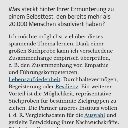
Was steckt hinter Ihrer Ermunterung zu
einem Selbsttest, den bereits mehr als
20.000 Menschen absolviert haben?
Ich möchte möglichst viel über dieses
spannende Thema lernen. Dank einer
großen Stichprobe kann ich verschiedene
Zusammenhänge empirisch überprüfen,
z. B. den Zusammenhang von Empathie
und Führungskompetenzen,
Lebenszufriedenheit
, Durchhaltevermögen,
Begeisterung oder
Resilienz
. Ein weiterer
Vorteil ist die Möglichkeit, repräsentative
Stichproben für bestimmte Zielgruppen zu
ziehen. Die Partner unseres Instituts wollen
i. d. R. Vergleichsdaten für die
Auswahl
und
gezielte Entwicklung ihrer Nachwuchskräfte.