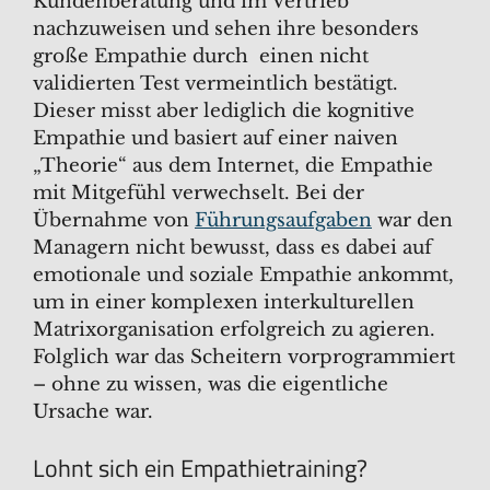
Kundenberatung und im Vertrieb
nachzuweisen und sehen ihre besonders
große Empathie durch einen nicht
validierten Test vermeintlich bestätigt.
Dieser misst aber lediglich die kognitive
Empathie und basiert auf einer naiven
„Theorie“ aus dem Internet, die Empathie
mit Mitgefühl verwechselt. Bei der
Übernahme von
Führungsaufgaben
war den
Managern nicht bewusst, dass es dabei auf
emotionale und soziale Empathie ankommt,
um in einer komplexen interkulturellen
Matrixorganisation erfolgreich zu agieren.
Folglich war das Scheitern vorprogrammiert
– ohne zu wissen, was die eigentliche
Ursache war.
Lohnt sich ein Empathietraining?