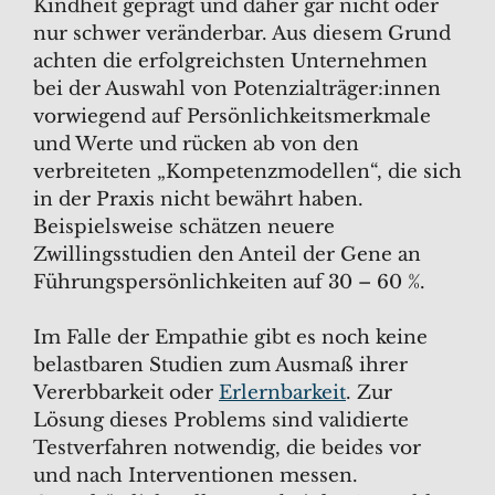
Kindheit geprägt und daher gar nicht oder
nur schwer veränderbar. Aus diesem Grund
achten die erfolgreichsten Unternehmen
bei der Auswahl von Potenzialträger:innen
vorwiegend auf Persönlichkeitsmerkmale
und Werte und rücken ab von den
verbreiteten „Kompetenzmodellen“, die sich
in der Praxis nicht bewährt haben.
Beispielsweise schätzen neuere
Zwillingsstudien den Anteil der Gene an
Führungspersönlichkeiten auf 30 – 60 %.
Im Falle der Empathie gibt es noch keine
belastbaren Studien zum Ausmaß ihrer
Vererbbarkeit oder
Erlernbarkeit
. Zur
Lösung dieses Problems sind validierte
Testverfahren notwendig, die beides vor
und nach Interventionen messen.