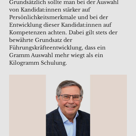
Grundsätzlich sollte man bei der Auswahl
von Kandidat:innen stärker auf
Persönlichkeitsmerkmale und bei der
Entwicklung dieser Kandidat:innen auf
Kompetenzen achten. Dabei gilt stets der
bewährte Grundsatz der
Führungskräfteentwicklung, dass ein
Gramm Auswahl mehr wiegt als ein
Kilogramm Schulung.