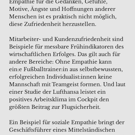
Empathie für die Gedanken, Gefühle,
Motive, Ängste und Hoffnungen anderer
Menschen ist es praktisch nicht möglich,
diese Zufriedenheit herzustellen.
Mitarbeiter- und Kundenzufriedenheit sind
Beispiele für messbare Frühindikatoren des
wirtschaftlichen Erfolges. Das gilt auch für
andere Bereiche: Ohne Empathie kann
ein:e Fußballtrainer:in aus selbstbewussten,
erfolgreichen Individualist:innen keine
Mannschaft mit Teamgeist formen. Und laut
einer Studie der Lufthansa leistet ein
positives Arbeitsklima im Cockpit den
größten Beitrag zur Flugsicherheit.
Ein Beispiel für soziale Empathie bringt der
Geschäftsführer eines Mittelständischen