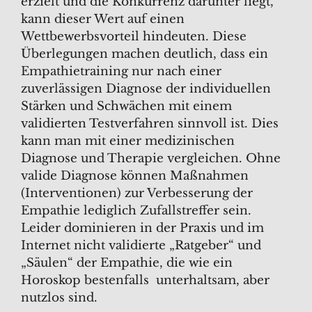
erzielt und die Konkurrenz darunter liegt,
kann dieser Wert auf einen
Wettbewerbsvorteil hindeuten. Diese
Überlegungen machen deutlich, dass ein
Empathietraining nur nach einer
zuverlässigen Diagnose der individuellen
Stärken und Schwächen mit einem
validierten Testverfahren sinnvoll ist. Dies
kann man mit einer medizinischen
Diagnose und Therapie vergleichen. Ohne
valide Diagnose können Maßnahmen
(Interventionen) zur Verbesserung der
Empathie lediglich Zufallstreffer sein.
Leider dominieren in der Praxis und im
Internet nicht validierte „Ratgeber“ und
„Säulen“ der Empathie, die wie ein
Horoskop bestenfalls unterhaltsam, aber
nutzlos sind.