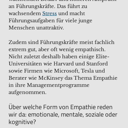
an Führungskräfte. Das führt zu
wachsendem
Stress
und macht
Führungsaufgaben für viele junge
Menschen unattraktiv.
Zudem sind Führungskräfte meist fachlich
extrem gut, aber oft wenig empathisch.
Nicht zuletzt deshalb haben einige Elite-
Universitäten wie Harvard und Stanford
sowie Firmen wie Microsoft, Tesla und
Berater wie McKinsey das Thema Empathie
in ihre Managementprogramme
aufgenommen.
Über welche Form von Empathie reden
wir da: emotionale, mentale, soziale oder
kognitive?