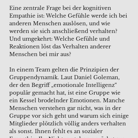
Eine zentrale Frage bei der kognitiven
Empathie ist: Welche Gefühle werde ich bei
anderen Menschen auslösen, und wie
werden sie sich anschließend verhalten?
Und umgekehrt: Welche Gefühle und
Reaktionen löst das Verhalten anderer
Menschen bei mir aus?
In einem Team gelten die Prinzipien der
Gruppendynamik. Laut Daniel Goleman,
der den Begriff „emotionale Intelligenz“
populär gemacht hat, ist eine Gruppe wie
ein Kessel brodelnder Emotionen. Manche
Menschen verstehen gar nicht, was in der
Gruppe vor sich geht und warum sich einige
Mitglieder plötzlich völlig anders verhalten
als sonst. Ihnen fehlt es an sozialer