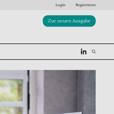
Login
Registrieren
Zur neuen Ausgabe