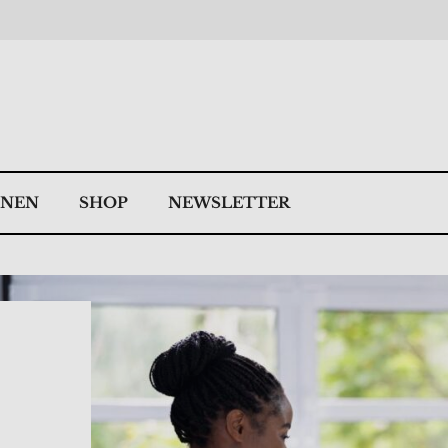
NNEN
SHOP
NEWSLETTER