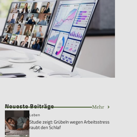
Neueste Beiträge
Mehr
Leben
Studie zeigt: Grübeln wegen Arbeitsstress
raubt den Schlaf