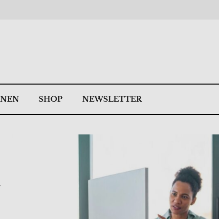
NNEN
SHOP
NEWSLETTER
,