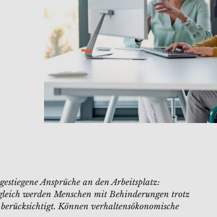
estiegene Ansprüche an den Arbeitsplatz:
gleich werden Menschen mit Behinderungen trotz
n berücksichtigt. Können verhaltensökonomische