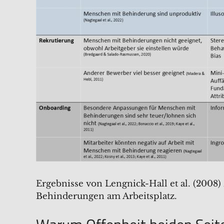
Ergebnisse von Lengnick-Hall et al. (20
Behinderungen am Arbeitsplatz.