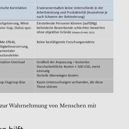
08) zur Wahrnehmung von Menschen mit