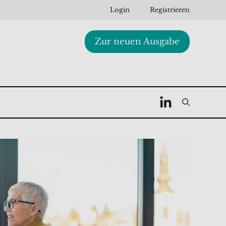
Login
Registrieren
Zur neuen Ausgabe