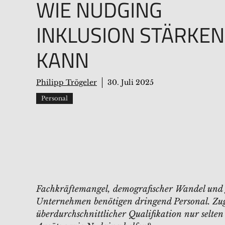
WIE NUDGING
INKLUSION STÄRKEN
KANN
Philipp Trögeler
30. Juli 2025
Personal
Fachkräftemangel, demografischer Wandel und g
Unternehmen benötigen dringend Personal. Zu
überdurchschnittlicher Qualifikation nur selte