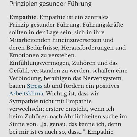
Prinzipien gesunder Führung
Empathie
: Empathie ist ein zentrales
Prinzip gesunder Führung. Führungskräfte
sollten in der Lage sein, sich in ihre
Mitarbeitenden hineinzuversetzen und
deren Bedürfnisse, Herausforderungen und
Emotionen zu verstehen.
Einfühlungsvermögen, Zuhören und das
Gefühl, verstanden zu werden, schaffen eine
Verbindung, beruhigen das Nervensystem,
bauen
Stress
ab und fördern ein positives
Arbeitsklima
. Wichtig ist, dass wir
Sympathie nicht mit Empathie
verwechseln; erstere entsteht, wenn ich
beim Zuhören nach Ähnlichkeiten suche im
Sinne von: „Ja, genau, das kenne ich, denn
bei mir ist es auch so, dass…“. Empathie