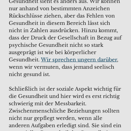
Gesundheit sieht es anders aus. Wir können
nur anhand von bestimmten Anzeichen
Rückschlüsse ziehen, aber das Fehlen von
Gesundheit in diesem Bereich lässt sich
nicht in Zahlen ausdrücken. Hinzu kommt,
dass der Druck der Gesellschaft in Bezug auf
psychische Gesundheit nicht so stark
ausgeprägt ist wie bei körperlicher
Gesundheit.
Wir sprechen ungern darüber
,
wenn wir vermuten, dass jemand seelisch
nicht gesund ist.
Schließlich ist der soziale Aspekt wichtig für
die Gesundheit und hier wird es erst richtig
schwierig mit der Messbarkeit.
Zwischenmenschliche Beziehungen sollten
nicht nur gepflegt werden, wenn alle
anderen Aufgaben erledigt sind. Sie sind ein