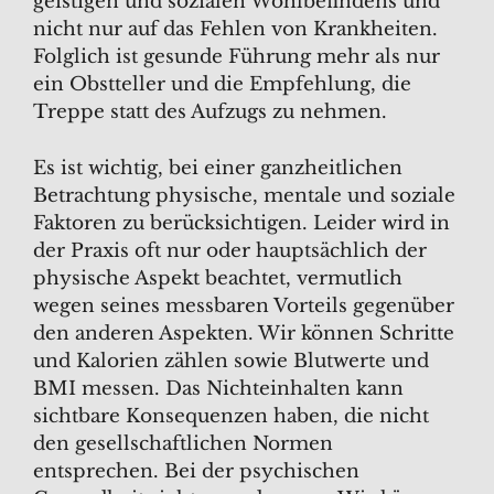
geistigen und sozialen Wohlbefindens und
nicht nur auf das Fehlen von Krankheiten.
Folglich ist gesunde Führung mehr als nur
ein Obstteller und die Empfehlung, die
Treppe statt des Aufzugs zu nehmen.
Es ist wichtig, bei einer ganzheitlichen
Betrachtung physische, mentale und soziale
Faktoren zu berücksichtigen. Leider wird in
der Praxis oft nur oder hauptsächlich der
physische Aspekt beachtet, vermutlich
wegen seines messbaren Vorteils gegenüber
den anderen Aspekten. Wir können Schritte
und Kalorien zählen sowie Blutwerte und
BMI messen. Das Nichteinhalten kann
sichtbare Konsequenzen haben, die nicht
den gesellschaftlichen Normen
entsprechen. Bei der psychischen