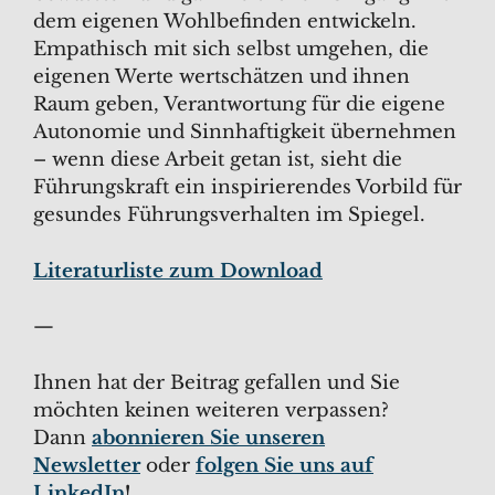
dem eigenen Wohlbefinden entwickeln.
Empathisch mit sich selbst umgehen, die
eigenen Werte wertschätzen und ihnen
Raum geben, Verantwortung für die eigene
Autonomie und Sinnhaftigkeit übernehmen
– wenn diese Arbeit getan ist, sieht die
Führungskraft ein inspirierendes Vorbild für
gesundes Führungsverhalten im Spiegel.
Literaturliste zum Download
—
Ihnen hat der Beitrag gefallen und Sie
möchten keinen weiteren verpassen?
Dann
abonnieren Sie unseren
Newsletter
oder
folgen Sie uns auf
LinkedIn
!