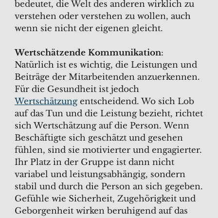
bedeutet, die Welt des anderen wirklich zu
verstehen oder verstehen zu wollen, auch
wenn sie nicht der eigenen gleicht.
Wertschätzende Kommunikation
:
Natürlich ist es wichtig, die Leistungen und
Beiträge der Mitarbeitenden anzuerkennen.
Für die Gesundheit ist jedoch
Wertschätzung
entscheidend. Wo sich Lob
auf das Tun und die Leistung bezieht, richtet
sich Wertschätzung auf die Person. Wenn
Beschäftigte sich geschätzt und gesehen
fühlen, sind sie motivierter und engagierter.
Ihr Platz in der Gruppe ist dann nicht
variabel und leistungsabhängig, sondern
stabil und durch die Person an sich gegeben.
Gefühle wie Sicherheit, Zugehörigkeit und
Geborgenheit wirken beruhigend auf das