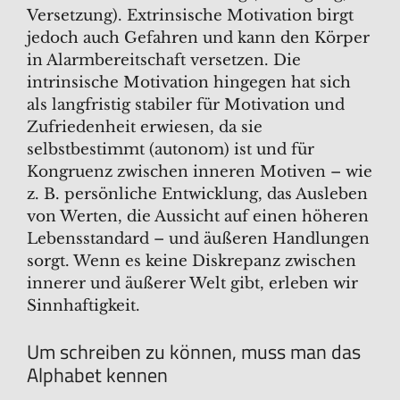
Versetzung). Extrinsische Motivation birgt
jedoch auch Gefahren und kann den Körper
in Alarmbereitschaft versetzen. Die
intrinsische Motivation hingegen hat sich
als langfristig stabiler für Motivation und
Zufriedenheit erwiesen, da sie
selbstbestimmt (autonom) ist und für
Kongruenz zwischen inneren Motiven – wie
z. B. persönliche Entwicklung, das Ausleben
von Werten, die Aussicht auf einen höheren
Lebensstandard – und äußeren Handlungen
sorgt. Wenn es keine Diskrepanz zwischen
innerer und äußerer Welt gibt, erleben wir
Sinnhaftigkeit.
Um schreiben zu können, muss man das
Alphabet kennen