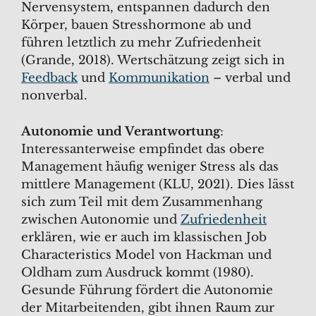
Nervensystem, entspannen dadurch den
Körper, bauen Stresshormone ab und
führen letztlich zu mehr Zufriedenheit
(Grande, 2018). Wertschätzung zeigt sich in
Feedback
und
Kommunikation
– verbal und
nonverbal.
Autonomie und Verantwortung
:
Interessanterweise empfindet das obere
Management häufig weniger Stress als das
mittlere Management (KLU, 2021). Dies lässt
sich zum Teil mit dem Zusammenhang
zwischen Autonomie und
Zufriedenheit
erklären, wie er auch im klassischen Job
Characteristics Model von Hackman und
Oldham zum Ausdruck kommt (1980).
Gesunde Führung fördert die Autonomie
der Mitarbeitenden, gibt ihnen Raum zur