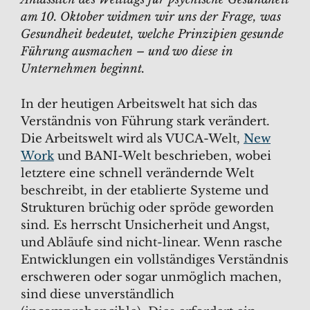
am 10. Oktober widmen wir uns der Frage, was
Gesundheit bedeutet, welche Prinzipien gesunde
Führung ausmachen – und wo diese in
Unternehmen beginnt.
In der heutigen Arbeitswelt hat sich das
Verständnis von Führung stark verändert.
Die Arbeitswelt wird als VUCA-Welt,
New
Work
und BANI-Welt beschrieben, wobei
letztere eine schnell verändernde Welt
beschreibt, in der etablierte Systeme und
Strukturen brüchig oder spröde geworden
sind. Es herrscht Unsicherheit und Angst,
und Abläufe sind nicht-linear. Wenn rasche
Entwicklungen ein vollständiges Verständnis
erschweren oder sogar unmöglich machen,
sind diese unverständlich