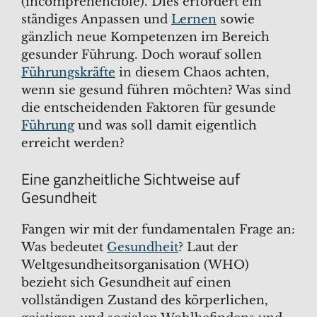
(incomprehencible). Dies erfordert ein
ständiges Anpassen und
Lernen
sowie
gänzlich neue Kompetenzen im Bereich
gesunder Führung. Doch worauf sollen
Führungskräfte
in diesem Chaos achten,
wenn sie gesund führen möchten? Was sind
die entscheidenden Faktoren für gesunde
Führung
und was soll damit eigentlich
erreicht werden?
Eine ganzheitliche Sichtweise auf
Gesundheit
Fangen wir mit der fundamentalen Frage an:
Was bedeutet
Gesundheit
? Laut der
Weltgesundheitsorganisation (WHO)
bezieht sich Gesundheit auf einen
vollständigen Zustand des körperlichen,