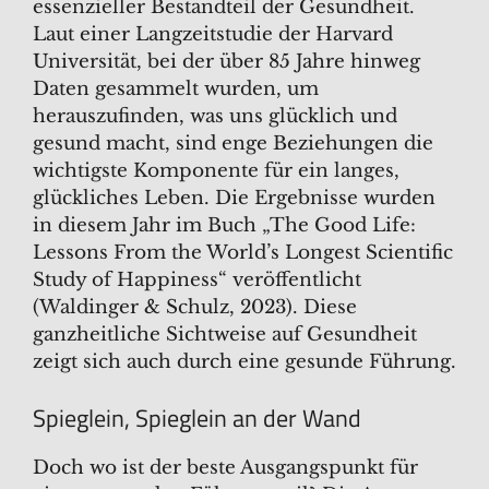
essenzieller Bestandteil der Gesundheit.
Laut einer Langzeitstudie der Harvard
Universität, bei der über 85 Jahre hinweg
Daten gesammelt wurden, um
herauszufinden, was uns glücklich und
gesund macht, sind enge Beziehungen die
wichtigste Komponente für ein langes,
glückliches Leben. Die Ergebnisse wurden
in diesem Jahr im Buch „The Good Life:
Lessons From the World’s Longest Scientific
Study of Happiness“ veröffentlicht
(Waldinger & Schulz, 2023). Diese
ganzheitliche Sichtweise auf Gesundheit
zeigt sich auch durch eine gesunde Führung.
Spieglein, Spieglein an der Wand
Doch wo ist der beste Ausgangspunkt für