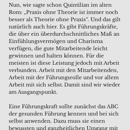
Nun, wie sagte schon Quintilian im alten
Rom: „Praxis ohne Theorie ist immer noch
besser als Theorie ohne Praxis“. Und das gilt
natürlich auch hier. Es gibt Führungskräfte,
die über ein überdurchschnittliches Maß an
Einfühlungsvermögen und Charisma
verfügen, die gute Mitarbeitende leicht
gewinnen und halten können. Für die
meisten ist diese Leistung jedoch mit Arbeit
verbunden. Arbeit mit den Mitarbeitenden,
Arbeit mit der Führungsrolle und vor allem
Arbeit mit sich selbst. Damit sind wir wieder
am Ausgangspunkt.
Eine Führungskraft sollte zunächst das ABC
der gesunden Führung kennen und bei sich
selbst anwenden. Dazu muss sie einen
bewussten und ganzheitlichen Umgang mit