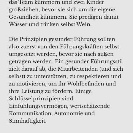
das Team kümmern und zwei Kinder
großziehen, bevor sie sich um die eigene
Gesundheit kümmern. Sie predigen damit
Wasser und trinken selbst Wein.
Die Prinzipien gesunder Führung sollten
also zuerst von den Führungskräften selbst
umgesetzt werden, bevor sie nach außen
getragen werden. Ein gesunder Führungsstil
zielt darauf ab, die Mitarbeitenden (und sich
selbst) zu unterstützen, zu respektieren und
zu motivieren, um ihr Wohlbefinden und
ihre Leistung zu fördern. Einige
Schlüsselprinzipien sind
Einfühlungsvermögen, wertschätzende
Kommunikation, Autonomie und
Sinnhaftigkeit.