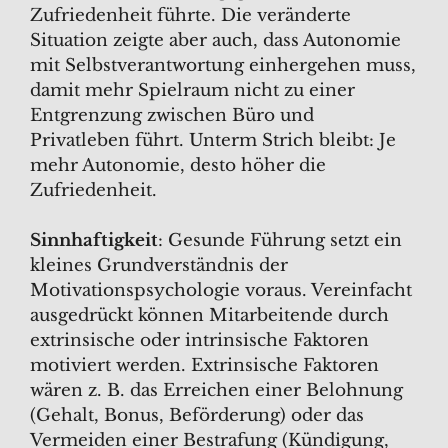
Zufriedenheit führte. Die veränderte
Situation zeigte aber auch, dass Autonomie
mit Selbstverantwortung einhergehen muss,
damit mehr Spielraum nicht zu einer
Entgrenzung zwischen Büro und
Privatleben führt. Unterm Strich bleibt: Je
mehr Autonomie, desto höher die
Zufriedenheit.
Sinnhaftigkeit
: Gesunde Führung setzt ein
kleines Grundverständnis der
Motivationspsychologie voraus. Vereinfacht
ausgedrückt können Mitarbeitende durch
extrinsische oder intrinsische Faktoren
motiviert werden. Extrinsische Faktoren
wären z. B. das Erreichen einer Belohnung
(Gehalt, Bonus, Beförderung) oder das
Vermeiden einer Bestrafung (Kündigung,